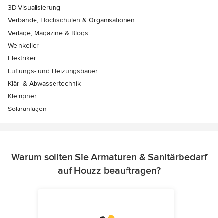
3D-Visualisierung
Verbände, Hochschulen & Organisationen
Verlage, Magazine & Blogs
Weinkeller
Elektriker
Lüftungs- und Heizungsbauer
Klär- & Abwassertechnik
Klempner
Solaranlagen
Warum sollten Sie Armaturen & Sanitärbedarf
auf Houzz beauftragen?