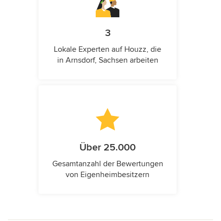
3
Lokale Experten auf Houzz, die
in Arnsdorf, Sachsen arbeiten
Über 25.000
Gesamtanzahl der Bewertungen
von Eigenheimbesitzern