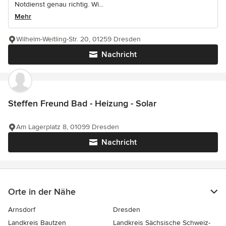
Notdienst genau richtig. Wi...
Mehr
Wilhelm-Weitling-Str. 20, 01259 Dresden
Nachricht
Steffen Freund Bad - Heizung - Solar
Am Lagerplatz 8, 01099 Dresden
Nachricht
Orte in der Nähe
Arnsdorf
Dresden
Landkreis Bautzen
Landkreis Sächsische Schweiz-