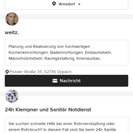
Arnsdorf
weitz.
Planung und Realisierung von hochwertigen
Kücheneinrichtungen, Badeinrichtungen, Einbaumöbeln,
Massivholzmöbeln, Raumgestaltung, Innenausbau.
Pickaer Straße 35, 02736 Oppach
Nachricht
24h Klempner und Sanitär Notdienst
Sie suchen schnelle Hilfe bei einer Rohrverstopfung oder
einem Rohrbruch? In diesem Fall sind Sie beim 24h Sanitär