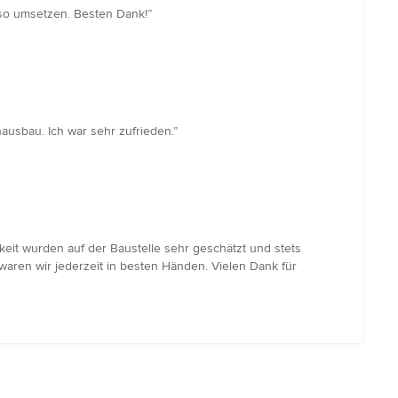
so umsetzen. Besten Dank!”
ausbau. Ich war sehr zufrieden.”
keit wurden auf der Baustelle sehr geschätzt und stets
 waren wir jederzeit in besten Händen. Vielen Dank für