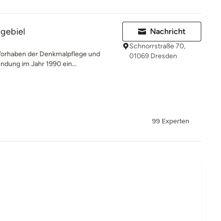
gebiel
Nachricht
Schnorrstraße 70,
 Vorhaben der Denkmalpflege und
01069 Dresden
ndung im Jahr 1990 ein...
99 Experten