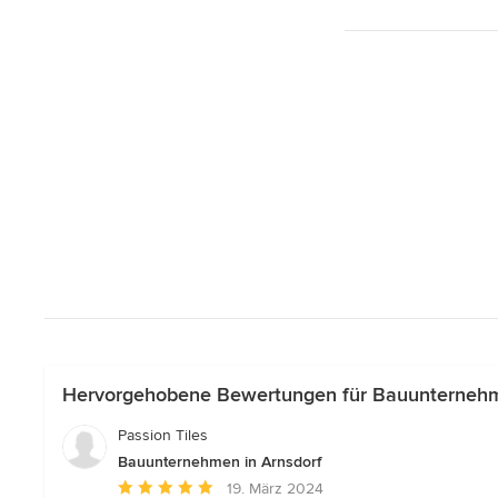
Hervorgehobene Bewertungen für Bauunternehm
Passion Tiles
Bauunternehmen in Arnsdorf
Durchschnittliche
19. März 2024