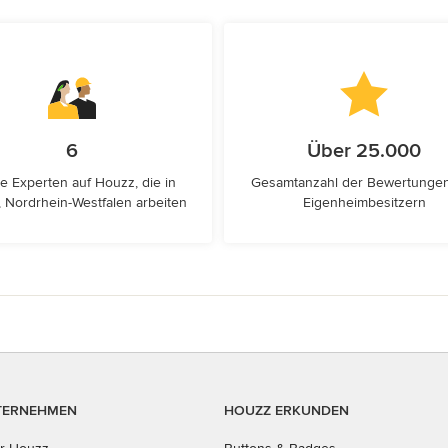
6
Über 25.000
e Experten auf Houzz, die in
Gesamtanzahl der Bewertunge
, Nordrhein-Westfalen arbeiten
Eigenheimbesitzern
TERNEHMEN
HOUZZ ERKUNDEN