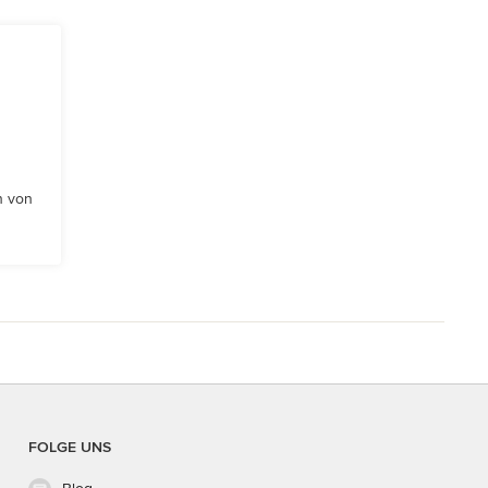
n von
FOLGE UNS