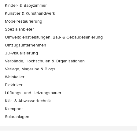
Kinder- & Babyzimmer
Künstler & Kunsthandwerk
Möbelrestaurierung
Spezialanbieter
Umweltdienstleistungen, Bau- & Gebäudesanierung
Umzugsunternehmen
3D-Visualisierung
Verbände, Hochschulen & Organisationen
Verlage, Magazine & Blogs
Weinkeller
Elektriker
Lüftungs- und Heizungsbauer
Klär- & Abwassertechnik
Klempner
Solaranlagen