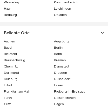
Wesseling
Korschenbroich
Haan
Leichlingen
Bedburg
Opladen
Beliebte Orte
Aachen
Augsburg
Basel
Berlin
Bielefeld
Bonn
Braunschweig
Bremen
Chemnitz
Darmstadt
Dortmund
Dresden
Duisburg
Düsseldorf
Erfurt
Essen
Frankfurt am Main
Freiburg-im-Breisgau
Fürth
Gelsenkirchen
Graz
Hagen