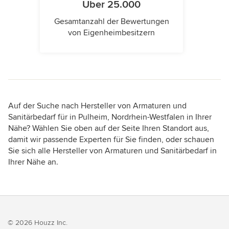
Über 25.000
Gesamtanzahl der Bewertungen
von Eigenheimbesitzern
Auf der Suche nach Hersteller von Armaturen und
Sanitärbedarf für in Pulheim, Nordrhein-Westfalen in Ihrer
Nähe? Wählen Sie oben auf der Seite Ihren Standort aus,
damit wir passende Experten für Sie finden, oder schauen
Sie sich alle Hersteller von Armaturen und Sanitärbedarf in
Ihrer Nähe an.
© 2026 Houzz Inc.