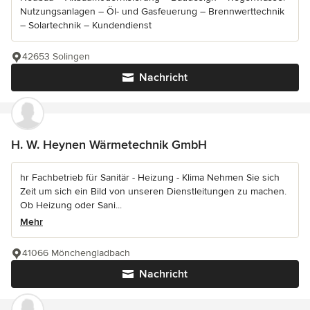
Nutzungsanlagen – Öl- und Gasfeuerung – Brennwerttechnik
– Solartechnik – Kundendienst
42653 Solingen
Nachricht
H. W. Heynen Wärmetechnik GmbH
hr Fachbetrieb für Sanitär - Heizung - Klima Nehmen Sie sich
Zeit um sich ein Bild von unseren Dienstleitungen zu machen.
Ob Heizung oder Sani...
Mehr
41066 Mönchengladbach
Nachricht