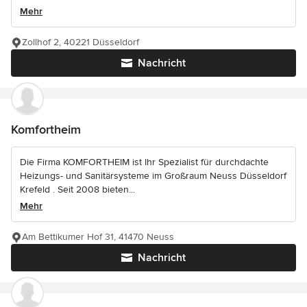
Mehr
Zollhof 2, 40221 Düsseldorf
Nachricht
Komfortheim
Die Firma KOMFORTHEIM ist Ihr Spezialist für durchdachte
Heizungs- und Sanitärsysteme im Großraum Neuss Düsseldorf
Krefeld . Seit 2008 bieten...
Mehr
Am Bettikumer Hof 31, 41470 Neuss
Nachricht