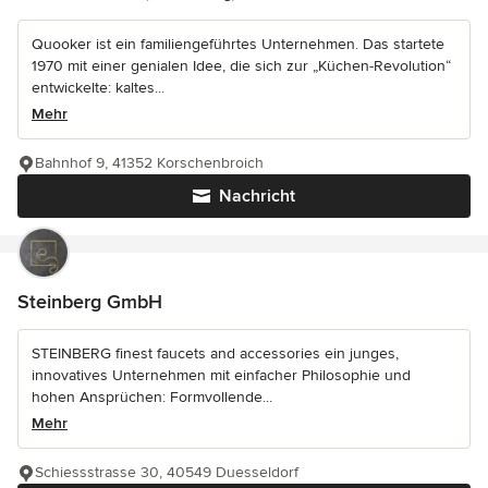
Quooker ist ein familiengeführtes Unternehmen. Das startete
1970 mit einer genialen Idee, die sich zur „Küchen-Revolution“
entwickelte: kaltes...
Mehr
Bahnhof 9, 41352 Korschenbroich
Nachricht
Steinberg GmbH
STEINBERG finest faucets and accessories ein junges,
innovatives Unternehmen mit einfacher Philosophie und
hohen Ansprüchen: Formvollende...
Mehr
Schiessstrasse 30, 40549 Duesseldorf