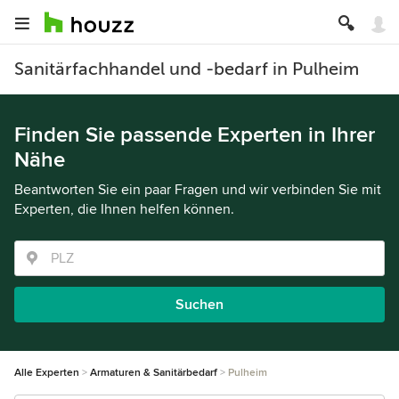
Sanitärfachhandel und -bedarf in Pulheim
Finden Sie passende Experten in Ihrer
Nähe
Beantworten Sie ein paar Fragen und wir verbinden Sie mit
Experten, die Ihnen helfen können.
Suchen
Alle Experten
Armaturen & Sanitärbedarf
Pulheim