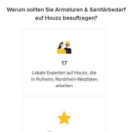
Warum sollten Sie Armaturen & Sanitärbedarf
auf Houzz beauftragen?
17
Lokale Experten auf Houzz, die
in Pulheim, Nordrhein-Westfalen
arbeiten