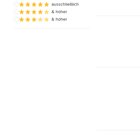
ausschließlich
& höher
& höher