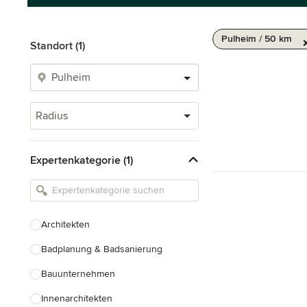
Pulheim / 50 km
Standort (1)
Radius
Expertenkategorie (1)
Architekten
Badplanung & Badsanierung
Bauunternehmen
Innenarchitekten