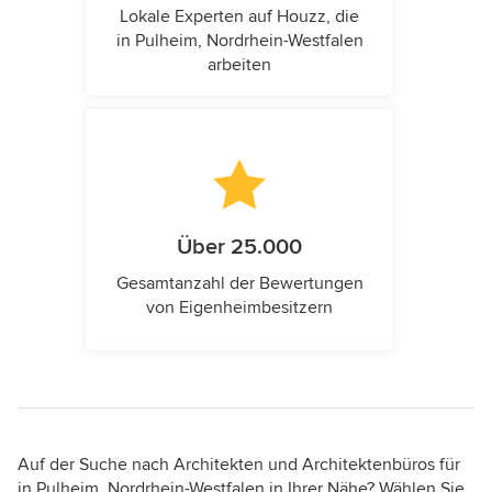
Lokale Experten auf Houzz, die
in Pulheim, Nordrhein-Westfalen
arbeiten
Über 25.000
Gesamtanzahl der Bewertungen
von Eigenheimbesitzern
Auf der Suche nach Architekten und Architektenbüros für
in Pulheim, Nordrhein-Westfalen in Ihrer Nähe? Wählen Sie