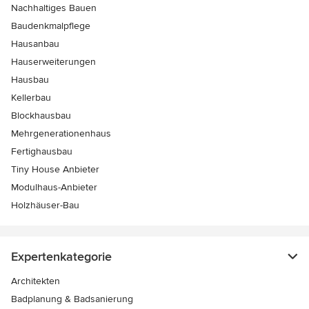
Nachhaltiges Bauen
Baudenkmalpflege
Hausanbau
Hauserweiterungen
Hausbau
Kellerbau
Blockhausbau
Mehrgenerationenhaus
Fertighausbau
Tiny House Anbieter
Modulhaus-Anbieter
Holzhäuser-Bau
Expertenkategorie
Architekten
Badplanung & Badsanierung