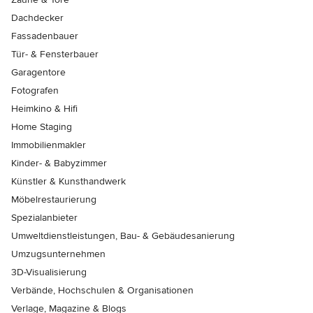
Dachdecker
Fassadenbauer
Tür- & Fensterbauer
Garagentore
Fotografen
Heimkino & Hifi
Home Staging
Immobilienmakler
Kinder- & Babyzimmer
Künstler & Kunsthandwerk
Möbelrestaurierung
Spezialanbieter
Umweltdienstleistungen, Bau- & Gebäudesanierung
Umzugsunternehmen
3D-Visualisierung
Verbände, Hochschulen & Organisationen
Verlage, Magazine & Blogs