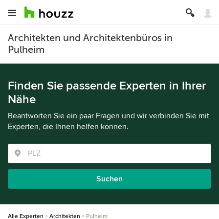
Architekten und Architektenbüros in
Pulheim
Finden Sie passende Experten in Ihrer
Nähe
Beantworten Sie ein paar Fragen und wir verbinden Sie mit
Experten, die Ihnen helfen können.
Suchen
Alle Experten
Architekten
Pulheim