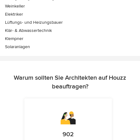
Weinkeller
Elektriker
Lüftungs- und Heizungsbauer
Klär- & Abwassertechnik
Klempner
Solaranlagen
Warum sollten Sie Architekten auf Houzz
beauftragen?
902