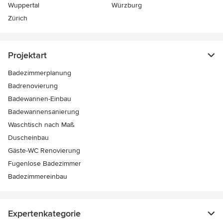
Wuppertal
Würzburg
Zürich
Projektart
Badezimmerplanung
Badrenovierung
Badewannen-Einbau
Badewannensanierung
Waschtisch nach Maß
Duscheinbau
Gäste-WC Renovierung
Fugenlose Badezimmer
Badezimmereinbau
Expertenkategorie