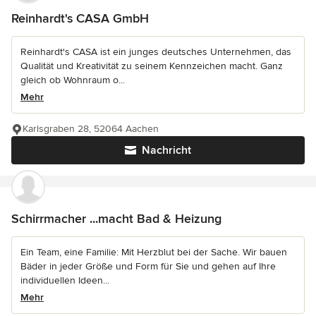
Reinhardt's CASA GmbH
Reinhardt's CASA ist ein junges deutsches Unternehmen, das
Qualität und Kreativität zu seinem Kennzeichen macht. Ganz
gleich ob Wohnraum o...
Mehr
Karlsgraben 28, 52064 Aachen
Nachricht
Schirrmacher ...macht Bad & Heizung
Ein Team, eine Familie: Mit Herzblut bei der Sache. Wir bauen
Bäder in jeder Größe und Form für Sie und gehen auf Ihre
individuellen Ideen...
Mehr