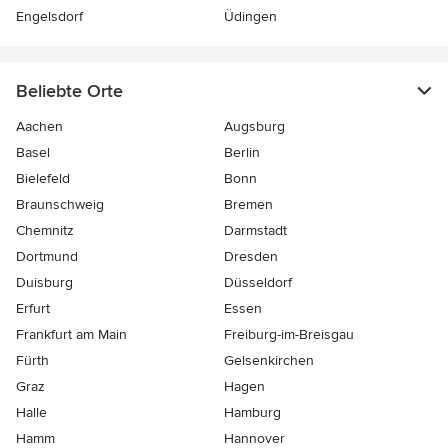
Engelsdorf
Üdingen
Beliebte Orte
Aachen
Augsburg
Basel
Berlin
Bielefeld
Bonn
Braunschweig
Bremen
Chemnitz
Darmstadt
Dortmund
Dresden
Duisburg
Düsseldorf
Erfurt
Essen
Frankfurt am Main
Freiburg-im-Breisgau
Fürth
Gelsenkirchen
Graz
Hagen
Halle
Hamburg
Hamm
Hannover