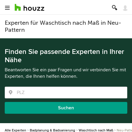
Experten für Waschtisch nach Maß in Neu-
Pattern
Finden Sie passende Experten in Ihrer
Nähe
Beantworten Sie ein paar Fragen und wir verbinden Sie mit
Experten, die Ihnen helfen können.
Suchen
Alle Experten
Badplanung & Badsanierung
Waschtisch nach Maß
Neu-Patt