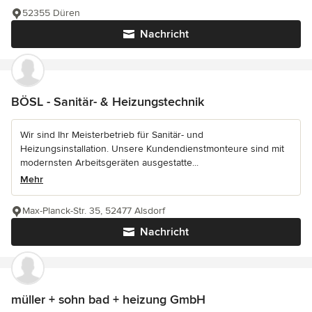
52355 Düren
Nachricht
BÖSL - Sanitär- & Heizungstechnik
Wir sind Ihr Meisterbetrieb für Sanitär- und
Heizungsinstallation. Unsere Kundendienstmonteure sind mit
modernsten Arbeitsgeräten ausgestatte...
Mehr
Max-Planck-Str. 35, 52477 Alsdorf
Nachricht
müller + sohn bad + heizung GmbH