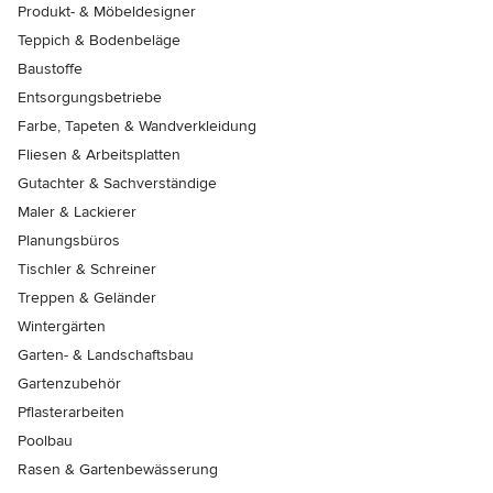
Produkt- & Möbeldesigner
Teppich & Bodenbeläge
Baustoffe
Entsorgungsbetriebe
Farbe, Tapeten & Wandverkleidung
Fliesen & Arbeitsplatten
Gutachter & Sachverständige
Maler & Lackierer
Planungsbüros
Tischler & Schreiner
Treppen & Geländer
Wintergärten
Garten- & Landschaftsbau
Gartenzubehör
Pflasterarbeiten
Poolbau
Rasen & Gartenbewässerung