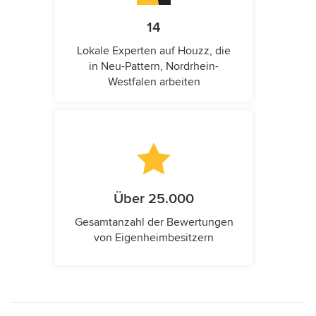
14
Lokale Experten auf Houzz, die
in Neu-Pattern, Nordrhein-
Westfalen arbeiten
Über 25.000
Gesamtanzahl der Bewertungen
von Eigenheimbesitzern