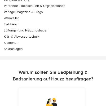
Verbände, Hochschulen & Organisationen
Verlage, Magazine & Blogs
Weinkeller
Elektriker
Lüftungs- und Heizungsbauer
Klär- & Abwassertechnik
Klempner
Solaranlagen
Warum sollten Sie Badplanung &
Badsanierung auf Houzz beauftragen?