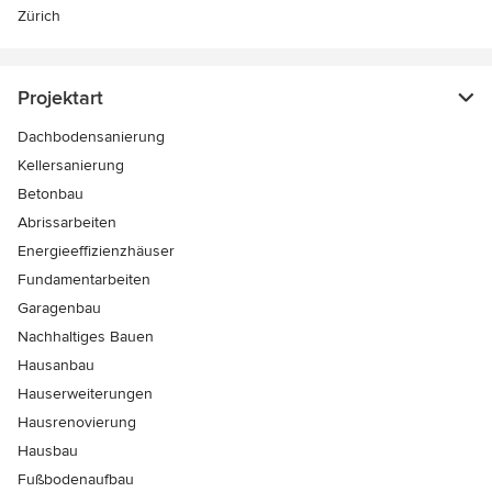
Zürich
Projektart
Dachbodensanierung
Kellersanierung
Betonbau
Abrissarbeiten
Energieeffizienzhäuser
Fundamentarbeiten
Garagenbau
Nachhaltiges Bauen
Hausanbau
Hauserweiterungen
Hausrenovierung
Hausbau
Fußbodenaufbau