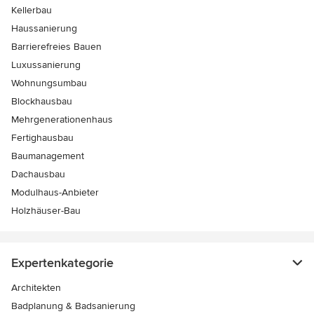
Kellerbau
Haussanierung
Barrierefreies Bauen
Luxussanierung
Wohnungsumbau
Blockhausbau
Mehrgenerationenhaus
Fertighausbau
Baumanagement
Dachausbau
Modulhaus-Anbieter
Holzhäuser-Bau
Expertenkategorie
Architekten
Badplanung & Badsanierung