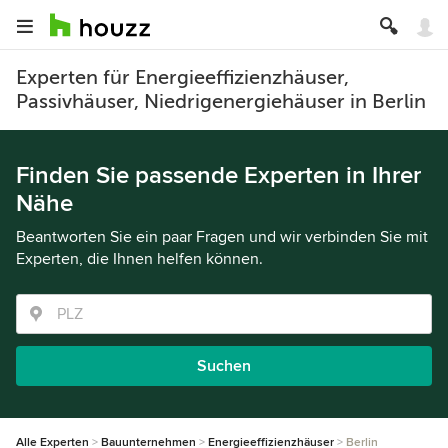
Experten für Energieeffizienzhäuser,
Passivhäuser, Niedrigenergiehäuser in Berlin
Finden Sie passende Experten in Ihrer
Nähe
Beantworten Sie ein paar Fragen und wir verbinden Sie mit
Experten, die Ihnen helfen können.
Suchen
Alle Experten
Bauunternehmen
Energieeffizienzhäuser
Berlin