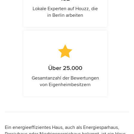
Lokale Experten auf Houzz, die
in Berlin arbeiten
Über 25.000
Gesamtanzahl der Bewertungen
von Eigenheimbesitzern
Ein energieeffizientes Haus, auch als Energiesparhaus,