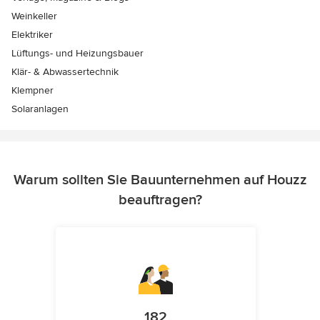
Weinkeller
Elektriker
Lüftungs- und Heizungsbauer
Klär- & Abwassertechnik
Klempner
Solaranlagen
Warum sollten Sie Bauunternehmen auf Houzz
beauftragen?
182