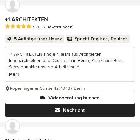
+1 ARCHITEKTEN
Durchschnittliche Bewertung: 5 von 5 Sternen
5,0
(5 Bewertungen)
5 Aufträge über Houzz
Spricht Englisch, Deutsch
+1 ARCHITEKTEN sind ein Team aus Architekten,
Innenarchitekten und Designern in Berlin, Prenzlauer Berg.
Schwerpunkte unserer Arbeit sind d...
Mehr
Kopenhagener Straße 42, 10437 Berlin
Videoberatung buchen
Nachricht