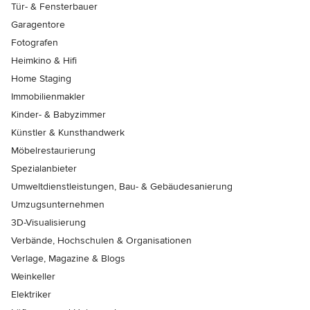
Tür- & Fensterbauer
Garagentore
Fotografen
Heimkino & Hifi
Home Staging
Immobilienmakler
Kinder- & Babyzimmer
Künstler & Kunsthandwerk
Möbelrestaurierung
Spezialanbieter
Umweltdienstleistungen, Bau- & Gebäudesanierung
Umzugsunternehmen
3D-Visualisierung
Verbände, Hochschulen & Organisationen
Verlage, Magazine & Blogs
Weinkeller
Elektriker