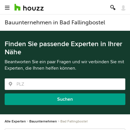
Bauunternehmen in Bad Fallingbostel
Finden Sie passende Experten in Ihrer
Nähe
Beantworten Sie ein paar Fragen und wir verbinden Sie mit
Experten, die Ihnen helfen können.
Suchen
Alle Experten
Bauunternehmen
Bad Fallingbostel