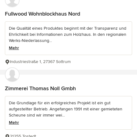
Fullwood Wohnblockhaus Nord
Die Qualität eines Produktes beginnt mit der Transparenz und
Ehrlichkeit bei Informationen zum Holzhaus. In den regionalen
Werks-Niederlassung...
Mehr
Industriestraße 1, 27367 Sottrum
Zimmerei Thomas Noll Gmbh
Die Grundlage für ein erfolgreiches Projekt ist ein gut
aufgestellter Betrieb. Angefangen 1991 mit einer gemieteten
Scheune sind wir immer wei...
Mehr
21255 Tostedt