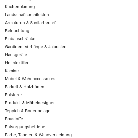
Küchenplanung
Landschaftsarchitekten
Armaturen & Sanitärbedarf
Beleuchtung
Einbauschränke
Gardinen, Vorhänge & Jalousien
Hausgeräte
Heimtextilien
Kamine
Möbel & Wohnaccessoires
Parkett & Holzböden
Polsterer
Produkt- & Möbeldesigner
Teppich & Bodenbeläge
Baustoffe
Entsorgungsbetriebe
Farbe, Tapeten & Wandverkleidung