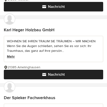
Nachricht
Karl Heger Holzbau GmbH
WOHNEN SIE IHREN TRAUM SIE TRÄUMEN – WIR MACHEN
Wenn Sie die Augen schließen, sehen Sie es vor sich: Ihr
Traumhaus, das ganz auf Ihre persön...
Mehr
21385 Amelinghausen
Nachricht
Der Spieker Fachwerkhaus