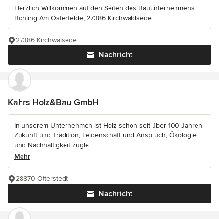
Herzlich Willkommen auf den Seiten des Bauunternehmens
Böhling Am Osterfelde, 27386 Kirchwaldsede
27386 Kirchwalsede
Nachricht
Kahrs Holz&Bau GmbH
In unserem Unternehmen ist Holz schon seit über 100 Jahren
Zukunft und Tradition, Leidenschaft und Anspruch, Ökologie
und Nachhaltigkeit zugle...
Mehr
28870 Otterstedt
Nachricht