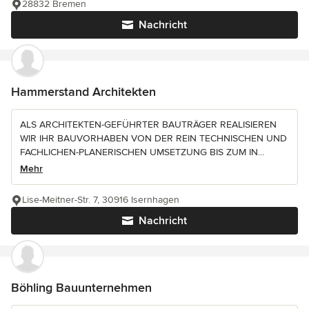
28832 Bremen
Nachricht
Hammerstand Architekten
ALS ARCHITEKTEN-GEFÜHRTER BAUTRÄGER REALISIEREN
WIR IHR BAUVORHABEN VON DER REIN TECHNISCHEN UND
FACHLICHEN-PLANERISCHEN UMSETZUNG BIS ZUM IN...
Mehr
Lise-Meitner-Str. 7, 30916 Isernhagen
Nachricht
Böhling Bauunternehmen