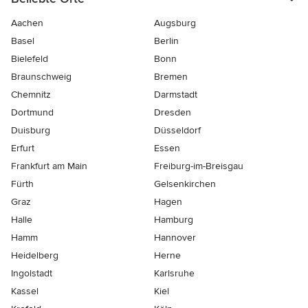
Aachen
Augsburg
Basel
Berlin
Bielefeld
Bonn
Braunschweig
Bremen
Chemnitz
Darmstadt
Dortmund
Dresden
Duisburg
Düsseldorf
Erfurt
Essen
Frankfurt am Main
Freiburg-im-Breisgau
Fürth
Gelsenkirchen
Graz
Hagen
Halle
Hamburg
Hamm
Hannover
Heidelberg
Herne
Ingolstadt
Karlsruhe
Kassel
Kiel