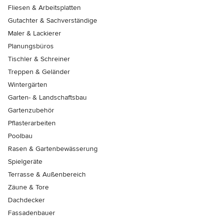
Fliesen & Arbeitsplatten
Gutachter & Sachverständige
Maler & Lackierer
Planungsbüros
Tischler & Schreiner
Treppen & Geländer
Wintergärten
Garten- & Landschaftsbau
Gartenzubehör
Pflasterarbeiten
Poolbau
Rasen & Gartenbewässerung
Spielgeräte
Terrasse & Außenbereich
Zäune & Tore
Dachdecker
Fassadenbauer