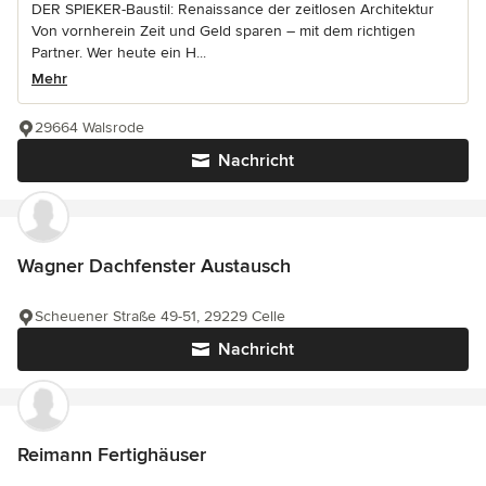
DER SPIEKER-Baustil: Renaissance der zeitlosen Architektur
Von vornherein Zeit und Geld sparen – mit dem richtigen
Partner. Wer heute ein H...
Mehr
29664 Walsrode
Nachricht
Wagner Dachfenster Austausch
Scheuener Straße 49-51, 29229 Celle
Nachricht
Reimann Fertighäuser