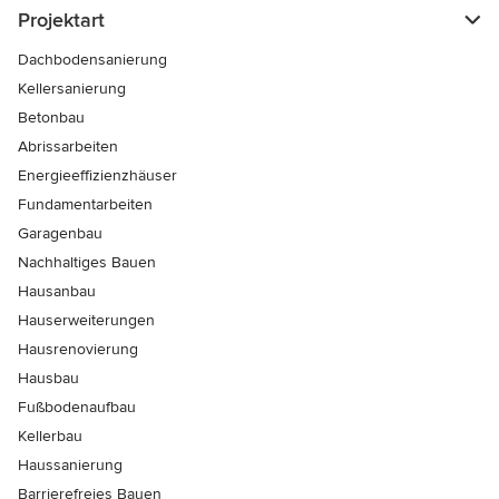
Projektart
Dachbodensanierung
Kellersanierung
Betonbau
Abrissarbeiten
Energieeffizienzhäuser
Fundamentarbeiten
Garagenbau
Nachhaltiges Bauen
Hausanbau
Hauserweiterungen
Hausrenovierung
Hausbau
Fußbodenaufbau
Kellerbau
Haussanierung
Barrierefreies Bauen