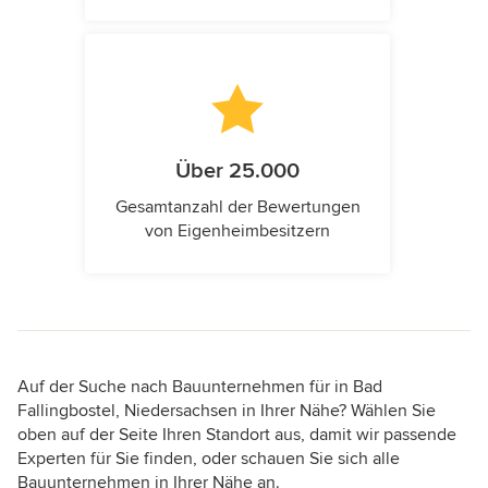
Über 25.000
Gesamtanzahl der Bewertungen
von Eigenheimbesitzern
Auf der Suche nach Bauunternehmen für in Bad
Fallingbostel, Niedersachsen in Ihrer Nähe? Wählen Sie
oben auf der Seite Ihren Standort aus, damit wir passende
Experten für Sie finden, oder schauen Sie sich alle
Bauunternehmen in Ihrer Nähe an.