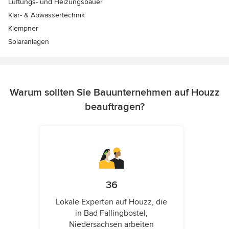
Lüftungs- und Heizungsbauer
Klär- & Abwassertechnik
Klempner
Solaranlagen
Warum sollten Sie Bauunternehmen auf Houzz
beauftragen?
36
Lokale Experten auf Houzz, die
in Bad Fallingbostel,
Niedersachsen arbeiten