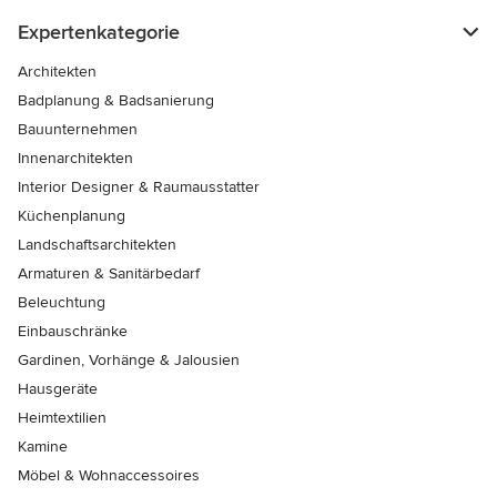
Expertenkategorie
Architekten
Badplanung & Badsanierung
Bauunternehmen
Innenarchitekten
Interior Designer & Raumausstatter
Küchenplanung
Landschaftsarchitekten
Armaturen & Sanitärbedarf
Beleuchtung
Einbauschränke
Gardinen, Vorhänge & Jalousien
Hausgeräte
Heimtextilien
Kamine
Möbel & Wohnaccessoires