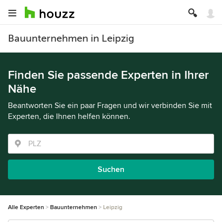
Bauunternehmen in Leipzig
Finden Sie passende Experten in Ihrer
Nähe
Beantworten Sie ein paar Fragen und wir verbinden Sie mit
Experten, die Ihnen helfen können.
Suchen
Alle Experten
Bauunternehmen
Leipzig