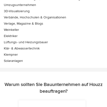
Umzugsunternehmen
3D-Visualisierung
Verbände, Hochschulen & Organisationen
Verlage, Magazine & Blogs
Weinkeller
Elektriker
Lüftungs- und Heizungsbauer
Klär- & Abwassertechnik
Klempner
Solaranlagen
Warum sollten Sie Bauunternehmen auf Houzz
beauftragen?