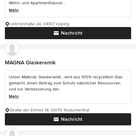
Wohn- und Apartmenthäuser...
Mehr
Leibnizstraße 24, 04107 Leipzig
Nachricht
MAGNA Glaskeramik
Unser Material, Glaskeramik , wird aus 100% recyceltem Glas
gemacht, einen Beitrag zum Schutz natürlicher Ressourcen
und zur Verbesserung der...
Mehr
Straße der Einheit 18, 06179 Teutschenthal
Nachricht