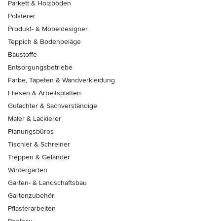
Parkett & Holzböden
Polsterer
Produkt- & Möbeldesigner
Teppich & Bodenbeläge
Baustoffe
Entsorgungsbetriebe
Farbe, Tapeten & Wandverkleidung
Fliesen & Arbeitsplatten
Gutachter & Sachverständige
Maler & Lackierer
Planungsbüros
Tischler & Schreiner
Treppen & Geländer
Wintergärten
Garten- & Landschaftsbau
Gartenzubehör
Pflasterarbeiten