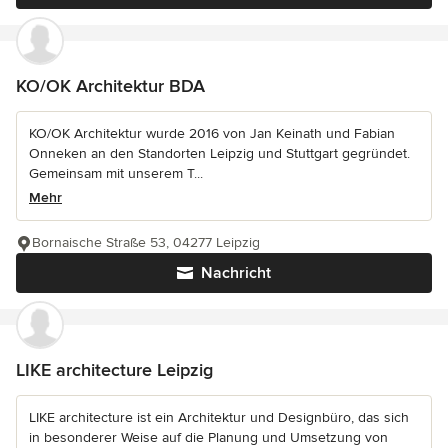
KO/OK Architektur BDA
KO/OK Architektur wurde 2016 von Jan Keinath und Fabian
Onneken an den Standorten Leipzig und Stuttgart gegründet.
Gemeinsam mit unserem T...
Mehr
Bornaische Straße 53, 04277 Leipzig
Nachricht
LIKE architecture Leipzig
LIKE architecture ist ein Architektur und Designbüro, das sich
in besonderer Weise auf die Planung und Umsetzung von