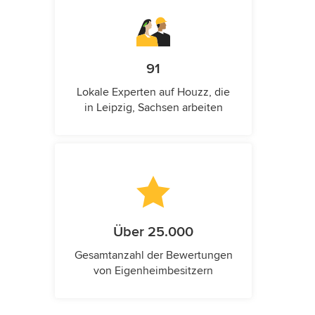
91
Lokale Experten auf Houzz, die
in Leipzig, Sachsen arbeiten
Über 25.000
Gesamtanzahl der Bewertungen
von Eigenheimbesitzern