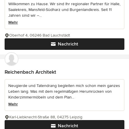
Willkommen zu Hause. Wir sind Ihr regionaler Partner für Halle,
Saalekreis, Mansfeld-Südharz und Burgenlandkreis. Seit 11
Jahren sind wir –...
Mehr
Oberhof 4, 06246 Bad Lauchstädt
Nachricht
Reichenbach Architekt
Neugierde und Tatendrang begleiten mich schon mein ganzes
Leben lang. Was mit dem regelmäßigen Herumrücken von
Kinderzimmermöbeln und dem Plan...
Mehr
Karl-Liebknecht-Straße 88, 04275 Leipzig
Nachricht