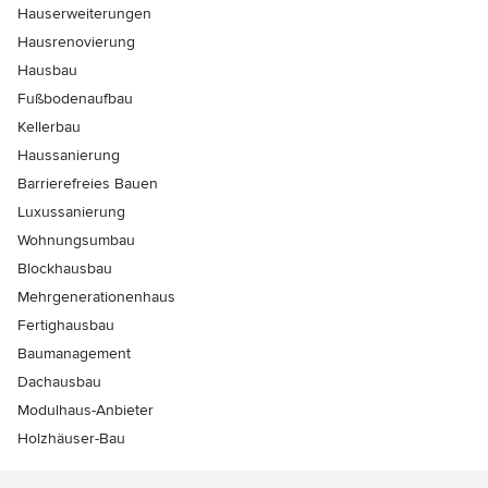
Hauserweiterungen
Hausrenovierung
Hausbau
Fußbodenaufbau
Kellerbau
Haussanierung
Barrierefreies Bauen
Luxussanierung
Wohnungsumbau
Blockhausbau
Mehrgenerationenhaus
Fertighausbau
Baumanagement
Dachausbau
Modulhaus-Anbieter
Holzhäuser-Bau