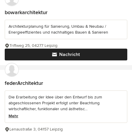
bowarkarchitektur
Architekturplanung für Sanierung, Umbau & Neubau /
Energieeffizientes und nachhaltiges Bauen & Sanieren
Triftweg 25, 04277 Leipzig
Nachricht
federArchitektur
Die Erarbeitung der Idee über den Entwurf bis zum
abgeschlossenen Projekt erfolgt unter Beachtung
wirtschaftlicher, funktionaler und ästhetisc...
Mehr
Lenaustraße 3, 04157 Leipzig