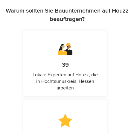
Warum sollten Sie Bauunternehmen auf Houzz
beauftragen?
39
Lokale Experten auf Houzz, die
in Hochtaunuskreis, Hessen
arbeiten