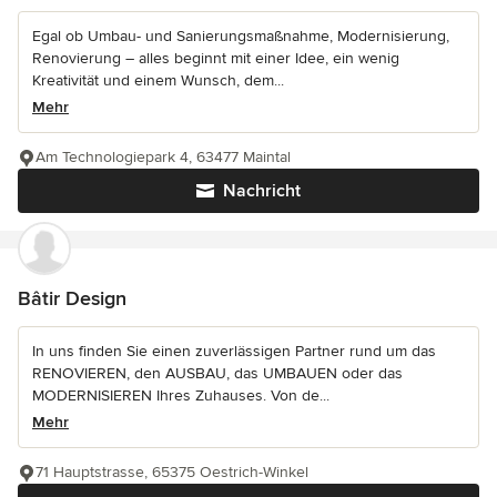
Egal ob Umbau- und Sanierungsmaßnahme, Modernisierung,
Renovierung – alles beginnt mit einer Idee, ein wenig
Kreativität und einem Wunsch, dem...
Mehr
Am Technologiepark 4, 63477 Maintal
Nachricht
Bâtir Design
In uns finden Sie einen zuverlässigen Partner rund um das
RENOVIEREN, den AUSBAU, das UMBAUEN oder das
MODERNISIEREN Ihres Zuhauses. Von de...
Mehr
71 Hauptstrasse, 65375 Oestrich-Winkel