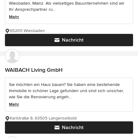
Wiesbaden, Mainz. Als vielseitiges Bauunternehmen sind wir
Ihr Ansprechpartner ru...
Mehr
65205 Wiesbaden
Nachricht
WAIBACH Living GmbH
Sie möchten ein Haus bauen? Sie haben eine bestehende
Immobilie in schöner Lage gefunden und sind sich unsicher,
wie Sie die Renovierung angeh...
Mehr
Karlstraße 8, 63505 Langenselbold
Nachricht