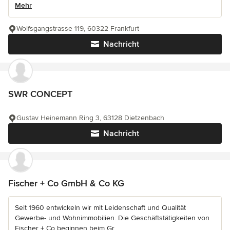
Mehr
Wolfsgangstrasse 119, 60322 Frankfurt
Nachricht
SWR CONCEPT
Gustav Heinemann Ring 3, 63128 Dietzenbach
Nachricht
Fischer + Co GmbH & Co KG
Seit 1960 entwickeln wir mit Leidenschaft und Qualität
Gewerbe- und Wohnimmobilien. Die Geschäftstätigkeiten von
Fischer + Co beginnen beim Gr...