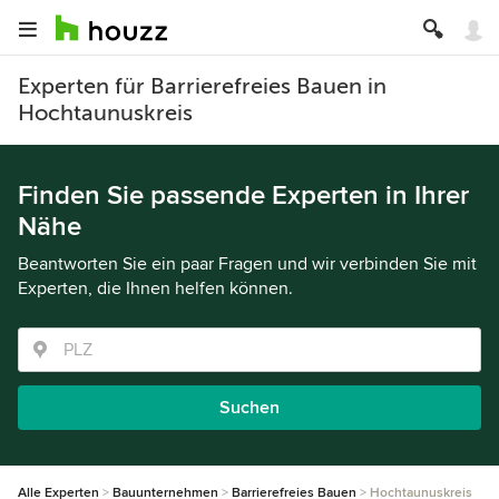
Experten für Barrierefreies Bauen in
Hochtaunuskreis
Finden Sie passende Experten in Ihrer
Nähe
Beantworten Sie ein paar Fragen und wir verbinden Sie mit
Experten, die Ihnen helfen können.
Suchen
Alle Experten
Bauunternehmen
Barrierefreies Bauen
Hochtaunuskreis