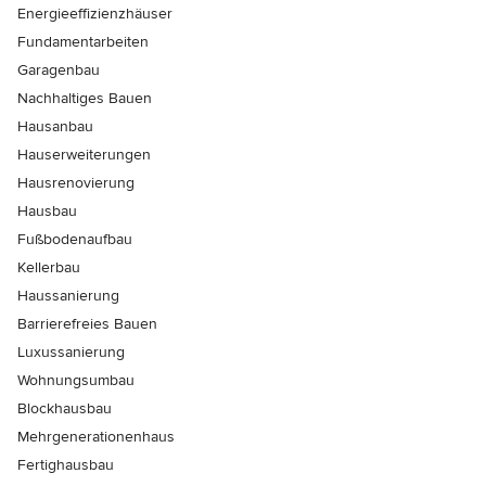
Energieeffizienzhäuser
Fundamentarbeiten
Garagenbau
Nachhaltiges Bauen
Hausanbau
Hauserweiterungen
Hausrenovierung
Hausbau
Fußbodenaufbau
Kellerbau
Haussanierung
Barrierefreies Bauen
Luxussanierung
Wohnungsumbau
Blockhausbau
Mehrgenerationenhaus
Fertighausbau