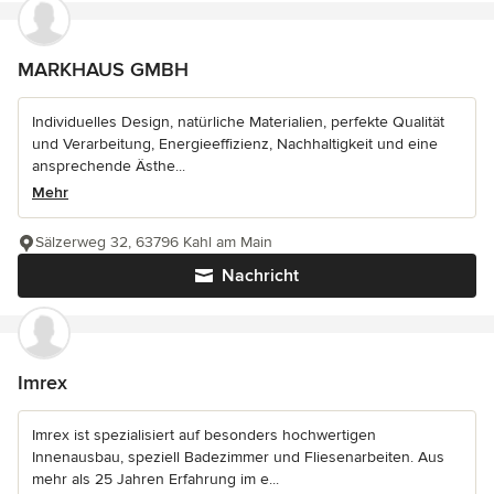
MARKHAUS GMBH
Individuelles Design, natürliche Materialien, perfekte Qualität
und Verarbeitung, Energieeffizienz, Nachhaltigkeit und eine
ansprechende Ästhe...
Mehr
Sälzerweg 32, 63796 Kahl am Main
Nachricht
Imrex
Imrex ist spezialisiert auf besonders hochwertigen
Innenausbau, speziell Badezimmer und Fliesenarbeiten. Aus
mehr als 25 Jahren Erfahrung im e...