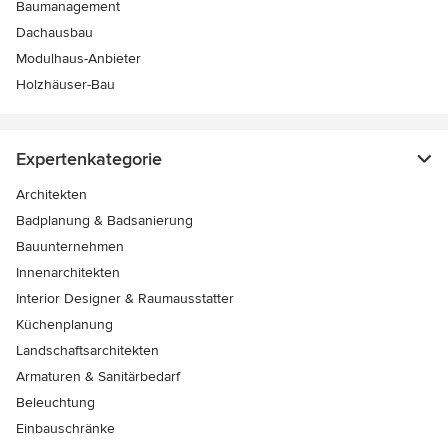
Baumanagement
Dachausbau
Modulhaus-Anbieter
Holzhäuser-Bau
Expertenkategorie
Architekten
Badplanung & Badsanierung
Bauunternehmen
Innenarchitekten
Interior Designer & Raumausstatter
Küchenplanung
Landschaftsarchitekten
Armaturen & Sanitärbedarf
Beleuchtung
Einbauschränke