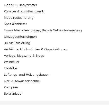
Kinder- & Babyzimmer
Künstler & Kunsthandwerk
Möbelrestaurierung
Spezialanbieter
Umweltdienstleistungen, Bau- & Gebäudesanierung
Umzugsunternehmen
3D-Visualisierung
Verbände, Hochschulen & Organisationen
Verlage, Magazine & Blogs
Weinkeller
Elektriker
Lüftungs- und Heizungsbauer
Klär- & Abwassertechnik
Klempner
Solaranlagen