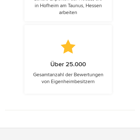
in Hofheim am Taunus, Hessen
arbeiten
Über 25.000
Gesamtanzahl der Bewertungen
von Eigenheimbesitzern