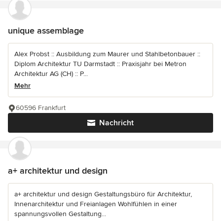
unique assemblage
Alex Probst :: Ausbildung zum Maurer und Stahlbetonbauer ::
Diplom Architektur TU Darmstadt :: Praxisjahr bei Metron
Architektur AG (CH) :: P...
Mehr
60596 Frankfurt
Nachricht
a+ architektur und design
a+ architektur und design Gestaltungsbüro für Architektur,
Innenarchitektur und Freianlagen Wohlfühlen in einer
spannungsvollen Gestaltung...