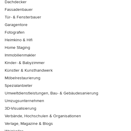
Dachdecker
Fassadenbauer
Tür- & Fensterbauer
Garagentore
Fotografen
Heimkino & Hifi
Home Staging
Immobilienmakler
Kinder- & Babyzimmer
Künstler & Kunsthandwerk
Möbelrestaurierung
Spezialanbieter
Umweltdienstleistungen, Bau- & Gebäudesanierung
Umzugsunternehmen
3D-Visualisierung
Verbände, Hochschulen & Organisationen
Verlage, Magazine & Blogs