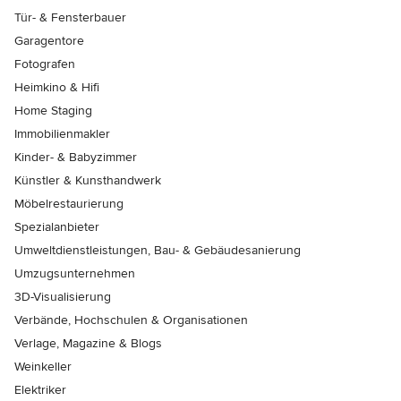
Tür- & Fensterbauer
Garagentore
Fotografen
Heimkino & Hifi
Home Staging
Immobilienmakler
Kinder- & Babyzimmer
Künstler & Kunsthandwerk
Möbelrestaurierung
Spezialanbieter
Umweltdienstleistungen, Bau- & Gebäudesanierung
Umzugsunternehmen
3D-Visualisierung
Verbände, Hochschulen & Organisationen
Verlage, Magazine & Blogs
Weinkeller
Elektriker