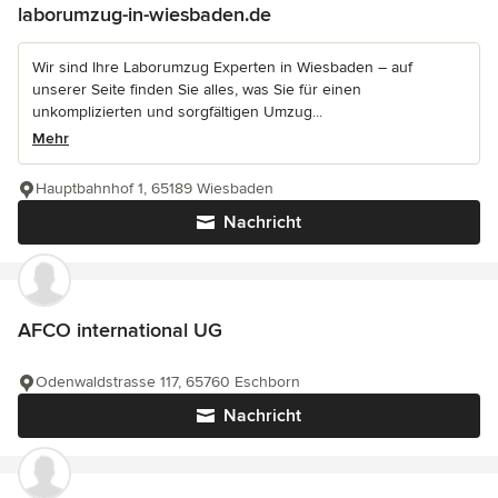
laborumzug-in-wiesbaden.de
Wir sind Ihre Laborumzug Experten in Wiesbaden – auf
unserer Seite finden Sie alles, was Sie für einen
unkomplizierten und sorgfältigen Umzug...
Mehr
Hauptbahnhof 1, 65189 Wiesbaden
Nachricht
AFCO international UG
Odenwaldstrasse 117, 65760 Eschborn
Nachricht