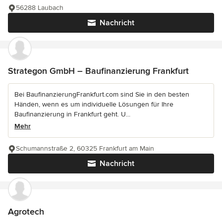
56288 Laubach
Nachricht
Strategon GmbH – Baufinanzierung Frankfurt
Bei BaufinanzierungFrankfurt.com sind Sie in den besten
Händen, wenn es um individuelle Lösungen für Ihre
Baufinanzierung in Frankfurt geht. U...
Mehr
Schumannstraße 2, 60325 Frankfurt am Main
Nachricht
Agrotech