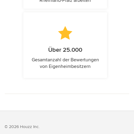
Rheinland-Pfalz arbeiten
Über 25.000
Gesamtanzahl der Bewertungen
von Eigenheimbesitzern
© 2026 Houzz Inc.