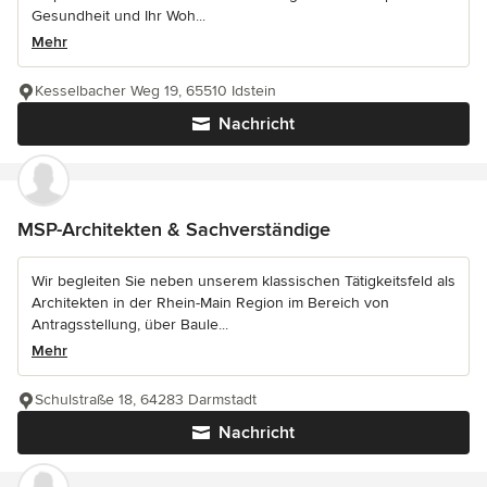
Gesundheit und Ihr Woh...
Mehr
Kesselbacher Weg 19, 65510 Idstein
Nachricht
MSP-Architekten & Sachverständige
Wir begleiten Sie neben unserem klassischen Tätigkeitsfeld als
Architekten in der Rhein-Main Region im Bereich von
Antragsstellung, über Baule...
Mehr
Schulstraße 18, 64283 Darmstadt
Nachricht