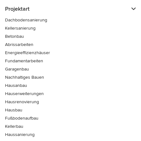
Projektart
Dachbodensanierung
Kellersanierung
Betonbau
Abrissarbeiten
Energieeffizienzhäuser
Fundamentarbeiten
Garagenbau
Nachhaltiges Bauen
Hausanbau
Hauserweiterungen
Hausrenovierung
Hausbau
Fußbodenaufbau
Kellerbau
Haussanierung