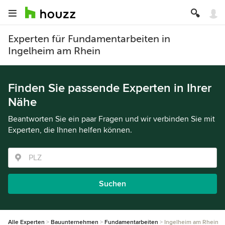
Experten für Fundamentarbeiten in
Ingelheim am Rhein
Finden Sie passende Experten in Ihrer
Nähe
Beantworten Sie ein paar Fragen und wir verbinden Sie mit
Experten, die Ihnen helfen können.
Suchen
Alle Experten
Bauunternehmen
Fundamentarbeiten
Ingelheim am Rhein