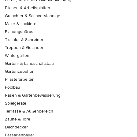
Fliesen & Arbeitsplatten
Gutachter & Sachverständige
Maler & Lackierer
Planungsbüros
Tischler & Schreiner
Treppen & Geländer
Wintergärten
Garten- & Landschaftsbau
Gartenzubehör
Pflasterarbeiten
Poolbau
Rasen & Gartenbewässerung
Spielgeräte
Terrasse & Außenbereich
Zäune & Tore
Dachdecker
Fassadenbauer