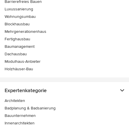
Barrierefreies Bauen
Luxussanierung
Wohnungsumbau
Blockhausbau
Mehrgenerationenhaus
Fertighausbau
Baumanagement
Dachausbau
Modulhaus-Anbieter
Holzhäuser-Bau
Expertenkategorie
Architekten
Badplanung & Badsanierung
Bauunternehmen
Innenarchitekten