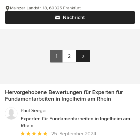
Mainzer Landstr. 18, 60325 Frankfurt
Nachricht
1
2
Hervorgehobene Bewertungen für Experten für
Fundamentarbeiten in Ingelheim am Rhein
Paul Seeger
Experten für Fundamentarbeiten in Ingelheim am
Rhein
Durchschnittliche
25. September 2024