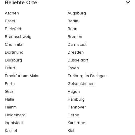
Beliebte Orte
Aachen
Augsburg
Basel
Berlin
Bielefeld
Bonn
Braunschweig
Bremen
Chemnitz
Darmstadt
Dortmund
Dresden
Duisburg
Düsseldorf
Erfurt
Essen
Frankfurt am Main
Freiburg-im-Breisgau
Fürth
Gelsenkirchen
Graz
Hagen
Halle
Hamburg
Hamm
Hannover
Heidelberg
Herne
Ingolstadt
Karlsruhe
Kassel
Kiel