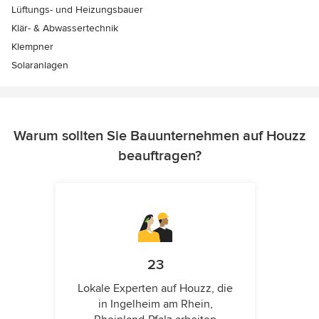
Lüftungs- und Heizungsbauer
Klär- & Abwassertechnik
Klempner
Solaranlagen
Warum sollten Sie Bauunternehmen auf Houzz
beauftragen?
23
Lokale Experten auf Houzz, die
in Ingelheim am Rhein,