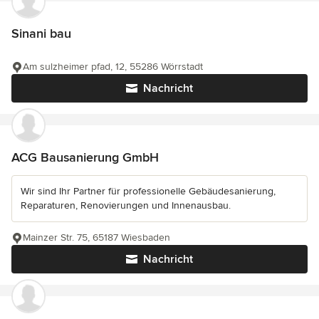
Sinani bau
Am sulzheimer pfad, 12, 55286 Wörrstadt
Nachricht
ACG Bausanierung GmbH
Wir sind Ihr Partner für professionelle Gebäudesanierung,
Reparaturen, Renovierungen und Innenausbau.
Mainzer Str. 75, 65187 Wiesbaden
Nachricht