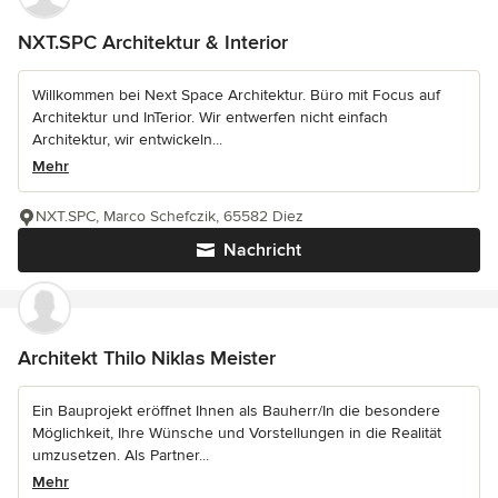
NXT.SPC Architektur & Interior
Willkommen bei Next Space Architektur. Büro mit Focus auf
Architektur und InTerior. Wir entwerfen nicht einfach
Architektur, wir entwickeln...
Mehr
NXT.SPC, Marco Schefczik, 65582 Diez
Nachricht
Architekt Thilo Niklas Meister
Ein Bauprojekt eröffnet Ihnen als Bauherr/In die besondere
Möglichkeit, Ihre Wünsche und Vorstellungen in die Realität
umzusetzen. Als Partner...
Mehr