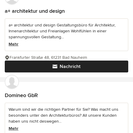
a+ architektur und design
a+ architektur und design Gestaltungsbüro für Architektur,
Innenarchitektur und Freianlagen Wohlfühlen in einer
spannungsvollen Gestaltung...
Mehr
Frankfurter Straße 48, 61231 Bad Nauheim
Nachricht
Domineo GbR
Warum sind wir die richtigen Partner für Sie? Was macht uns
besonders unter den Architekturbüros? All unsere Kunden
haben uns nicht deswegen...
Mehr