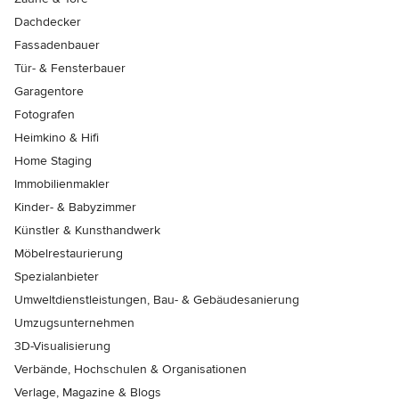
Dachdecker
Fassadenbauer
Tür- & Fensterbauer
Garagentore
Fotografen
Heimkino & Hifi
Home Staging
Immobilienmakler
Kinder- & Babyzimmer
Künstler & Kunsthandwerk
Möbelrestaurierung
Spezialanbieter
Umweltdienstleistungen, Bau- & Gebäudesanierung
Umzugsunternehmen
3D-Visualisierung
Verbände, Hochschulen & Organisationen
Verlage, Magazine & Blogs