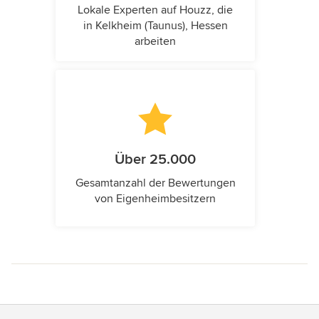
Lokale Experten auf Houzz, die
in Kelkheim (Taunus), Hessen
arbeiten
Über 25.000
Gesamtanzahl der Bewertungen
von Eigenheimbesitzern