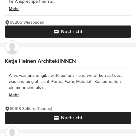
Ihr Ansprechpartner ru...
Mehr
65205 Wiesbaden
Nachricht
Katja Heinen ArchitektINNEN
Alles was uns umgibt, wirkt auf uns - und wir wirken auf das,
was uns umgibt. Licht, Farbe, Form, Material - Komponenten,
die mehr sind als di...
Mehr
65618 Selters (Taunus)
Nachricht