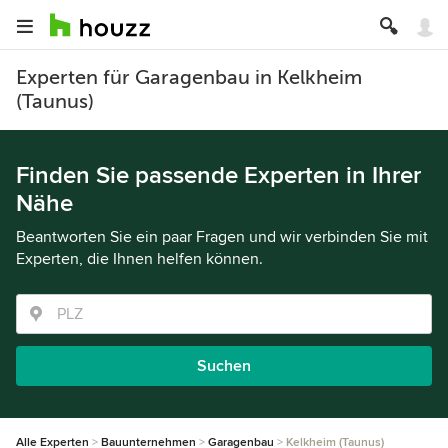
Experten für Garagenbau in Kelkheim
(Taunus)
Finden Sie passende Experten in Ihrer
Nähe
Beantworten Sie ein paar Fragen und wir verbinden Sie mit
Experten, die Ihnen helfen können.
Suchen
Alle Experten
Bauunternehmen
Garagenbau
Kelkheim (Taunus)