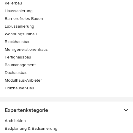
Kellerbau
Haussanierung
Barrierefreies Bauen
Luxussanierung
Wohnungsumbau
Blockhausbau
Mehrgenerationenhaus
Fertighausbau
Baumanagement
Dachausbau
Modulhaus-Anbieter
Holzhäuser-Bau
Expertenkategorie
Architekten
Badplanung & Badsanierung