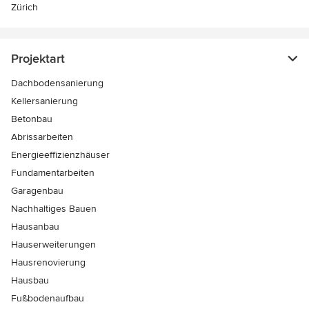
Zürich
Projektart
Dachbodensanierung
Kellersanierung
Betonbau
Abrissarbeiten
Energieeffizienzhäuser
Fundamentarbeiten
Garagenbau
Nachhaltiges Bauen
Hausanbau
Hauserweiterungen
Hausrenovierung
Hausbau
Fußbodenaufbau