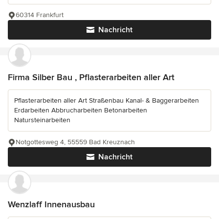
60314 Frankfurt
Nachricht
Firma Silber Bau , Pflasterarbeiten aller Art
Pflasterarbeiten aller Art Straßenbau Kanal- & Baggerarbeiten
Erdarbeiten Abbrucharbeiten Betonarbeiten
Natursteinarbeiten
Notgottesweg 4, 55559 Bad Kreuznach
Nachricht
Wenzlaff Innenausbau