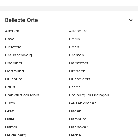
Beliebte Orte
Aachen
Augsburg
Basel
Berlin
Bielefeld
Bonn
Braunschweig
Bremen
Chemnitz
Darmstadt
Dortmund
Dresden
Duisburg
Düsseldorf
Erfurt
Essen
Frankfurt am Main
Freiburg-im-Breisgau
Fürth
Gelsenkirchen
Graz
Hagen
Halle
Hamburg
Hamm
Hannover
Heidelberg
Herne