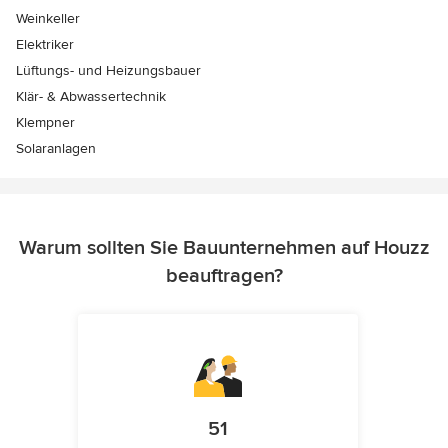
Weinkeller
Elektriker
Lüftungs- und Heizungsbauer
Klär- & Abwassertechnik
Klempner
Solaranlagen
Warum sollten Sie Bauunternehmen auf Houzz
beauftragen?
51