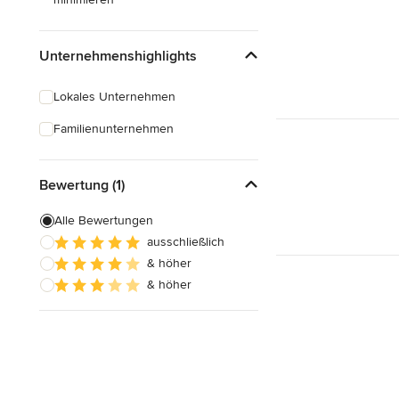
Unternehmenshighlights
Lokales Unternehmen
Familienunternehmen
Bewertung (1)
Alle Bewertungen
ausschließlich
& höher
& höher