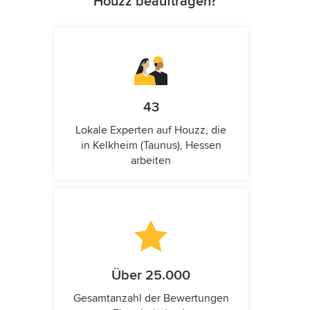
Houzz beauftragen?
43
Lokale Experten auf Houzz, die
in Kelkheim (Taunus), Hessen
arbeiten
Über 25.000
Gesamtanzahl der Bewertungen