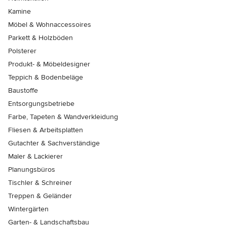
Kamine
Möbel & Wohnaccessoires
Parkett & Holzböden
Polsterer
Produkt- & Möbeldesigner
Teppich & Bodenbeläge
Baustoffe
Entsorgungsbetriebe
Farbe, Tapeten & Wandverkleidung
Fliesen & Arbeitsplatten
Gutachter & Sachverständige
Maler & Lackierer
Planungsbüros
Tischler & Schreiner
Treppen & Geländer
Wintergärten
Garten- & Landschaftsbau