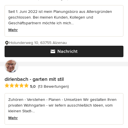
Seit 1. Juni 2022 ist mein Planungsbüro aus Altersgründen
geschlossen. Bei meinen Kunden, Kollegen und
Geschäftspartnern möchte ich mich...
Mehr
Holunderweg 10, 63755 Alzenau
Nachricht
dirlenbach - garten mit stil
Durchschnittliche Bewertung: 5 von 5 Sternen
5,0
(13 Bewertungen)
Zuhören - Verstehen - Planen - Umsetzen Wir gestalten Ihren
privaten Wohngarten - wir liefern ausschließlich Ideen, vom
kleinen Stadt-...
Mehr