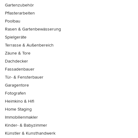
Gartenzubehör
Pflasterarbeiten
Poolbau
Rasen & Gartenbewässerung
Spielgeräte
Terrasse & Außenbereich
Zäune & Tore
Dachdecker
Fassadenbauer
Tür- & Fensterbauer
Garagentore
Fotografen
Heimkino & Hifi
Home Staging
Immobilienmakler
Kinder- & Babyzimmer
Künstler & Kunsthandwerk