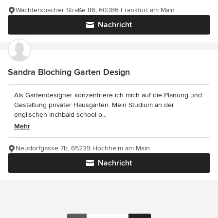
Wächtersbacher Straße 86, 60386 Frankfurt am Main
Nachricht
Sandra Bloching Garten Design
Als Gartendesigner konzentriere ich mich auf die Planung und
Gestaltung privater Hausgärten. Mein Studium an der
englischen Inchbald school o...
Mehr
Neudorfgasse 7b, 65239 Hochheim am Main
Nachricht