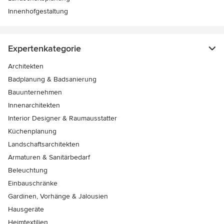
Innenhofgestaltung
Expertenkategorie
Architekten
Badplanung & Badsanierung
Bauunternehmen
Innenarchitekten
Interior Designer & Raumausstatter
Küchenplanung
Landschaftsarchitekten
Armaturen & Sanitärbedarf
Beleuchtung
Einbauschränke
Gardinen, Vorhänge & Jalousien
Hausgeräte
Heimtextilien