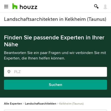
Landschaftsarchitekten in Kelkheim (Taunus)
Finden Sie passende Experten in Ihrer
Nähe
Beantworten Sie ein paar Fragen und wir verbinden Sie mit
Experten, die Ihnen helfen können.
Suchen
Alle Experten
Landschaftsarchitekten
Kelkheim (Taunus)