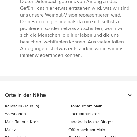
Dieter Dirlenbach gab uns von Anfang an das
Gefühl, das hier etwas entstehen wird, was wir sind
uns unsere Weingut-Vision repräsentieren wird.
Dem Büro ging es niemals darum sich selbst zu
profilieren, sondern etwas zu schaffen, worin wir
sich die Menschen, die hier leben und die uns
besuchen, wohlfühlen können. Aus vielen tollen
Anregungen ist etwas entstanden, worin wir uns
immer wiederfinden können.”
Orte in der Nähe
Kelkheim (Taunus)
Frankfurt am Main
Wiesbaden
Hochtaunuskreis
Main-Taunus-Kreis
Landkreis Mainz-Bingen
Mainz
Offenbach am Main