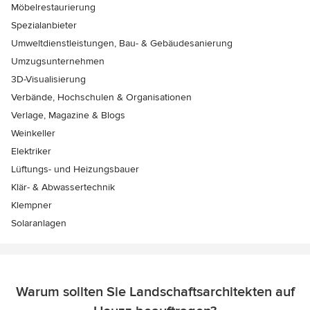
Möbelrestaurierung
Spezialanbieter
Umweltdienstleistungen, Bau- & Gebäudesanierung
Umzugsunternehmen
3D-Visualisierung
Verbände, Hochschulen & Organisationen
Verlage, Magazine & Blogs
Weinkeller
Elektriker
Lüftungs- und Heizungsbauer
Klär- & Abwassertechnik
Klempner
Solaranlagen
Warum sollten Sie Landschaftsarchitekten auf