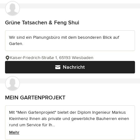
Grüne Tatsachen & Feng Shui
Wir sind ein Planungsbüro mit dem besonderen Blick auf
Garten.
Kaiser-Friedrich-Straße 1, 65193 Wiesbaden
Nachricht
MEIN GARTENPROJEKT
Mit "Mein Gartenprojekt" bietet der Diplom Ingenieur Markus
Kleinhenz Ihnen als private und gewerbliche Bauherren einen
rund um Service für Ih...
Mehr