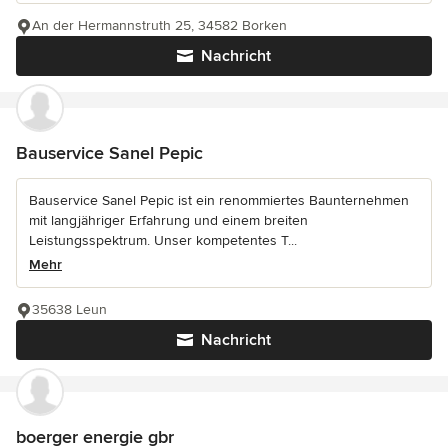
An der Hermannstruth 25, 34582 Borken
Nachricht
Bauservice Sanel Pepic
Bauservice Sanel Pepic ist ein renommiertes Baunternehmen
mit langjähriger Erfahrung und einem breiten
Leistungsspektrum. Unser kompetentes T...
Mehr
35638 Leun
Nachricht
boerger energie gbr