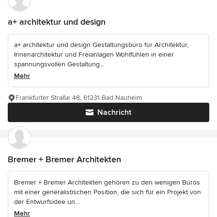
a+ architektur und design
a+ architektur und design Gestaltungsbüro für Architektur,
Innenarchitektur und Freianlagen Wohlfühlen in einer
spannungsvollen Gestaltung...
Mehr
Frankfurter Straße 48, 61231 Bad Nauheim
Nachricht
Bremer + Bremer Architekten
Bremer + Bremer Architekten gehören zu den wenigen Büros
mit einer generalistischen Position, die sich für ein Projekt von
der Entwurfsidee un...
Mehr