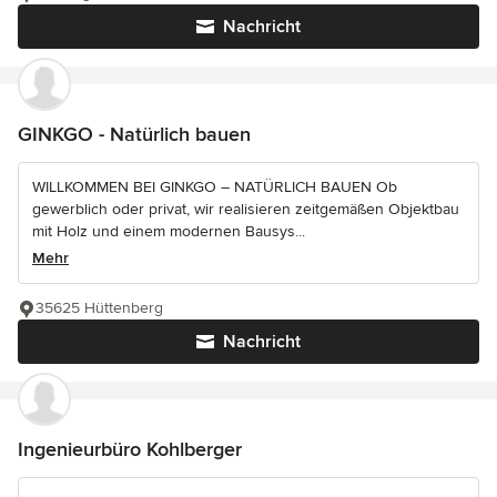
Nachricht
GINKGO - Natürlich bauen
WILLKOMMEN BEI GINKGO – NATÜRLICH BAUEN Ob
gewerblich oder privat, wir realisieren zeitgemäßen Objektbau
mit Holz und einem modernen Bausys...
Mehr
35625 Hüttenberg
Nachricht
Ingenieurbüro Kohlberger