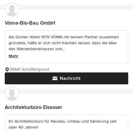
Vöma-Bio-Bau GmbH
Als Günter Vöbel 1979 VÖMA mit seinem Partner zusammen
gründete, hätte er sich nicht träumen lassen, dass die Idee
des Ständerblockhauses solc...
Mehr
35641 Schöffengrund
Nachricht
Architekturbüro Elsasser
Ihr Architekturbüro für Neubau, Umbau und Sanierung seit
über 40 Jahren!