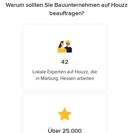
Warum sollten Sie Bauunternehmen auf Houzz
beauftragen?
42
Lokale Experten auf Houzz, die
in Marburg, Hessen arbeiten
Über 25.000