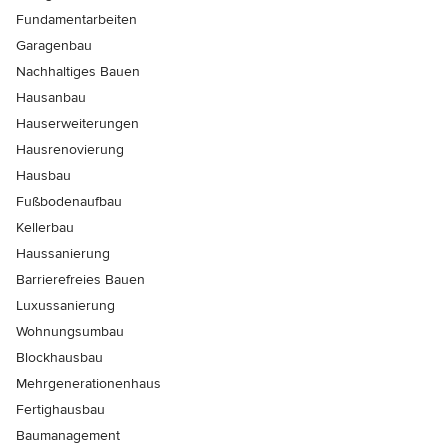
Fundamentarbeiten
Garagenbau
Nachhaltiges Bauen
Hausanbau
Hauserweiterungen
Hausrenovierung
Hausbau
Fußbodenaufbau
Kellerbau
Haussanierung
Barrierefreies Bauen
Luxussanierung
Wohnungsumbau
Blockhausbau
Mehrgenerationenhaus
Fertighausbau
Baumanagement