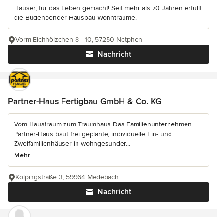
Häuser, für das Leben gemacht! Seit mehr als 70 Jahren erfüllt
die Büdenbender Hausbau Wohnträume.
Vorm Eichhölzchen 8 - 10, 57250 Netphen
Nachricht
Partner-Haus Fertigbau GmbH & Co. KG
Vom Haustraum zum Traumhaus Das Familienunternehmen
Partner-Haus baut frei geplante, individuelle Ein- und
Zweifamilienhäuser in wohngesunder...
Mehr
Kolpingstraße 3, 59964 Medebach
Nachricht