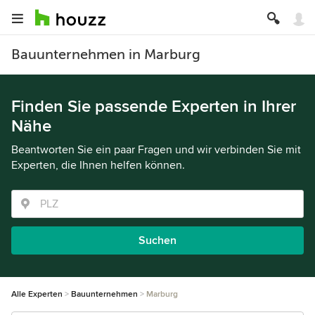
Bauunternehmen in Marburg
Finden Sie passende Experten in Ihrer
Nähe
Beantworten Sie ein paar Fragen und wir verbinden Sie mit
Experten, die Ihnen helfen können.
Suchen
Alle Experten
Bauunternehmen
Marburg