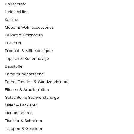
Hausgeräte
Heimtextilien
Kamine
Möbel & Wohnaccessoires
Parkett & Holzböden
Polsterer
Produkt- & Möbeldesigner
Teppich & Bodenbeläge
Baustoffe
Entsorgungsbetriebe
Farbe, Tapeten & Wandverkleidung
Fliesen & Arbeitsplatten
Gutachter & Sachverständige
Maler & Lackierer
Planungsbüros
Tischler & Schreiner
Treppen & Geländer