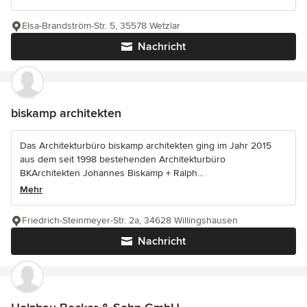
Elsa-Brandström-Str. 5, 35578 Wetzlar
Nachricht
biskamp architekten
Das Architekturbüro biskamp architekten ging im Jahr 2015
aus dem seit 1998 bestehenden Architekturbüro
BKArchitekten Johannes Biskamp + Ralph...
Mehr
Friedrich-Steinmeyer-Str. 2a, 34628 Willingshausen
Nachricht