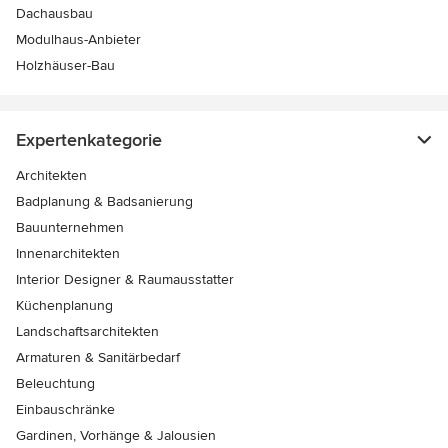
Dachausbau
Modulhaus-Anbieter
Holzhäuser-Bau
Expertenkategorie
Architekten
Badplanung & Badsanierung
Bauunternehmen
Innenarchitekten
Interior Designer & Raumausstatter
Küchenplanung
Landschaftsarchitekten
Armaturen & Sanitärbedarf
Beleuchtung
Einbauschränke
Gardinen, Vorhänge & Jalousien