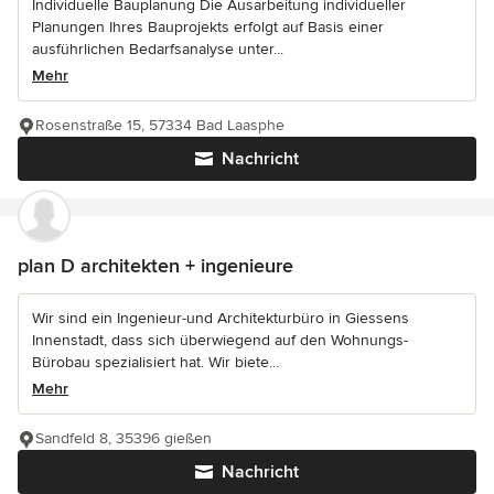
Individuelle Bauplanung Die Ausarbeitung individueller
Planungen Ihres Bauprojekts erfolgt auf Basis einer
ausführlichen Bedarfsanalyse unter...
Mehr
Rosenstraße 15, 57334 Bad Laasphe
Nachricht
plan D architekten + ingenieure
Wir sind ein Ingenieur-und Architekturbüro in Giessens
Innenstadt, dass sich überwiegend auf den Wohnungs-
Bürobau spezialisiert hat. Wir biete...
Mehr
Sandfeld 8, 35396 gießen
Nachricht