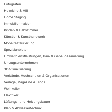
Fotografen
Heimkino & Hifi
Home Staging
Immobilienmakler
Kinder- & Babyzimmer
Künstler & Kunsthandwerk
Möbelrestaurierung
Spezialanbieter
Umweltdienstleistungen, Bau- & Gebäudesanierung
Umzugsunternehmen
3D-Visualisierung
Verbände, Hochschulen & Organisationen
Verlage, Magazine & Blogs
Weinkeller
Elektriker
Lüftungs- und Heizungsbauer
Klär- & Abwassertechnik