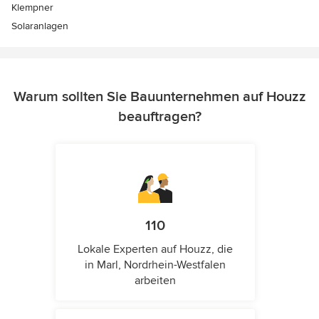
Klempner
Solaranlagen
Warum sollten Sie Bauunternehmen auf Houzz
beauftragen?
110
Lokale Experten auf Houzz, die
in Marl, Nordrhein-Westfalen
arbeiten