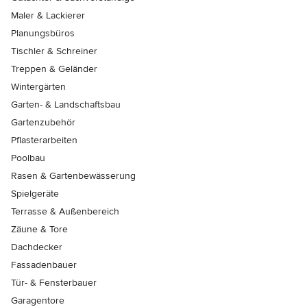
Maler & Lackierer
Planungsbüros
Tischler & Schreiner
Treppen & Geländer
Wintergärten
Garten- & Landschaftsbau
Gartenzubehör
Pflasterarbeiten
Poolbau
Rasen & Gartenbewässerung
Spielgeräte
Terrasse & Außenbereich
Zäune & Tore
Dachdecker
Fassadenbauer
Tür- & Fensterbauer
Garagentore