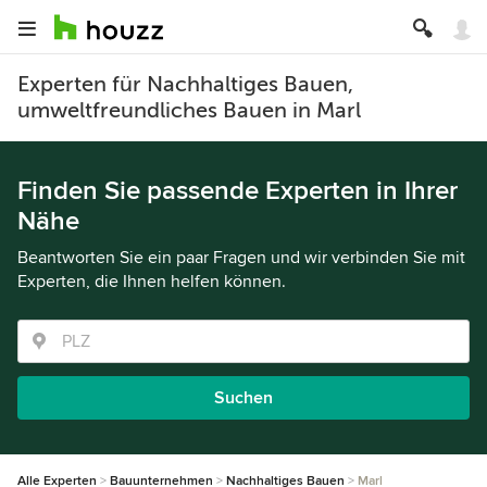
Experten für Nachhaltiges Bauen,
umweltfreundliches Bauen in Marl
Finden Sie passende Experten in Ihrer
Nähe
Beantworten Sie ein paar Fragen und wir verbinden Sie mit
Experten, die Ihnen helfen können.
Suchen
Alle Experten
Bauunternehmen
Nachhaltiges Bauen
Marl