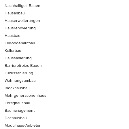
Nachhaltiges Bauen
Hausanbau
Hauserweiterungen
Hausrenovierung
Hausbau
Fußbodenaufbau
Kellerbau
Haussanierung
Barrierefreies Bauen
Luxussanierung
Wohnungsumbau
Blockhausbau
Mehrgenerationenhaus
Fertighausbau
Baumanagement
Dachausbau
Modulhaus-Anbieter