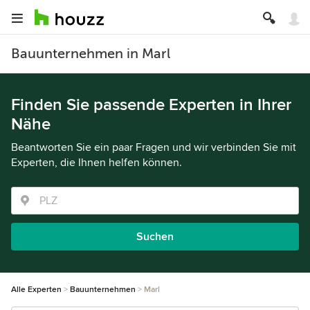
Bauunternehmen in Marl
Finden Sie passende Experten in Ihrer
Nähe
Beantworten Sie ein paar Fragen und wir verbinden Sie mit
Experten, die Ihnen helfen können.
Suchen
Alle Experten
Bauunternehmen
Marl