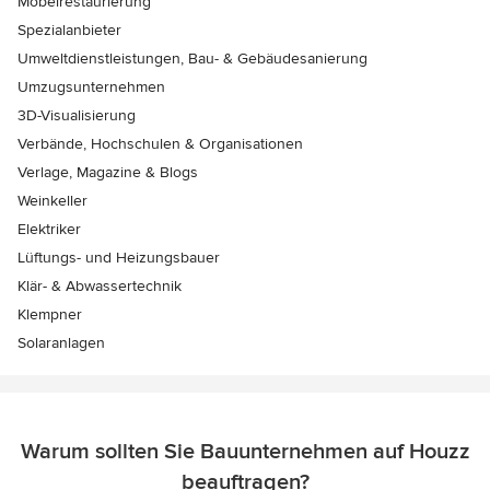
Möbelrestaurierung
Spezialanbieter
Umweltdienstleistungen, Bau- & Gebäudesanierung
Umzugsunternehmen
3D-Visualisierung
Verbände, Hochschulen & Organisationen
Verlage, Magazine & Blogs
Weinkeller
Elektriker
Lüftungs- und Heizungsbauer
Klär- & Abwassertechnik
Klempner
Solaranlagen
Warum sollten Sie Bauunternehmen auf Houzz
beauftragen?