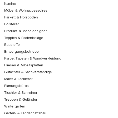
Kamine
Möbel & Wohnaccessoires
Parkett & Holzböden
Polsterer
Produkt- & Möbeldesigner
Teppich & Bodenbeläge
Baustoffe
Entsorgungsbetriebe
Farbe, Tapeten & Wandverkleidung
Fliesen & Arbeitsplatten
Gutachter & Sachverständige
Maler & Lackierer
Planungsbüros
Tischler & Schreiner
Treppen & Geländer
Wintergärten
Garten- & Landschaftsbau