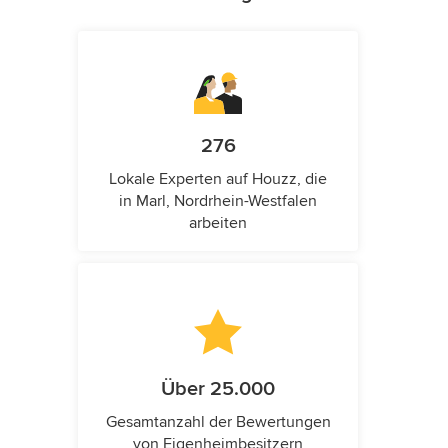
276
Lokale Experten auf Houzz, die
in Marl, Nordrhein-Westfalen
arbeiten
Über 25.000
Gesamtanzahl der Bewertungen
von Eigenheimbesitzern