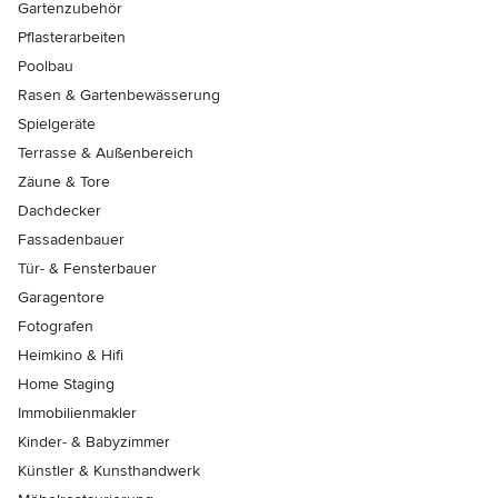
Gartenzubehör
Pflasterarbeiten
Poolbau
Rasen & Gartenbewässerung
Spielgeräte
Terrasse & Außenbereich
Zäune & Tore
Dachdecker
Fassadenbauer
Tür- & Fensterbauer
Garagentore
Fotografen
Heimkino & Hifi
Home Staging
Immobilienmakler
Kinder- & Babyzimmer
Künstler & Kunsthandwerk