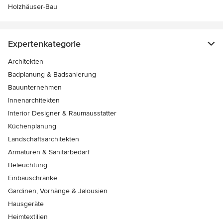
Holzhäuser-Bau
Expertenkategorie
Architekten
Badplanung & Badsanierung
Bauunternehmen
Innenarchitekten
Interior Designer & Raumausstatter
Küchenplanung
Landschaftsarchitekten
Armaturen & Sanitärbedarf
Beleuchtung
Einbauschränke
Gardinen, Vorhänge & Jalousien
Hausgeräte
Heimtextilien