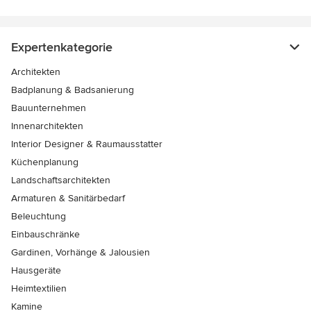
Expertenkategorie
Architekten
Badplanung & Badsanierung
Bauunternehmen
Innenarchitekten
Interior Designer & Raumausstatter
Küchenplanung
Landschaftsarchitekten
Armaturen & Sanitärbedarf
Beleuchtung
Einbauschränke
Gardinen, Vorhänge & Jalousien
Hausgeräte
Heimtextilien
Kamine