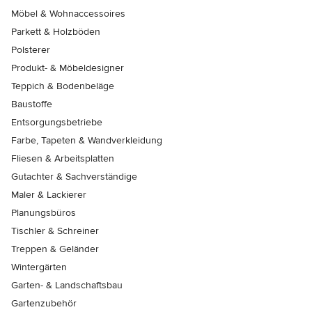
Möbel & Wohnaccessoires
Parkett & Holzböden
Polsterer
Produkt- & Möbeldesigner
Teppich & Bodenbeläge
Baustoffe
Entsorgungsbetriebe
Farbe, Tapeten & Wandverkleidung
Fliesen & Arbeitsplatten
Gutachter & Sachverständige
Maler & Lackierer
Planungsbüros
Tischler & Schreiner
Treppen & Geländer
Wintergärten
Garten- & Landschaftsbau
Gartenzubehör