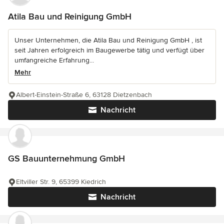
Atila Bau und Reinigung GmbH
Unser Unternehmen, die Atila Bau und Reinigung GmbH , ist
seit Jahren erfolgreich im Baugewerbe tätig und verfügt über
umfangreiche Erfahrung...
Mehr
Albert-Einstein-Straße 6, 63128 Dietzenbach
Nachricht
GS Bauunternehmung GmbH
Eltviller Str. 9, 65399 Kiedrich
Nachricht