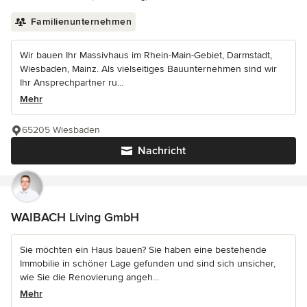
Familienunternehmen
Wir bauen Ihr Massivhaus im Rhein-Main-Gebiet, Darmstadt,
Wiesbaden, Mainz. Als vielseitiges Bauunternehmen sind wir
Ihr Ansprechpartner ru...
Mehr
65205 Wiesbaden
Nachricht
WAIBACH Living GmbH
Sie möchten ein Haus bauen? Sie haben eine bestehende
Immobilie in schöner Lage gefunden und sind sich unsicher,
wie Sie die Renovierung angeh...
Mehr