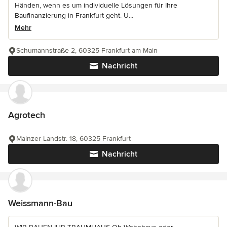
Händen, wenn es um individuelle Lösungen für Ihre
Baufinanzierung in Frankfurt geht. U...
Mehr
Schumannstraße 2, 60325 Frankfurt am Main
Nachricht
Agrotech
Mainzer Landstr. 18, 60325 Frankfurt
Nachricht
Weissmann-Bau