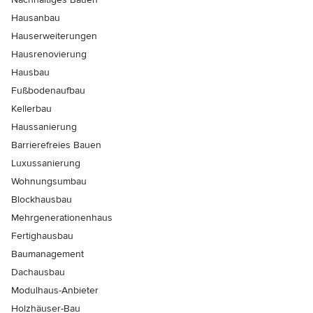
Hausanbau
Hauserweiterungen
Hausrenovierung
Hausbau
Fußbodenaufbau
Kellerbau
Haussanierung
Barrierefreies Bauen
Luxussanierung
Wohnungsumbau
Blockhausbau
Mehrgenerationenhaus
Fertighausbau
Baumanagement
Dachausbau
Modulhaus-Anbieter
Holzhäuser-Bau