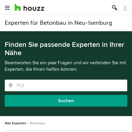
Experten für Betonbau in Neu-Isenburg
Finden Sie passende Experten in Ihrer
Nähe
Beantworten Sie ein paar Fragen und wir verbinden Sie mit
Experten, die Ihnen helfen können.
Suchen
Alle Experten
Betonbau