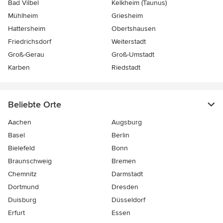
Bad Vilbel
Kelkheim (Taunus)
Mühlheim
Griesheim
Hattersheim
Obertshausen
Friedrichsdorf
Weiterstadt
Groß-Gerau
Groß-Umstadt
Karben
Riedstadt
Beliebte Orte
Aachen
Augsburg
Basel
Berlin
Bielefeld
Bonn
Braunschweig
Bremen
Chemnitz
Darmstadt
Dortmund
Dresden
Duisburg
Düsseldorf
Erfurt
Essen