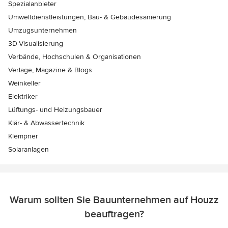
Spezialanbieter
Umweltdienstleistungen, Bau- & Gebäudesanierung
Umzugsunternehmen
3D-Visualisierung
Verbände, Hochschulen & Organisationen
Verlage, Magazine & Blogs
Weinkeller
Elektriker
Lüftungs- und Heizungsbauer
Klär- & Abwassertechnik
Klempner
Solaranlagen
Warum sollten Sie Bauunternehmen auf Houzz
beauftragen?