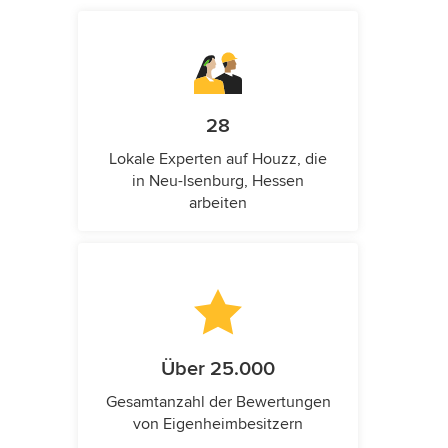
28
Lokale Experten auf Houzz, die
in Neu-Isenburg, Hessen
arbeiten
Über 25.000
Gesamtanzahl der Bewertungen
von Eigenheimbesitzern