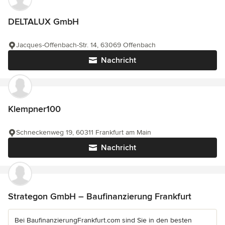
DELTALUX GmbH
Jacques-Offenbach-Str. 14, 63069 Offenbach
Nachricht
Klempner100
Schneckenweg 19, 60311 Frankfurt am Main
Nachricht
Strategon GmbH – Baufinanzierung Frankfurt
Bei BaufinanzierungFrankfurt.com sind Sie in den besten