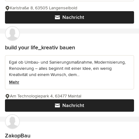
Karlstraße 8, 63505 Langenselbold
Nachricht
build your life_kreativ bauen
Egal ob Umbau- und Sanierungsmaßnahme, Modernisierung,
Renovierung – alles beginnt mit einer Idee, ein wenig
Kreativität und einem Wunsch, dem...
Mehr
Am Technologiepark 4, 63477 Maintal
Nachricht
ZakopBau