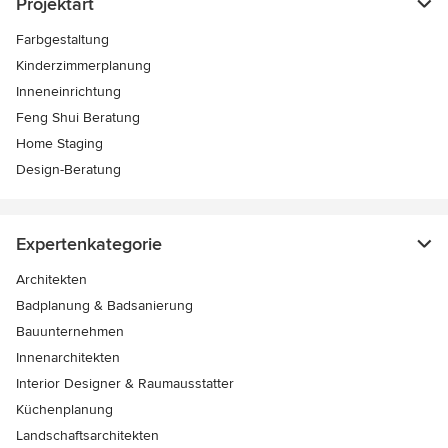
Projektart
Farbgestaltung
Kinderzimmerplanung
Inneneinrichtung
Feng Shui Beratung
Home Staging
Design-Beratung
Expertenkategorie
Architekten
Badplanung & Badsanierung
Bauunternehmen
Innenarchitekten
Interior Designer & Raumausstatter
Küchenplanung
Landschaftsarchitekten