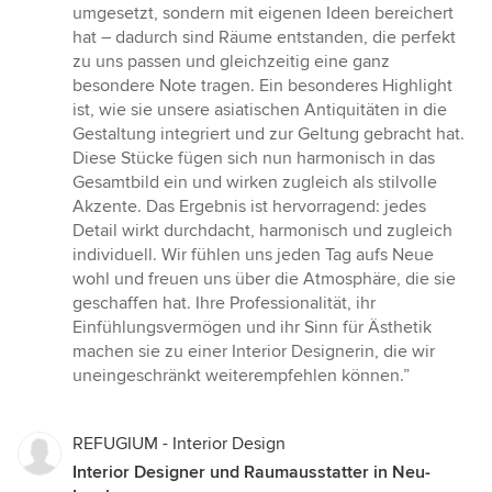
umgesetzt, sondern mit eigenen Ideen bereichert
hat – dadurch sind Räume entstanden, die perfekt
zu uns passen und gleichzeitig eine ganz
besondere Note tragen. Ein besonderes Highlight
ist, wie sie unsere asiatischen Antiquitäten in die
Gestaltung integriert und zur Geltung gebracht hat.
Diese Stücke fügen sich nun harmonisch in das
Gesamtbild ein und wirken zugleich als stilvolle
Akzente. Das Ergebnis ist hervorragend: jedes
Detail wirkt durchdacht, harmonisch und zugleich
individuell. Wir fühlen uns jeden Tag aufs Neue
wohl und freuen uns über die Atmosphäre, die sie
geschaffen hat. Ihre Professionalität, ihr
Einfühlungsvermögen und ihr Sinn für Ästhetik
machen sie zu einer Interior Designerin, die wir
uneingeschränkt weiterempfehlen können.”
REFUGIUM - Interior Design
Interior Designer und Raumausstatter in Neu-