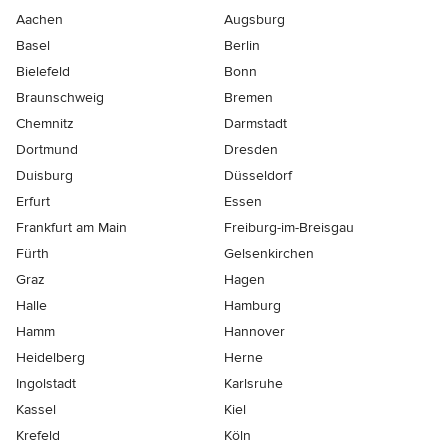
Aachen
Augsburg
Basel
Berlin
Bielefeld
Bonn
Braunschweig
Bremen
Chemnitz
Darmstadt
Dortmund
Dresden
Duisburg
Düsseldorf
Erfurt
Essen
Frankfurt am Main
Freiburg-im-Breisgau
Fürth
Gelsenkirchen
Graz
Hagen
Halle
Hamburg
Hamm
Hannover
Heidelberg
Herne
Ingolstadt
Karlsruhe
Kassel
Kiel
Krefeld
Köln