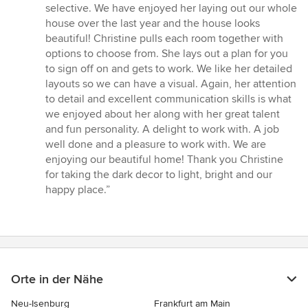
von
selective. We have enjoyed her laying out our whole
5
house over the last year and the house looks
Sternen
beautiful! Christine pulls each room together with
options to choose from. She lays out a plan for you
to sign off on and gets to work. We like her detailed
layouts so we can have a visual. Again, her attention
to detail and excellent communication skills is what
we enjoyed about her along with her great talent
and fun personality. A delight to work with. A job
well done and a pleasure to work with. We are
enjoying our beautiful home! Thank you Christine
for taking the dark decor to light, bright and our
happy place.”
Orte in der Nähe
Neu-Isenburg
Frankfurt am Main