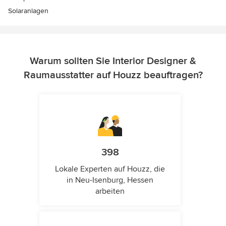
Solaranlagen
Warum sollten Sie Interior Designer &
Raumausstatter auf Houzz beauftragen?
398
Lokale Experten auf Houzz, die
in Neu-Isenburg, Hessen
arbeiten