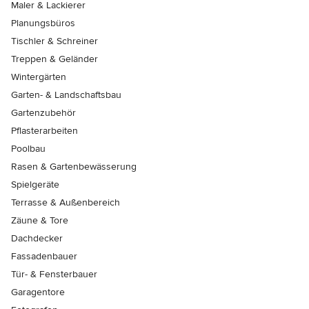
Maler & Lackierer
Planungsbüros
Tischler & Schreiner
Treppen & Geländer
Wintergärten
Garten- & Landschaftsbau
Gartenzubehör
Pflasterarbeiten
Poolbau
Rasen & Gartenbewässerung
Spielgeräte
Terrasse & Außenbereich
Zäune & Tore
Dachdecker
Fassadenbauer
Tür- & Fensterbauer
Garagentore