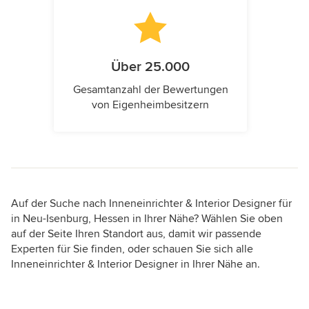
Über 25.000
Gesamtanzahl der Bewertungen
von Eigenheimbesitzern
Auf der Suche nach Inneneinrichter & Interior Designer für
in Neu-Isenburg, Hessen in Ihrer Nähe? Wählen Sie oben
auf der Seite Ihren Standort aus, damit wir passende
Experten für Sie finden, oder schauen Sie sich alle
Inneneinrichter & Interior Designer in Ihrer Nähe an.