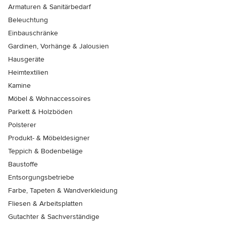
Armaturen & Sanitärbedarf
Beleuchtung
Einbauschränke
Gardinen, Vorhänge & Jalousien
Hausgeräte
Heimtextilien
Kamine
Möbel & Wohnaccessoires
Parkett & Holzböden
Polsterer
Produkt- & Möbeldesigner
Teppich & Bodenbeläge
Baustoffe
Entsorgungsbetriebe
Farbe, Tapeten & Wandverkleidung
Fliesen & Arbeitsplatten
Gutachter & Sachverständige