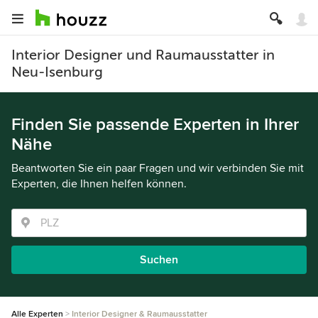
Interior Designer und Raumausstatter in
Neu-Isenburg
Finden Sie passende Experten in Ihrer
Nähe
Beantworten Sie ein paar Fragen und wir verbinden Sie mit
Experten, die Ihnen helfen können.
Suchen
Alle Experten
Interior Designer & Raumausstatter