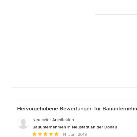
Hervorgehobene Bewertungen für Bauunternehm
Neumeier Architekten
Bauunternehmen in Neustadt an der Donau
Durchschnittliche
14. Juni 2019