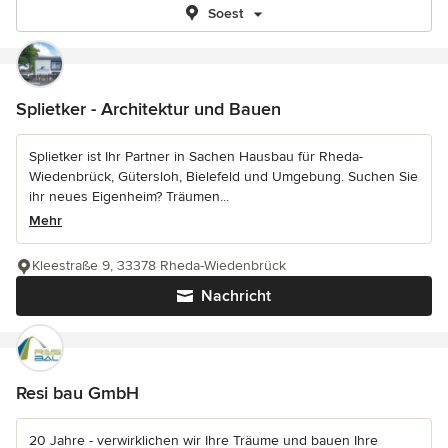
Soest
Splietker - Architektur und Bauen
Splietker ist Ihr Partner in Sachen Hausbau für Rheda-
Wiedenbrück, Gütersloh, Bielefeld und Umgebung. Suchen Sie
ihr neues Eigenheim? Träumen...
Mehr
Kleestraße 9, 33378 Rheda-Wiedenbrück
Nachricht
Resi bau GmbH
20 Jahre - verwirklichen wir Ihre Träume und bauen Ihre