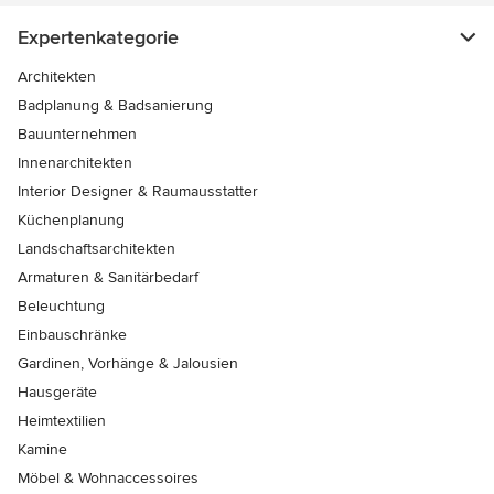
Expertenkategorie
Architekten
Badplanung & Badsanierung
Bauunternehmen
Innenarchitekten
Interior Designer & Raumausstatter
Küchenplanung
Landschaftsarchitekten
Armaturen & Sanitärbedarf
Beleuchtung
Einbauschränke
Gardinen, Vorhänge & Jalousien
Hausgeräte
Heimtextilien
Kamine
Möbel & Wohnaccessoires