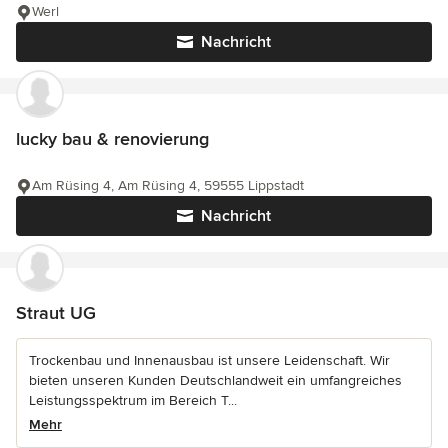
Werl
Nachricht
lucky bau & renovierung
Am Rüsing 4, Am Rüsing 4, 59555 Lippstadt
Nachricht
Straut UG
Trockenbau und Innenausbau ist unsere Leidenschaft. Wir
bieten unseren Kunden Deutschlandweit ein umfangreiches
Leistungsspektrum im Bereich T...
Mehr