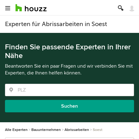
Experten für Abrissarbeiten in Soest
Finden Sie passende Experten in Ihrer
Nähe
Beantworten Sie ein paar Fragen und wir verbinden Sie mit
Experten, die Ihnen helfen können.
Suchen
Alle Experten
Bauunternehmen
Abrissarbeiten
Soest