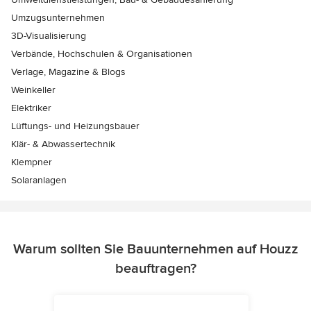
Umzugsunternehmen
3D-Visualisierung
Verbände, Hochschulen & Organisationen
Verlage, Magazine & Blogs
Weinkeller
Elektriker
Lüftungs- und Heizungsbauer
Klär- & Abwassertechnik
Klempner
Solaranlagen
Warum sollten Sie Bauunternehmen auf Houzz
beauftragen?