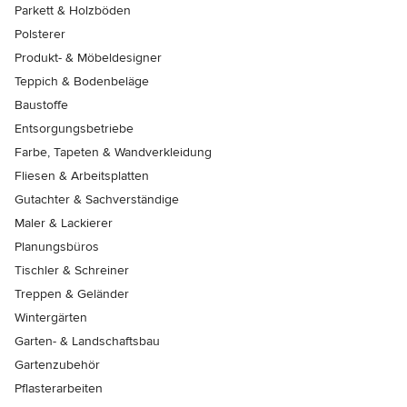
Parkett & Holzböden
Polsterer
Produkt- & Möbeldesigner
Teppich & Bodenbeläge
Baustoffe
Entsorgungsbetriebe
Farbe, Tapeten & Wandverkleidung
Fliesen & Arbeitsplatten
Gutachter & Sachverständige
Maler & Lackierer
Planungsbüros
Tischler & Schreiner
Treppen & Geländer
Wintergärten
Garten- & Landschaftsbau
Gartenzubehör
Pflasterarbeiten