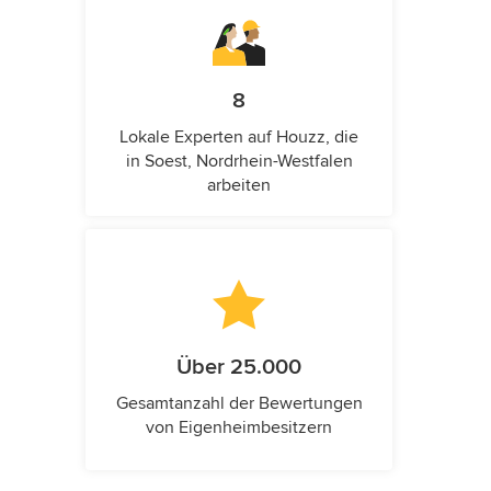
8
Lokale Experten auf Houzz, die
in Soest, Nordrhein-Westfalen
arbeiten
Über 25.000
Gesamtanzahl der Bewertungen
von Eigenheimbesitzern