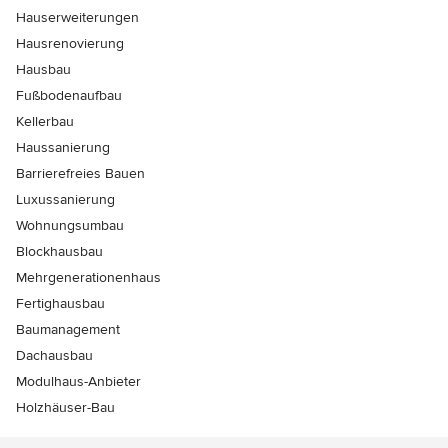
Hauserweiterungen
Hausrenovierung
Hausbau
Fußbodenaufbau
Kellerbau
Haussanierung
Barrierefreies Bauen
Luxussanierung
Wohnungsumbau
Blockhausbau
Mehrgenerationenhaus
Fertighausbau
Baumanagement
Dachausbau
Modulhaus-Anbieter
Holzhäuser-Bau