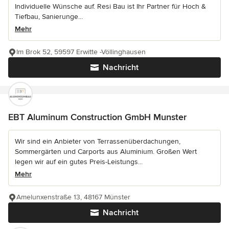
Individuelle Wünsche auf. Resi Bau ist Ihr Partner für Hoch &
Tiefbau, Sanierunge...
Mehr
Im Brok 52, 59597 Erwitte -Völlinghausen
Nachricht
EBT Aluminum Construction GmbH Munster
Wir sind ein Anbieter von Terrassenüberdachungen,
Sommergärten und Carports aus Aluminium. Großen Wert
legen wir auf ein gutes Preis-Leistungs...
Mehr
Amelunxenstraße 13, 48167 Münster
Nachricht