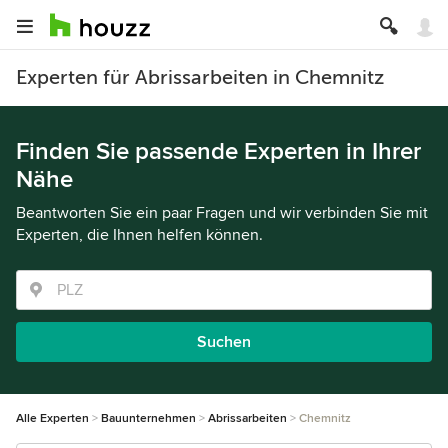
Experten für Abrissarbeiten in Chemnitz
Finden Sie passende Experten in Ihrer
Nähe
Beantworten Sie ein paar Fragen und wir verbinden Sie mit
Experten, die Ihnen helfen können.
Suchen
Alle Experten
Bauunternehmen
Abrissarbeiten
Chemnitz