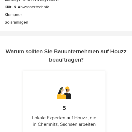
Klär- & Abwassertechnik
Klempner
Solaranlagen
Warum sollten Sie Bauunternehmen auf Houzz
beauftragen?
5
Lokale Experten auf Houzz, die
in Chemnitz, Sachsen arbeiten