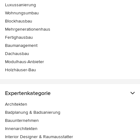
Luxussanierung
Wohnungsumbau
Blockhausbau
Mehrgenerationenhaus
Fertighausbau
Baumanagement
Dachausbau
Modulhaus-Anbieter
Holzhäuser-Bau
Expertenkategorie
Architekten
Badplanung & Badsanierung
Bauunternehmen
Innenarchitekten
Interior Designer & Raumausstatter