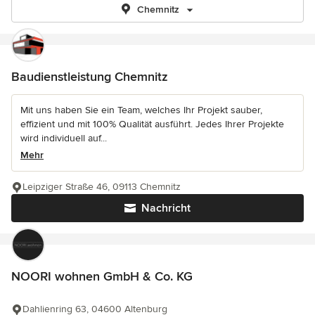
Chemnitz
Baudienstleistung Chemnitz
Mit uns haben Sie ein Team, welches Ihr Projekt sauber,
effizient und mit 100% Qualität ausführt. Jedes Ihrer Projekte
wird individuell auf...
Mehr
Leipziger Straße 46, 09113 Chemnitz
Nachricht
NOORI wohnen GmbH & Co. KG
Dahlienring 63, 04600 Altenburg