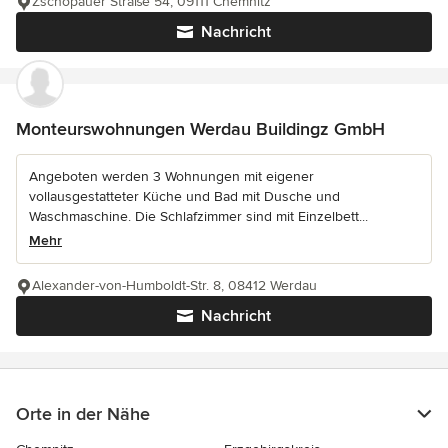
Zschopauer Straße 54, 09111 Chemnitz
Nachricht
Monteurswohnungen Werdau Buildingz GmbH
Angeboten werden 3 Wohnungen mit eigener
vollausgestatteter Küche und Bad mit Dusche und
Waschmaschine. Die Schlafzimmer sind mit Einzelbett...
Mehr
Alexander-von-Humboldt-Str. 8, 08412 Werdau
Nachricht
Orte in der Nähe