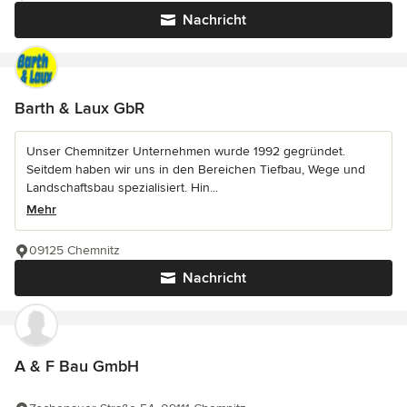
Nachricht
Barth & Laux GbR
Unser Chemnitzer Unternehmen wurde 1992 gegründet.
Seitdem haben wir uns in den Bereichen Tiefbau, Wege und
Landschaftsbau spezialisiert. Hin...
Mehr
09125 Chemnitz
Nachricht
A & F Bau GmbH