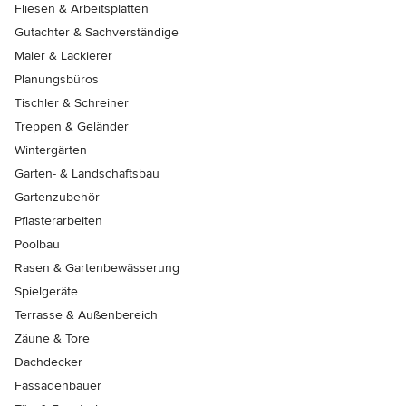
Fliesen & Arbeitsplatten
Gutachter & Sachverständige
Maler & Lackierer
Planungsbüros
Tischler & Schreiner
Treppen & Geländer
Wintergärten
Garten- & Landschaftsbau
Gartenzubehör
Pflasterarbeiten
Poolbau
Rasen & Gartenbewässerung
Spielgeräte
Terrasse & Außenbereich
Zäune & Tore
Dachdecker
Fassadenbauer