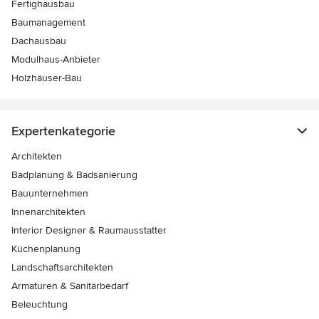
Fertighausbau
Baumanagement
Dachausbau
Modulhaus-Anbieter
Holzhäuser-Bau
Expertenkategorie
Architekten
Badplanung & Badsanierung
Bauunternehmen
Innenarchitekten
Interior Designer & Raumausstatter
Küchenplanung
Landschaftsarchitekten
Armaturen & Sanitärbedarf
Beleuchtung