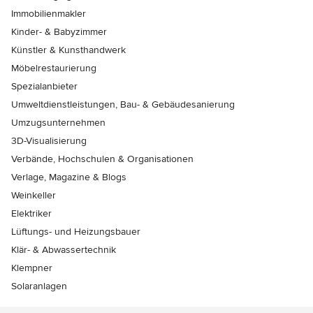
Immobilienmakler
Kinder- & Babyzimmer
Künstler & Kunsthandwerk
Möbelrestaurierung
Spezialanbieter
Umweltdienstleistungen, Bau- & Gebäudesanierung
Umzugsunternehmen
3D-Visualisierung
Verbände, Hochschulen & Organisationen
Verlage, Magazine & Blogs
Weinkeller
Elektriker
Lüftungs- und Heizungsbauer
Klär- & Abwassertechnik
Klempner
Solaranlagen