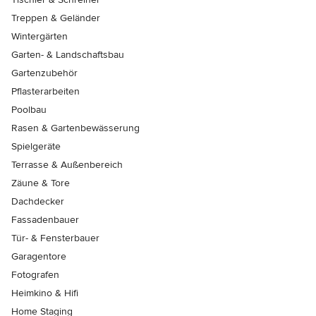
Treppen & Geländer
Wintergärten
Garten- & Landschaftsbau
Gartenzubehör
Pflasterarbeiten
Poolbau
Rasen & Gartenbewässerung
Spielgeräte
Terrasse & Außenbereich
Zäune & Tore
Dachdecker
Fassadenbauer
Tür- & Fensterbauer
Garagentore
Fotografen
Heimkino & Hifi
Home Staging