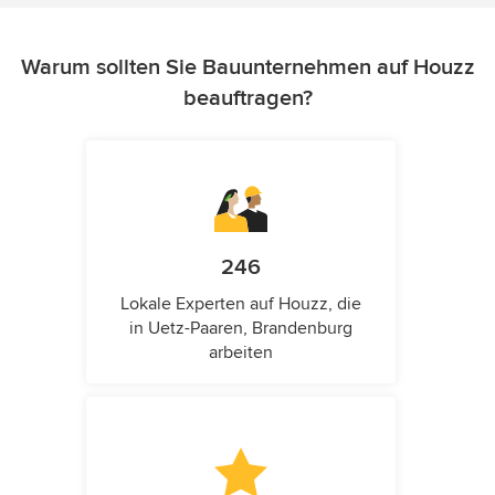
Warum sollten Sie Bauunternehmen auf Houzz
beauftragen?
246
Lokale Experten auf Houzz, die
in Uetz-Paaren, Brandenburg
arbeiten