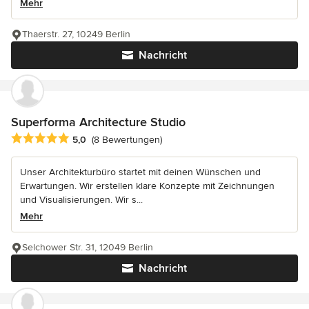
Mehr
Thaerstr. 27, 10249 Berlin
Nachricht
Superforma Architecture Studio
Durchschnittliche Bewertung: 5 von 5 Sternen
5,0
(8 Bewertungen)
Unser Architekturbüro startet mit deinen Wünschen und
Erwartungen. Wir erstellen klare Konzepte mit Zeichnungen
und Visualisierungen. Wir s...
Mehr
Selchower Str. 31, 12049 Berlin
Nachricht