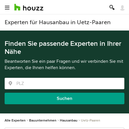
Experten für Hausanbau in Uetz-Paaren
Finden Sie passende Experten in Ihrer
Nähe
Beantworten Sie ein paar Fragen und wir verbinden Sie mit
Experten, die Ihnen helfen können.
Suchen
Alle Experten
Bauunternehmen
Hausanbau
Uetz-Paaren