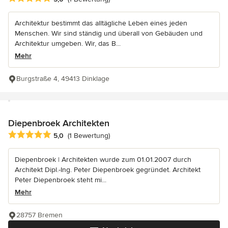
Architektur bestimmt das alltägliche Leben eines jeden
Menschen. Wir sind ständig und überall von Gebäuden und
Architektur umgeben. Wir, das B...
Mehr
Burgstraße 4, 49413 Dinklage
Diepenbroek Architekten
Durchschnittliche Bewertung: 5 von 5 Sternen
5,0
(1 Bewertung)
Diepenbroek | Architekten wurde zum 01.01.2007 durch
Architekt Dipl.-Ing. Peter Diepenbroek gegründet. Architekt
Peter Diepenbroek steht mi...
Mehr
28757 Bremen