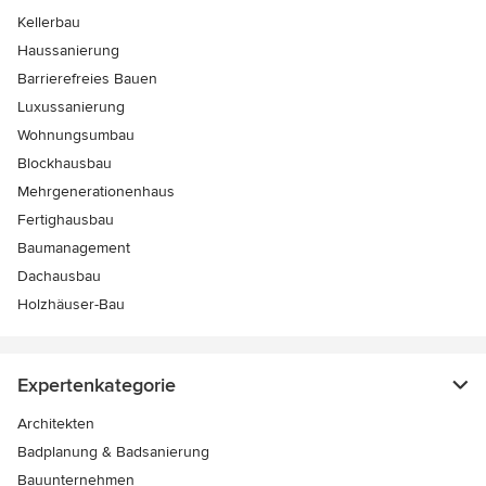
Kellerbau
Haussanierung
Barrierefreies Bauen
Luxussanierung
Wohnungsumbau
Blockhausbau
Mehrgenerationenhaus
Fertighausbau
Baumanagement
Dachausbau
Holzhäuser-Bau
Expertenkategorie
Architekten
Badplanung & Badsanierung
Bauunternehmen