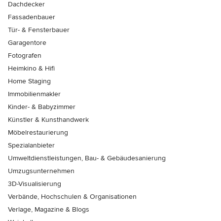
Dachdecker
Fassadenbauer
Tür- & Fensterbauer
Garagentore
Fotografen
Heimkino & Hifi
Home Staging
Immobilienmakler
Kinder- & Babyzimmer
Künstler & Kunsthandwerk
Möbelrestaurierung
Spezialanbieter
Umweltdienstleistungen, Bau- & Gebäudesanierung
Umzugsunternehmen
3D-Visualisierung
Verbände, Hochschulen & Organisationen
Verlage, Magazine & Blogs