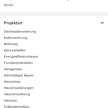
Zürich
Projektart
Dachbodensanierung
Kellersanierung
Betonbau
Abrissarbeiten
Energieeffizienzhäuser
Fundamentarbeiten
Garagenbau
Nachhaltiges Bauen
Hausanbau
Hauserweiterungen
Hausrenovierung
Hausbau
Fußbodenaufbau