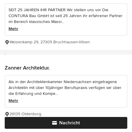
SEIT 25 JAHREN IHR PARTNER Wir stellen uns vor Die
CONTURA Bau GmbH ist seit 25 Jahren ihr erfahrener Partner
im Bereich klassisches Massi...
Mehr
Weizenkamp 29, 27305 Bruchhausen-Vilsen
Zanner Architektur.
Als in der Architektenkammer Niedersachsen eingetragene
Architektin mit über 10jähriger Berufspraxis verfügen wir über
die Erfahrung und Kompe...
Mehr
26135 Oldenburg
Nachricht