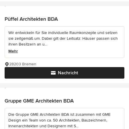
Püffel Architekten BDA
Wir entwickeln für Sie individuelle Raumkonzepte und setzen
sie zeitgemäß um. Dabei gilt der Leitsatz: Häuser passen sich
ihren Besitzern an u...
Mehr
28203 Bremen
Nachricht
Gruppe GME Architekten BDA
Die Gruppe GME Architekten BDA ist zusammen mit GME
Design ein Team von ca. 50 Architekten, Bauzeichnern,
Innenarchitekten und Designern mit S...