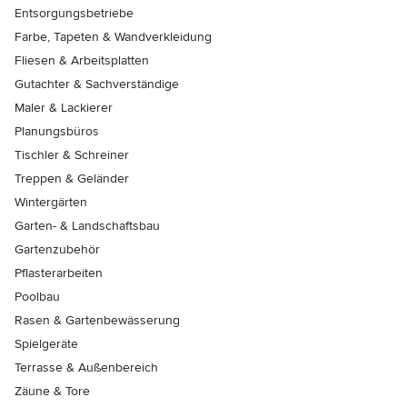
Entsorgungsbetriebe
Farbe, Tapeten & Wandverkleidung
Fliesen & Arbeitsplatten
Gutachter & Sachverständige
Maler & Lackierer
Planungsbüros
Tischler & Schreiner
Treppen & Geländer
Wintergärten
Garten- & Landschaftsbau
Gartenzubehör
Pflasterarbeiten
Poolbau
Rasen & Gartenbewässerung
Spielgeräte
Terrasse & Außenbereich
Zäune & Tore