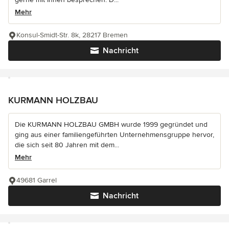
Mehr
Konsul-Smidt-Str. 8k, 28217 Bremen
Nachricht
KURMANN HOLZBAU
Die KURMANN HOLZBAU GMBH wurde 1999 gegründet und
ging aus einer familiengeführten Unternehmensgruppe hervor,
die sich seit 80 Jahren mit dem...
Mehr
49681 Garrel
Nachricht