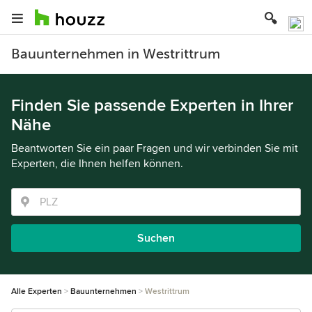
Bauunternehmen in Westrittrum
Finden Sie passende Experten in Ihrer
Nähe
Beantworten Sie ein paar Fragen und wir verbinden Sie mit
Experten, die Ihnen helfen können.
Suchen
Alle Experten
Bauunternehmen
Westrittrum