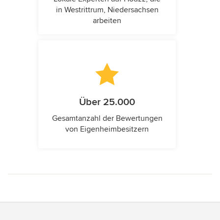
in Westrittrum, Niedersachsen
arbeiten
Über 25.000
Gesamtanzahl der Bewertungen
von Eigenheimbesitzern