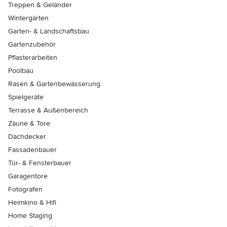
Treppen & Geländer
Wintergärten
Garten- & Landschaftsbau
Gartenzubehör
Pflasterarbeiten
Poolbau
Rasen & Gartenbewässerung
Spielgeräte
Terrasse & Außenbereich
Zäune & Tore
Dachdecker
Fassadenbauer
Tür- & Fensterbauer
Garagentore
Fotografen
Heimkino & Hifi
Home Staging