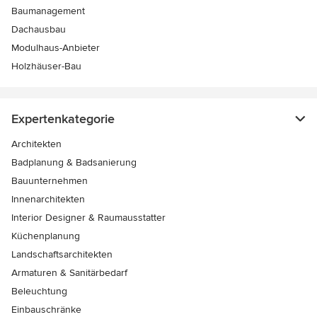
Baumanagement
Dachausbau
Modulhaus-Anbieter
Holzhäuser-Bau
Expertenkategorie
Architekten
Badplanung & Badsanierung
Bauunternehmen
Innenarchitekten
Interior Designer & Raumausstatter
Küchenplanung
Landschaftsarchitekten
Armaturen & Sanitärbedarf
Beleuchtung
Einbauschränke