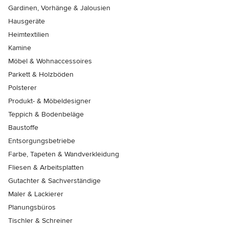
Gardinen, Vorhänge & Jalousien
Hausgeräte
Heimtextilien
Kamine
Möbel & Wohnaccessoires
Parkett & Holzböden
Polsterer
Produkt- & Möbeldesigner
Teppich & Bodenbeläge
Baustoffe
Entsorgungsbetriebe
Farbe, Tapeten & Wandverkleidung
Fliesen & Arbeitsplatten
Gutachter & Sachverständige
Maler & Lackierer
Planungsbüros
Tischler & Schreiner