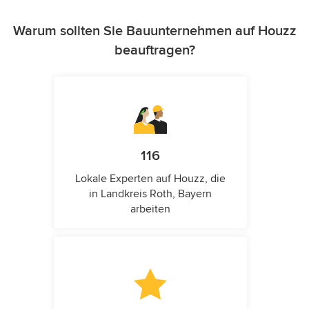
Warum sollten Sie Bauunternehmen auf Houzz
beauftragen?
116
Lokale Experten auf Houzz, die
in Landkreis Roth, Bayern
arbeiten