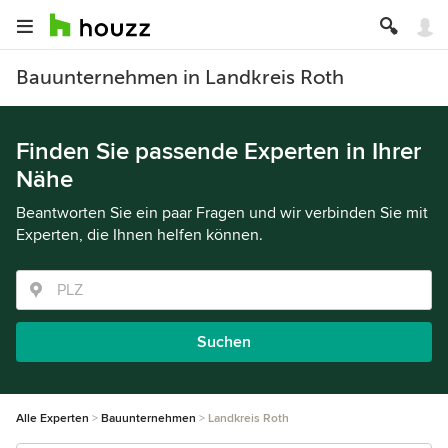
Bauunternehmen in Landkreis Roth
Finden Sie passende Experten in Ihrer
Nähe
Beantworten Sie ein paar Fragen und wir verbinden Sie mit
Experten, die Ihnen helfen können.
Suchen
Alle Experten
Bauunternehmen
Landkreis Roth