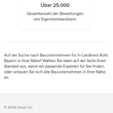
Über 25.000
Gesamtanzahl der Bewertungen
von Eigenheimbesitzern
Auf der Suche nach Bauunternehmen für in Landkreis Roth,
Bayern in Ihrer Nähe? Wählen Sie oben auf der Seite Ihren
Standort aus, damit wir passende Experten für Sie finden,
oder schauen Sie sich alle Bauunternehmen in Ihrer Nähe
an.
© 2026 Houzz Inc.