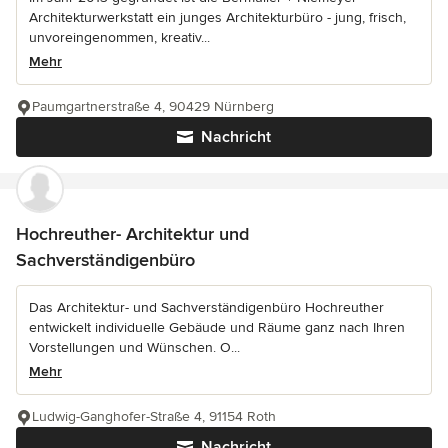
Architekturwerkstatt ein junges Architekturbüro - jung, frisch,
unvoreingenommen, kreativ...
Mehr
Paumgartnerstraße 4, 90429 Nürnberg
Nachricht
Hochreuther- Architektur und
Sachverständigenbüro
Das Architektur- und Sachverständigenbüro Hochreuther
entwickelt individuelle Gebäude und Räume ganz nach Ihren
Vorstellungen und Wünschen. O...
Mehr
Ludwig-Ganghofer-Straße 4, 91154 Roth
Nachricht