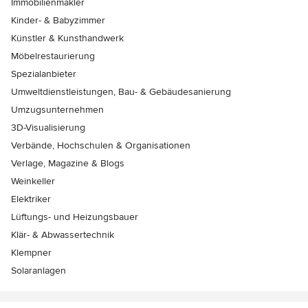
Immobilienmakler
Kinder- & Babyzimmer
Künstler & Kunsthandwerk
Möbelrestaurierung
Spezialanbieter
Umweltdienstleistungen, Bau- & Gebäudesanierung
Umzugsunternehmen
3D-Visualisierung
Verbände, Hochschulen & Organisationen
Verlage, Magazine & Blogs
Weinkeller
Elektriker
Lüftungs- und Heizungsbauer
Klär- & Abwassertechnik
Klempner
Solaranlagen