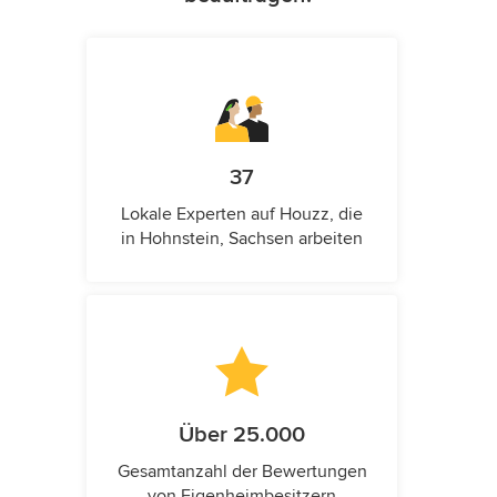
37
Lokale Experten auf Houzz, die
in Hohnstein, Sachsen arbeiten
Über 25.000
Gesamtanzahl der Bewertungen
von Eigenheimbesitzern