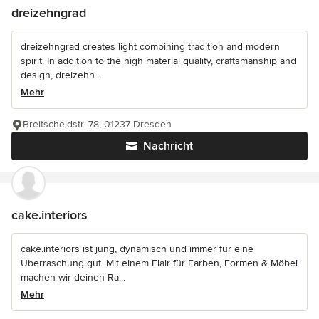
dreizehngrad
dreizehngrad creates light combining tradition and modern
spirit. In addition to the high material quality, craftsmanship and
design, dreizehn...
Mehr
Breitscheidstr. 78, 01237 Dresden
Nachricht
cake.interiors
cake.interiors ist jung, dynamisch und immer für eine
Überraschung gut. Mit einem Flair für Farben, Formen & Möbel
machen wir deinen Ra...
Mehr