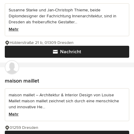
Susanne Starke und Jan-Christoph Thieme, beide
Diplomdesigner der Fachrichtung Innenarchitektur, sind in
Dresden als freiberufliche Gestalter...
Mehr
Hüblerstraße 21 b, 01309 Dresden
Nachricht
maison maillet
maison maillet – Architektur & Interior Design von Louise
Maillet maison maillet zeichnet sich durch eine menschliche
und innovative He...
Mehr
01259 Dresden