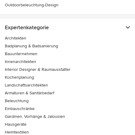
Outdoorbeleuchtung-Design
Expertenkategorie
Architekten
Badplanung & Badsanierung
Bauunternehmen
Innenarchitekten
Interior Designer & Raumausstatter
Küchenplanung
Landschaftsarchitekten
Armaturen & Sanitärbedarf
Beleuchtung
Einbauschränke
Gardinen, Vorhänge & Jalousien
Hausgeräte
Heimtextilien