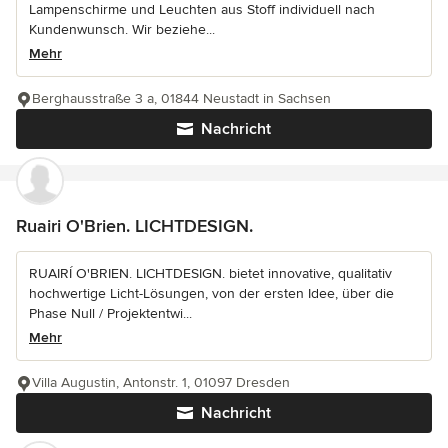
Lampenschirme und Leuchten aus Stoff individuell nach
Kundenwunsch. Wir beziehe...
Mehr
Berghausstraße 3 a, 01844 Neustadt in Sachsen
Nachricht
Ruairi O'Brien. LICHTDESIGN.
RUAIRÍ O'BRIEN. LICHTDESIGN. bietet innovative, qualitativ
hochwertige Licht-Lösungen, von der ersten Idee, über die
Phase Null / Projektentwi...
Mehr
Villa Augustin, Antonstr. 1, 01097 Dresden
Nachricht