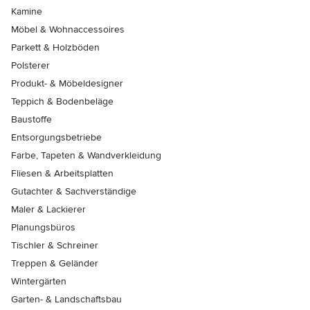
Kamine
Möbel & Wohnaccessoires
Parkett & Holzböden
Polsterer
Produkt- & Möbeldesigner
Teppich & Bodenbeläge
Baustoffe
Entsorgungsbetriebe
Farbe, Tapeten & Wandverkleidung
Fliesen & Arbeitsplatten
Gutachter & Sachverständige
Maler & Lackierer
Planungsbüros
Tischler & Schreiner
Treppen & Geländer
Wintergärten
Garten- & Landschaftsbau