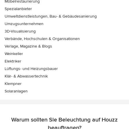
Möbelrestaurierung
Spezialanbieter
Umweltdienstleistungen, Bau- & Gebäudesanierung
Umzugsunternehmen
3D-Visualisierung
Verbände, Hochschulen & Organisationen
Verlage, Magazine & Blogs
Weinkeller
Elektriker
Lüftungs- und Heizungsbauer
Klär- & Abwassertechnik
Klempner
Solaranlagen
Warum sollten Sie Beleuchtung auf Houzz
beauftragen?