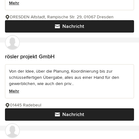
Mehr
DRESDEN Altstadt, Rampische Str. 29, 01067 Dresden
Nachricht
rösler projekt GmbH
Von der Idee, über die Planung, Koordinierung bis zur
schlüsselfertigen Übergabe, alles aus einer Hand für den
gewerblichen, wie auch den priv...
Mehr
01445 Radebeul
Nachricht