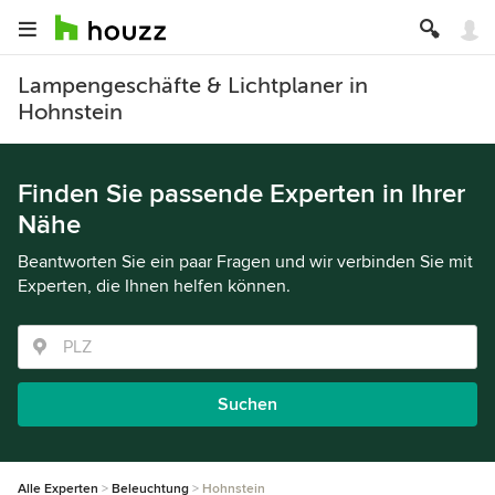
Lampengeschäfte & Lichtplaner in
Hohnstein
Finden Sie passende Experten in Ihrer
Nähe
Beantworten Sie ein paar Fragen und wir verbinden Sie mit
Experten, die Ihnen helfen können.
Suchen
Alle Experten
Beleuchtung
Hohnstein