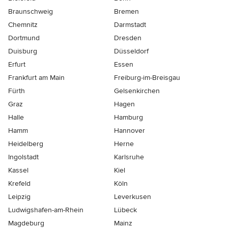
Braunschweig
Bremen
Chemnitz
Darmstadt
Dortmund
Dresden
Duisburg
Düsseldorf
Erfurt
Essen
Frankfurt am Main
Freiburg-im-Breisgau
Fürth
Gelsenkirchen
Graz
Hagen
Halle
Hamburg
Hamm
Hannover
Heidelberg
Herne
Ingolstadt
Karlsruhe
Kassel
Kiel
Krefeld
Köln
Leipzig
Leverkusen
Ludwigshafen-am-Rhein
Lübeck
Magdeburg
Mainz