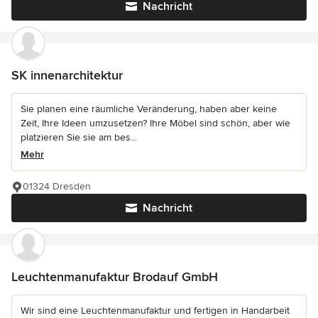
Nachricht
SK innenarchitektur
Sie planen eine räumliche Veränderung, haben aber keine
Zeit, Ihre Ideen umzusetzen? Ihre Möbel sind schön, aber wie
platzieren Sie sie am bes...
Mehr
01324 Dresden
Nachricht
Leuchtenmanufaktur Brodauf GmbH
Wir sind eine Leuchtenmanufaktur und fertigen in Handarbeit