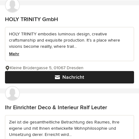
HOLY TRINITY GmbH
HOLY TRINITY embodies luminous design, creative
craftsmanship and exquisite production. It’s a place where
visions become reality, where trail...
Mehr
Kleine Brüdergasse 5, 01067 Dresden
Nachricht
Ihr Einrichter Deco & Interieur Ralf Leuter
Ziel ist die gesamtheitliche Betrachtung des Raumes, Ihre
eigene und mit Ihnen entwickelte Wohnphilosophie und
Umsetzung derer. Erreicht wird...