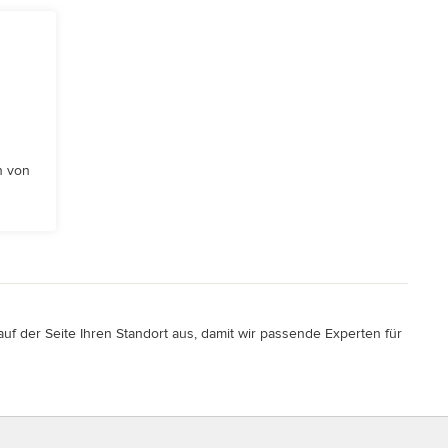
n von
f der Seite Ihren Standort aus, damit wir passende Experten für