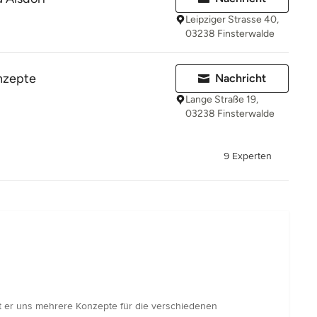
Leipziger Strasse 40,
03238 Finsterwalde
nzepte
Nachricht
Lange Straße 19,
03238 Finsterwalde
9 Experten
at er uns mehrere Konzepte für die verschiedenen