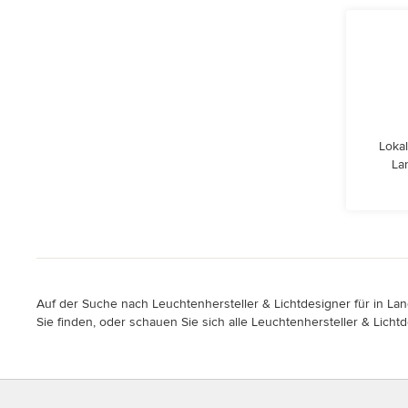
Lokal
La
Auf der Suche nach Leuchtenhersteller & Lichtdesigner für in La
Sie finden, oder schauen Sie sich alle Leuchtenhersteller & Lichtd