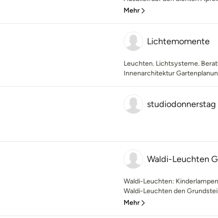
Mehr
Lichtemomente
Leuchten. Lichtsysteme. Berat
Innenarchitektur Gartenplanu
studiodonnerstag
Waldi-Leuchten
Waldi-Leuchten: Kinderlampen
Waldi-Leuchten den Grundstein 
Mehr