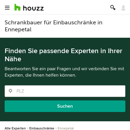
Schrankbauer für Einbauschränke in
Ennepetal
Finden Sie passende Experten in Ihrer
Nähe
Beantworten Sie ein paar Fragen und wir verbinden Sie mit
Experten, die Ihnen helfen können.
Suchen
Alle Experten
Einbauschränke
Ennepetal