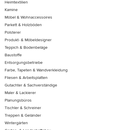
Heimtextilien
Kamine
Möbel & Wohnaccessoires
Parkett & Holzböden
Polsterer
Produkt- & Möbeldesigner
Teppich & Bodenbeläge
Baustoffe
Entsorgungsbetriebe
Farbe, Tapeten & Wandverkleidung
Fliesen & Arbeitsplatten
Gutachter & Sachverständige
Maler & Lackierer
Planungsbüros
Tischler & Schreiner
Treppen & Geländer
Wintergärten