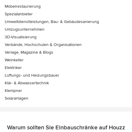
Möbelrestaurierung
Spezialanbieter
Umweltdienstleistungen, Bau- & Gebäudesanierung
Umzugsunternehmen
3D-Visualisierung
Verbände, Hochschulen & Organisationen
Verlage, Magazine & Blogs
Weinkeller
Elektriker
Lüftungs- und Heizungsbauer
Klär- & Abwassertechnik
Klempner
Solaranlagen
Warum sollten Sie Einbauschränke auf Houzz