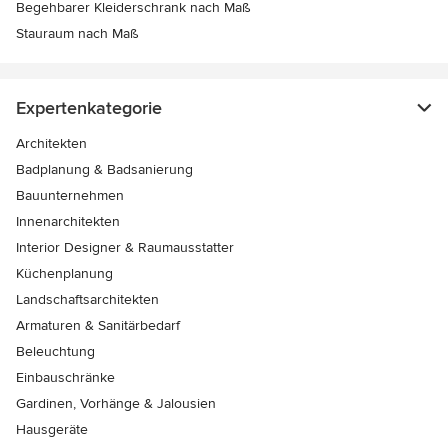
Begehbarer Kleiderschrank nach Maß
Stauraum nach Maß
Expertenkategorie
Architekten
Badplanung & Badsanierung
Bauunternehmen
Innenarchitekten
Interior Designer & Raumausstatter
Küchenplanung
Landschaftsarchitekten
Armaturen & Sanitärbedarf
Beleuchtung
Einbauschränke
Gardinen, Vorhänge & Jalousien
Hausgeräte