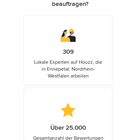
beauftragen?
309
Lokale Experten auf Houzz, die
in Ennepetal, Nordrhein-
Westfalen arbeiten
Über 25.000
Gesamtanzahl der Bewertungen