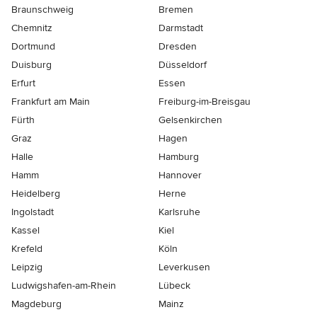
Braunschweig
Bremen
Chemnitz
Darmstadt
Dortmund
Dresden
Duisburg
Düsseldorf
Erfurt
Essen
Frankfurt am Main
Freiburg-im-Breisgau
Fürth
Gelsenkirchen
Graz
Hagen
Halle
Hamburg
Hamm
Hannover
Heidelberg
Herne
Ingolstadt
Karlsruhe
Kassel
Kiel
Krefeld
Köln
Leipzig
Leverkusen
Ludwigshafen-am-Rhein
Lübeck
Magdeburg
Mainz