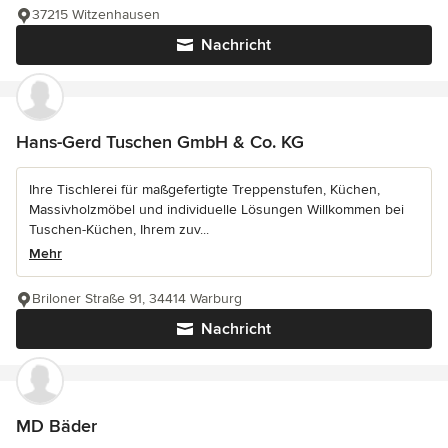
37215 Witzenhausen
Nachricht
Hans-Gerd Tuschen GmbH & Co. KG
Ihre Tischlerei für maßgefertigte Treppenstufen, Küchen,
Massivholzmöbel und individuelle Lösungen Willkommen bei
Tuschen-Küchen, Ihrem zuv...
Mehr
Briloner Straße 91, 34414 Warburg
Nachricht
MD Bäder