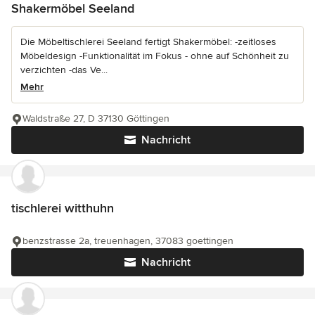
Shakermöbel Seeland
Die Möbeltischlerei Seeland fertigt Shakermöbel: -zeitloses
Möbeldesign -Funktionalität im Fokus - ohne auf Schönheit zu
verzichten -das Ve...
Mehr
Waldstraße 27, D 37130 Göttingen
Nachricht
tischlerei witthuhn
benzstrasse 2a, treuenhagen, 37083 goettingen
Nachricht