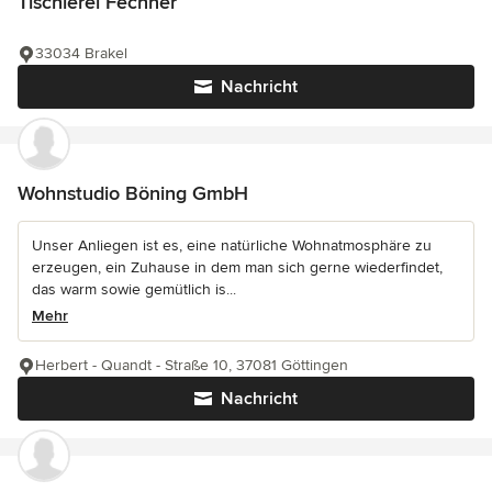
Tischlerei Fechner
33034 Brakel
Nachricht
Wohnstudio Böning GmbH
Unser Anliegen ist es, eine natürliche Wohnatmosphäre zu
erzeugen, ein Zuhause in dem man sich gerne wiederfindet,
das warm sowie gemütlich is...
Mehr
Herbert - Quandt - Straße 10, 37081 Göttingen
Nachricht