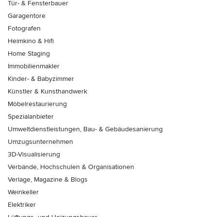
Tür- & Fensterbauer
Garagentore
Fotografen
Heimkino & Hifi
Home Staging
Immobilienmakler
Kinder- & Babyzimmer
Künstler & Kunsthandwerk
Möbelrestaurierung
Spezialanbieter
Umweltdienstleistungen, Bau- & Gebäudesanierung
Umzugsunternehmen
3D-Visualisierung
Verbände, Hochschulen & Organisationen
Verlage, Magazine & Blogs
Weinkeller
Elektriker