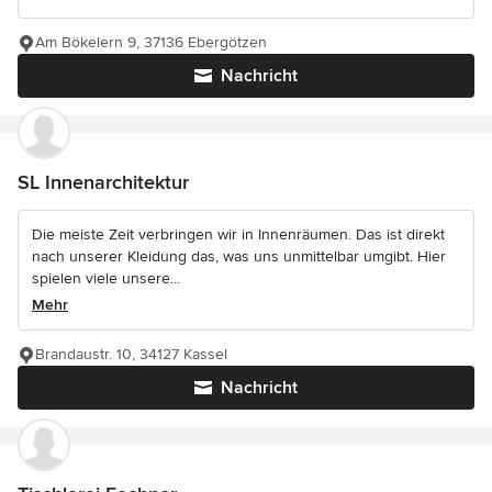
Am Bökelern 9, 37136 Ebergötzen
Nachricht
SL Innenarchitektur
Die meiste Zeit verbringen wir in Innenräumen. Das ist direkt
nach unserer Kleidung das, was uns unmittelbar umgibt. Hier
spielen viele unsere...
Mehr
Brandaustr. 10, 34127 Kassel
Nachricht