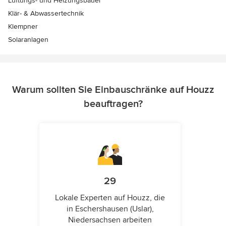
Lüftungs- und Heizungsbauer
Klär- & Abwassertechnik
Klempner
Solaranlagen
Warum sollten Sie Einbauschränke auf Houzz
beauftragen?
29
Lokale Experten auf Houzz, die
in Eschershausen (Uslar),
Niedersachsen arbeiten