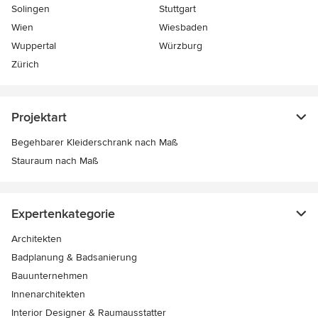
Solingen
Stuttgart
Wien
Wiesbaden
Wuppertal
Würzburg
Zürich
Projektart
Begehbarer Kleiderschrank nach Maß
Stauraum nach Maß
Expertenkategorie
Architekten
Badplanung & Badsanierung
Bauunternehmen
Innenarchitekten
Interior Designer & Raumausstatter