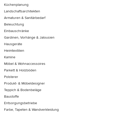
Küchenplanung
Landschaftsarchitekten
Armaturen & Sanitärbedarf
Beleuchtung
Einbauschränke
Gardinen, Vorhänge & Jalousien
Hausgeräte
Heimtextilien
Kamine
Möbel & Wohnaccessoires
Parkett & Holzböden
Polsterer
Produkt- & Möbeldesigner
Teppich & Bodenbeläge
Baustoffe
Entsorgungsbetriebe
Farbe, Tapeten & Wandverkleidung