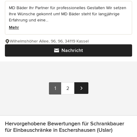
MD Bäder Ihr Partner für professionelles Gestalten Wir setzen
Ihre Wünsche gekonnt um! MD Bäder steht für langjährige
Erfahrung und eine...
Mehr
Wilhelmshöher Allee, 96, 96, 34119 Kassel
Nachricht
1
2
Hervorgehobene Bewertungen für Schrankbauer
für Einbauschränke in Eschershausen (Uslar)