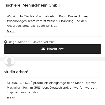
Tischlerei Mennickheim GmbH
Wir sind Ihr Tischler-Fachbetrieb im Raum Kassel. Unser
zwölfköpfiges Team vereint Wissen, Erfahrung und den
Anspruch, stets das Beste für Sie...
Mehr
Lange Wender 8, 34246 Vellmar
Nachricht
studio arboré
STUDIO ARBORÉ produziert einzigartige feine Möbel, die von
Maximilian Jochim Göttingen, Deutschland, entworfen werden.
Inspiriert von den ihn...
Mehr