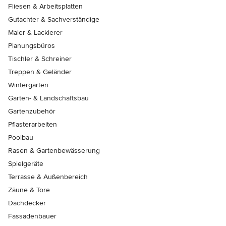
Fliesen & Arbeitsplatten
Gutachter & Sachverständige
Maler & Lackierer
Planungsbüros
Tischler & Schreiner
Treppen & Geländer
Wintergärten
Garten- & Landschaftsbau
Gartenzubehör
Pflasterarbeiten
Poolbau
Rasen & Gartenbewässerung
Spielgeräte
Terrasse & Außenbereich
Zäune & Tore
Dachdecker
Fassadenbauer