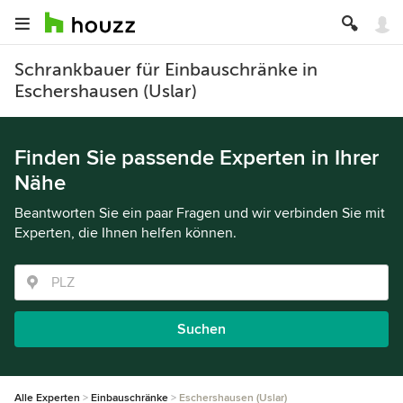
Schrankbauer für Einbauschränke in
Eschershausen (Uslar)
Finden Sie passende Experten in Ihrer
Nähe
Beantworten Sie ein paar Fragen und wir verbinden Sie mit
Experten, die Ihnen helfen können.
Suchen
Alle Experten
Einbauschränke
Eschershausen (Uslar)