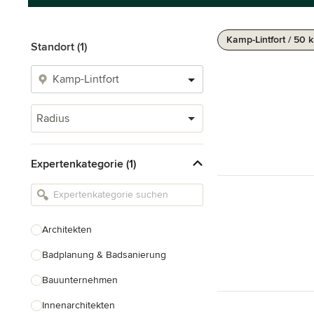
Kamp-Lintfort / 50 
Standort (1)
Radius
Expertenkategorie (1)
Architekten
Badplanung & Badsanierung
Bauunternehmen
Innenarchitekten