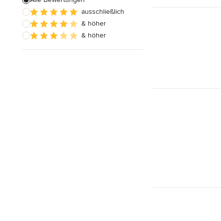
ausschließlich
& höher
& höher