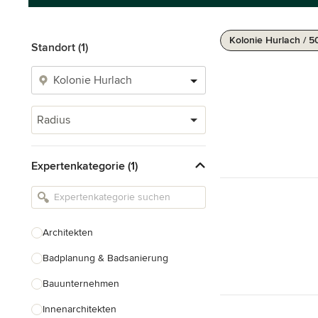
Kolonie Hurlach / 
Standort (1)
Radius
Expertenkategorie (1)
Architekten
Badplanung & Badsanierung
Bauunternehmen
Innenarchitekten