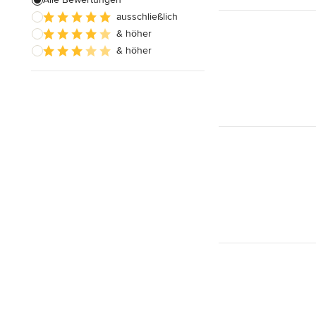
ausschließlich
& höher
& höher