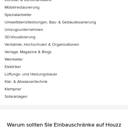
Möbelrestaurierung
Spezialanbieter
Umweltdienstleistungen, Bau- & Gebäudesanierung
Umzugsunternehmen
3D-Visualisierung
Verbände, Hochschulen & Organisationen
Verlage, Magazine & Blogs
Weinkeller
Elektriker
Lüftungs- und Heizungsbauer
Klär- & Abwassertechnik
Klempner
Solaranlagen
Warum sollten Sie Einbauschränke auf Houzz