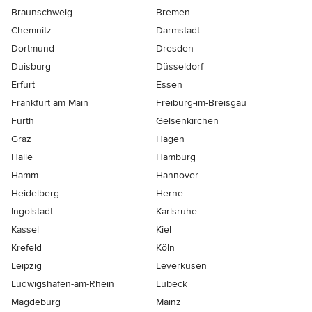
Braunschweig
Bremen
Chemnitz
Darmstadt
Dortmund
Dresden
Duisburg
Düsseldorf
Erfurt
Essen
Frankfurt am Main
Freiburg-im-Breisgau
Fürth
Gelsenkirchen
Graz
Hagen
Halle
Hamburg
Hamm
Hannover
Heidelberg
Herne
Ingolstadt
Karlsruhe
Kassel
Kiel
Krefeld
Köln
Leipzig
Leverkusen
Ludwigshafen-am-Rhein
Lübeck
Magdeburg
Mainz