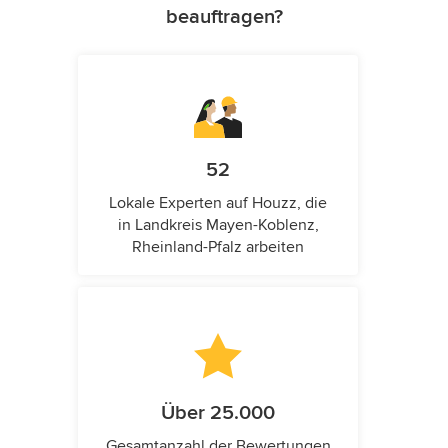
beauftragen?
52
Lokale Experten auf Houzz, die
in Landkreis Mayen-Koblenz,
Rheinland-Pfalz arbeiten
Über 25.000
Gesamtanzahl der Bewertungen