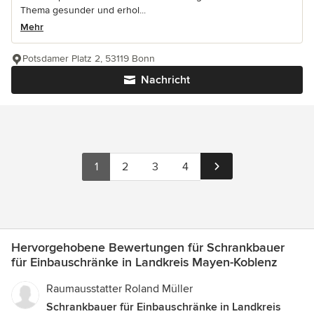
Thema gesunder und erhol...
Mehr
Potsdamer Platz 2, 53119 Bonn
Nachricht
1
2
3
4
Hervorgehobene Bewertungen für Schrankbauer
für Einbauschränke in Landkreis Mayen-Koblenz
Raumausstatter Roland Müller
Schrankbauer für Einbauschränke in Landkreis