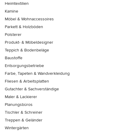
Heimtextilien
Kamine
Möbel & Wohnaccessoires
Parkett & Holzböden
Polsterer
Produkt- & Möbeldesigner
Teppich & Bodenbeläge
Baustoffe
Entsorgungsbetriebe
Farbe, Tapeten & Wandverkleidung
Fliesen & Arbeitsplatten
Gutachter & Sachverständige
Maler & Lackierer
Planungsbüros
Tischler & Schreiner
Treppen & Geländer
Wintergärten