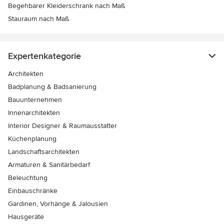
Begehbarer Kleiderschrank nach Maß
Stauraum nach Maß
Expertenkategorie
Architekten
Badplanung & Badsanierung
Bauunternehmen
Innenarchitekten
Interior Designer & Raumausstatter
Küchenplanung
Landschaftsarchitekten
Armaturen & Sanitärbedarf
Beleuchtung
Einbauschränke
Gardinen, Vorhänge & Jalousien
Hausgeräte