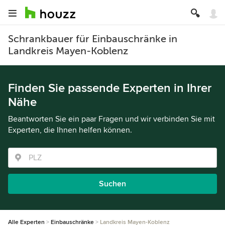
Schrankbauer für Einbauschränke in
Landkreis Mayen-Koblenz
Finden Sie passende Experten in Ihrer
Nähe
Beantworten Sie ein paar Fragen und wir verbinden Sie mit
Experten, die Ihnen helfen können.
Suchen
Alle Experten
Einbauschränke
Landkreis Mayen-Koblenz