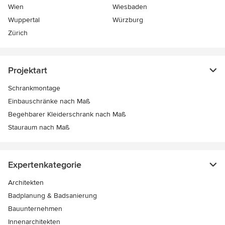
Wien
Wiesbaden
Wuppertal
Würzburg
Zürich
Projektart
Schrankmontage
Einbauschränke nach Maß
Begehbarer Kleiderschrank nach Maß
Stauraum nach Maß
Expertenkategorie
Architekten
Badplanung & Badsanierung
Bauunternehmen
Innenarchitekten