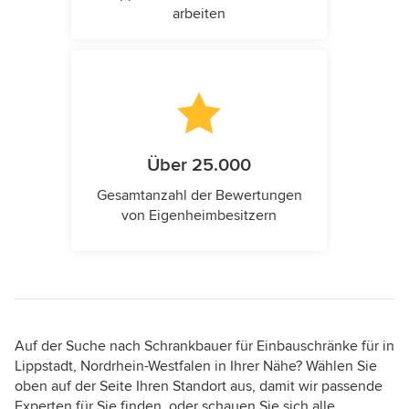
arbeiten
Über 25.000
Gesamtanzahl der Bewertungen
von Eigenheimbesitzern
Auf der Suche nach Schrankbauer für Einbauschränke für in
Lippstadt, Nordrhein-Westfalen in Ihrer Nähe? Wählen Sie
oben auf der Seite Ihren Standort aus, damit wir passende
Experten für Sie finden, oder schauen Sie sich alle