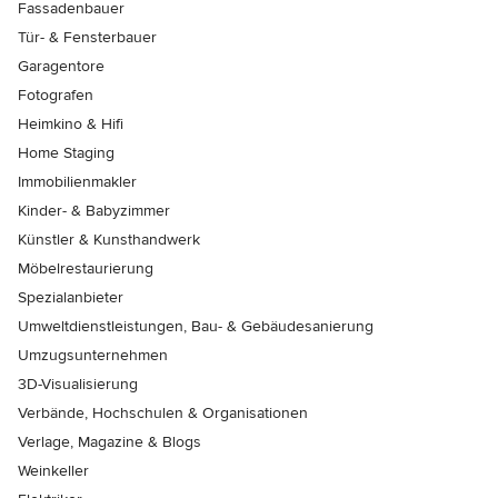
Fassadenbauer
Tür- & Fensterbauer
Garagentore
Fotografen
Heimkino & Hifi
Home Staging
Immobilienmakler
Kinder- & Babyzimmer
Künstler & Kunsthandwerk
Möbelrestaurierung
Spezialanbieter
Umweltdienstleistungen, Bau- & Gebäudesanierung
Umzugsunternehmen
3D-Visualisierung
Verbände, Hochschulen & Organisationen
Verlage, Magazine & Blogs
Weinkeller