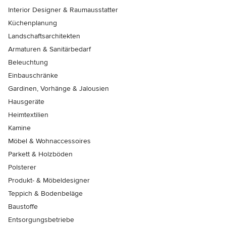
Interior Designer & Raumausstatter
Küchenplanung
Landschaftsarchitekten
Armaturen & Sanitärbedarf
Beleuchtung
Einbauschränke
Gardinen, Vorhänge & Jalousien
Hausgeräte
Heimtextilien
Kamine
Möbel & Wohnaccessoires
Parkett & Holzböden
Polsterer
Produkt- & Möbeldesigner
Teppich & Bodenbeläge
Baustoffe
Entsorgungsbetriebe