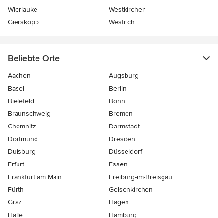
Wierlauke
Westkirchen
Gierskopp
Westrich
Beliebte Orte
Aachen
Augsburg
Basel
Berlin
Bielefeld
Bonn
Braunschweig
Bremen
Chemnitz
Darmstadt
Dortmund
Dresden
Duisburg
Düsseldorf
Erfurt
Essen
Frankfurt am Main
Freiburg-im-Breisgau
Fürth
Gelsenkirchen
Graz
Hagen
Halle
Hamburg