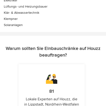
Elektriker
Lüftungs- und Heizungsbauer
Klär- & Abwassertechnik
Klempner
Solaranlagen
Warum sollten Sie Einbauschränke auf Houzz
beauftragen?
81
Lokale Experten auf Houzz, die
in Lippstadt, Nordrhein-Westfalen