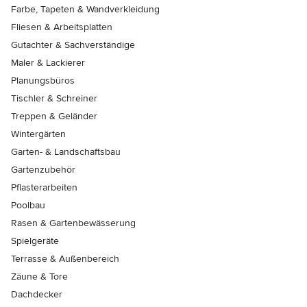
Farbe, Tapeten & Wandverkleidung
Fliesen & Arbeitsplatten
Gutachter & Sachverständige
Maler & Lackierer
Planungsbüros
Tischler & Schreiner
Treppen & Geländer
Wintergärten
Garten- & Landschaftsbau
Gartenzubehör
Pflasterarbeiten
Poolbau
Rasen & Gartenbewässerung
Spielgeräte
Terrasse & Außenbereich
Zäune & Tore
Dachdecker