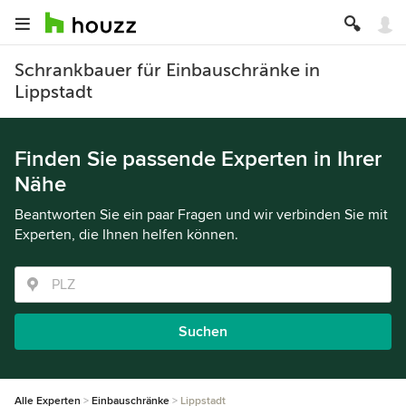
Schrankbauer für Einbauschränke in
Lippstadt
Finden Sie passende Experten in Ihrer
Nähe
Beantworten Sie ein paar Fragen und wir verbinden Sie mit
Experten, die Ihnen helfen können.
Suchen
Alle Experten
Einbauschränke
Lippstadt