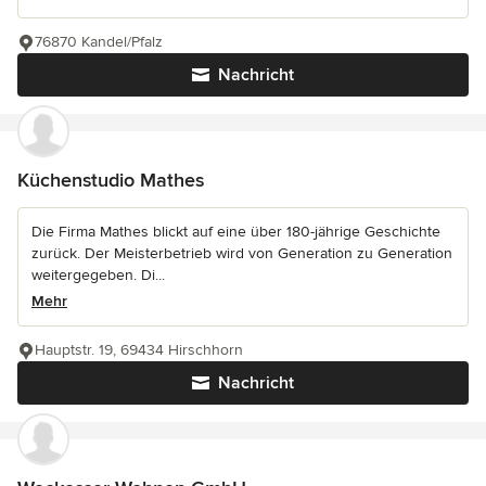
76870 Kandel/Pfalz
Nachricht
Küchenstudio Mathes
Die Firma Mathes blickt auf eine über 180-jährige Geschichte
zurück. Der Meisterbetrieb wird von Generation zu Generation
weitergegeben. Di...
Mehr
Hauptstr. 19, 69434 Hirschhorn
Nachricht