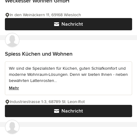
Weckesser Wohnen GmbH
In den Weinäckern 11, 69168 Wiesloch
Nachricht
Spiess Küchen und Wohnen
Wir sind die Spezialisten für Küchen, guten Schlafkomfort und
moderne Wohnraum-Lösungen. Denn wir bieten Ihnen - neben
bewährten Lattenrosten...
Mehr
Industriestrasse 1-3, 68789 St. Leon-Rot
Nachricht