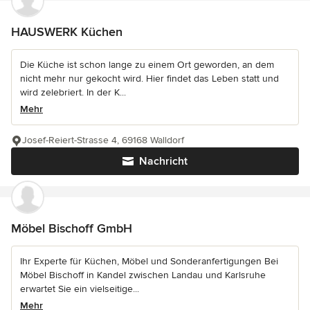
HAUSWERK Küchen
Die Küche ist schon lange zu einem Ort geworden, an dem
nicht mehr nur gekocht wird. Hier findet das Leben statt und
wird zelebriert. In der K...
Mehr
Josef-Reiert-Strasse 4, 69168 Walldorf
Nachricht
Möbel Bischoff GmbH
Ihr Experte für Küchen, Möbel und Sonderanfertigungen Bei
Möbel Bischoff in Kandel zwischen Landau und Karlsruhe
erwartet Sie ein vielseitige...
Mehr