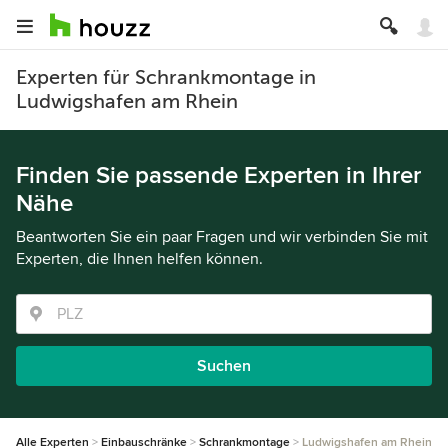
Experten für Schrankmontage in
Ludwigshafen am Rhein
Finden Sie passende Experten in Ihrer
Nähe
Beantworten Sie ein paar Fragen und wir verbinden Sie mit
Experten, die Ihnen helfen können.
Suchen
Alle Experten
Einbauschränke
Schrankmontage
Ludwigshafen am Rhein