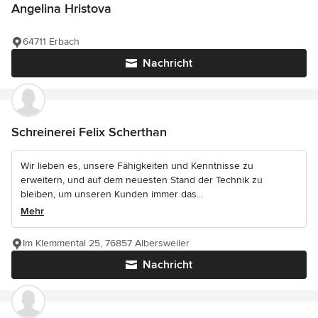
Angelina Hristova
64711 Erbach
Nachricht
Schreinerei Felix Scherthan
Wir lieben es, unsere Fähigkeiten und Kenntnisse zu
erweitern, und auf dem neuesten Stand der Technik zu
bleiben, um unseren Kunden immer das...
Mehr
Im Klemmental 25, 76857 Albersweiler
Nachricht