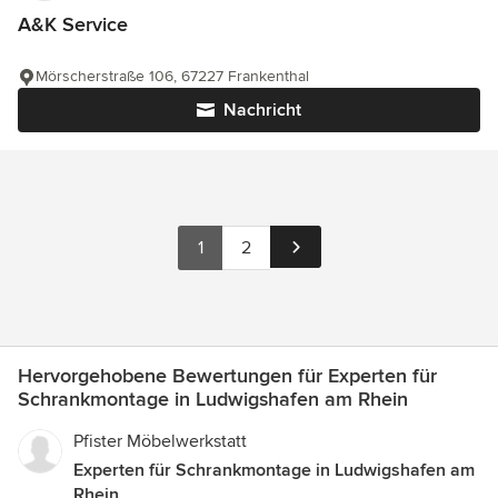
A&K Service
Mörscherstraße 106, 67227 Frankenthal
Nachricht
1
2
Hervorgehobene Bewertungen für Experten für
Schrankmontage in Ludwigshafen am Rhein
Pfister Möbelwerkstatt
Experten für Schrankmontage in Ludwigshafen am
Rhein