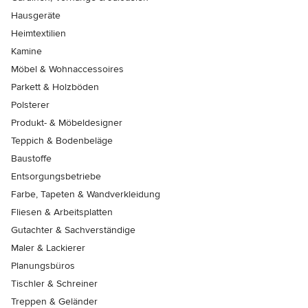
Hausgeräte
Heimtextilien
Kamine
Möbel & Wohnaccessoires
Parkett & Holzböden
Polsterer
Produkt- & Möbeldesigner
Teppich & Bodenbeläge
Baustoffe
Entsorgungsbetriebe
Farbe, Tapeten & Wandverkleidung
Fliesen & Arbeitsplatten
Gutachter & Sachverständige
Maler & Lackierer
Planungsbüros
Tischler & Schreiner
Treppen & Geländer