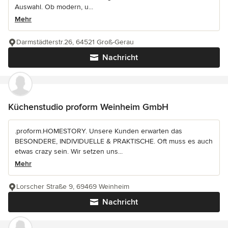
Auswahl. Ob modern, u...
Mehr
Darmstädterstr.26, 64521 Groß-Gerau
Nachricht
Küchenstudio proform Weinheim GmbH
.proform.HOMESTORY. Unsere Kunden erwarten das
BESONDERE, INDIVIDUELLE & PRAKTISCHE. Oft muss es auch
etwas crazy sein. Wir setzen uns...
Mehr
Lorscher Straße 9, 69469 Weinheim
Nachricht