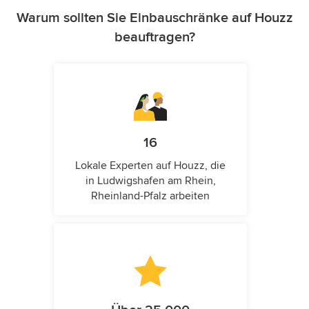
Warum sollten Sie Einbauschränke auf Houzz
beauftragen?
16
Lokale Experten auf Houzz, die
in Ludwigshafen am Rhein,
Rheinland-Pfalz arbeiten