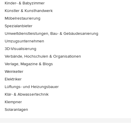
Kinder- & Babyzimmer
Künstler & Kunsthandwerk
Möbelrestaurierung
Spezialanbieter
Umweltdienstleistungen, Bau- & Gebäudesanierung
Umzugsunternehmen
3D-Visualisierung
Verbände, Hochschulen & Organisationen
Verlage, Magazine & Blogs
Weinkeller
Elektriker
Lüftungs- und Heizungsbauer
Klär- & Abwassertechnik
Klempner
Solaranlagen