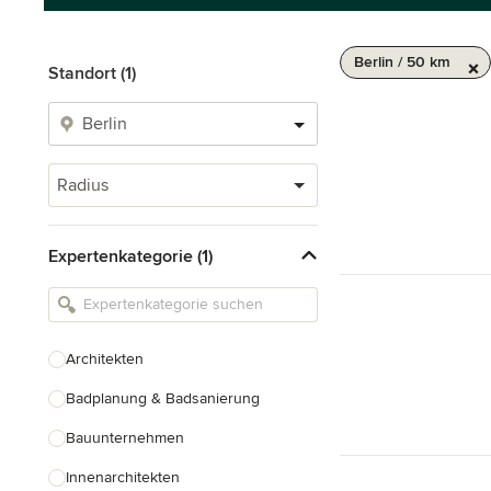
Berlin / 50 km
Standort (1)
Radius
Expertenkategorie (1)
Architekten
Badplanung & Badsanierung
Bauunternehmen
Innenarchitekten