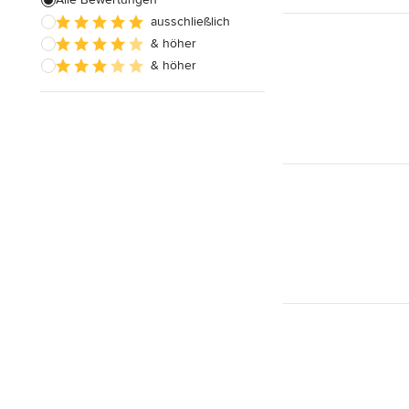
ausschließlich
& höher
& höher