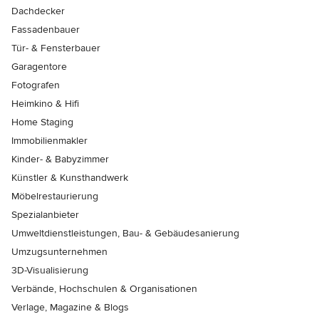
Dachdecker
Fassadenbauer
Tür- & Fensterbauer
Garagentore
Fotografen
Heimkino & Hifi
Home Staging
Immobilienmakler
Kinder- & Babyzimmer
Künstler & Kunsthandwerk
Möbelrestaurierung
Spezialanbieter
Umweltdienstleistungen, Bau- & Gebäudesanierung
Umzugsunternehmen
3D-Visualisierung
Verbände, Hochschulen & Organisationen
Verlage, Magazine & Blogs