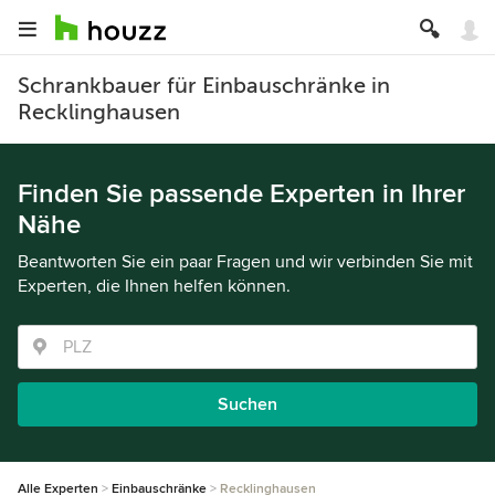
Schrankbauer für Einbauschränke in
Recklinghausen
Finden Sie passende Experten in Ihrer
Nähe
Beantworten Sie ein paar Fragen und wir verbinden Sie mit
Experten, die Ihnen helfen können.
Suchen
Alle Experten
Einbauschränke
Recklinghausen