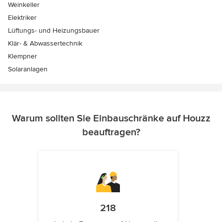
Weinkeller
Elektriker
Lüftungs- und Heizungsbauer
Klär- & Abwassertechnik
Klempner
Solaranlagen
Warum sollten Sie Einbauschränke auf Houzz
beauftragen?
218