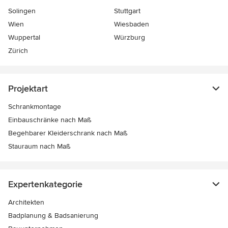
Solingen
Stuttgart
Wien
Wiesbaden
Wuppertal
Würzburg
Zürich
Projektart
Schrankmontage
Einbauschränke nach Maß
Begehbarer Kleiderschrank nach Maß
Stauraum nach Maß
Expertenkategorie
Architekten
Badplanung & Badsanierung