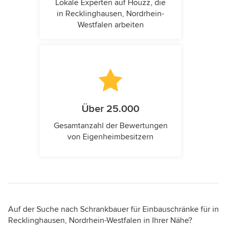
Lokale Experten auf Houzz, die
in Recklinghausen, Nordrhein-
Westfalen arbeiten
Über 25.000
Gesamtanzahl der Bewertungen
von Eigenheimbesitzern
Auf der Suche nach Schrankbauer für Einbauschränke für in
Recklinghausen, Nordrhein-Westfalen in Ihrer Nähe?