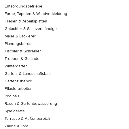
Entsorgungsbetriebe
Farbe, Tapeten & Wandverkleidung
Fliesen & Arbeitsplatten
Gutachter & Sachverständige
Maler & Lackierer
Planungsbüros
Tischler & Schreiner
Treppen & Geländer
Wintergärten
Garten- & Landschaftsbau
Gartenzubehör
Pflasterarbeiten
Poolbau
Rasen & Gartenbewässerung
Spielgeräte
Terrasse & Außenbereich
Zäune & Tore