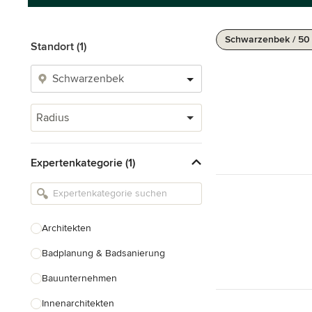
Schwarzenbek / 50
Standort (1)
Radius
Expertenkategorie (1)
Architekten
Badplanung & Badsanierung
Bauunternehmen
Innenarchitekten