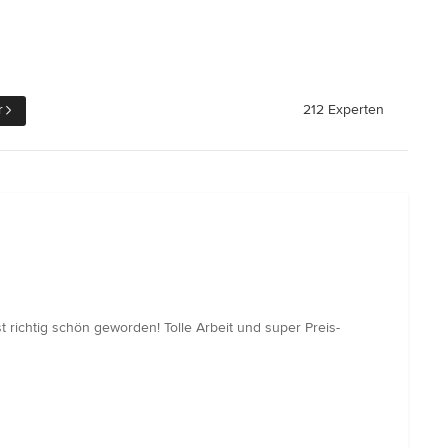
r
212 Experten
 richtig schön geworden! Tolle Arbeit und super Preis-