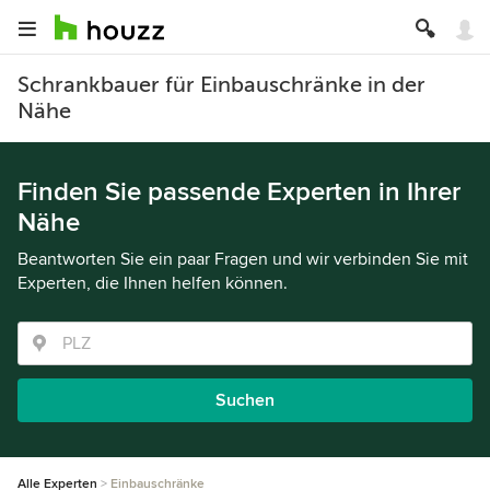
Schrankbauer für Einbauschränke in der
Nähe
Finden Sie passende Experten in Ihrer
Nähe
Beantworten Sie ein paar Fragen und wir verbinden Sie mit
Experten, die Ihnen helfen können.
Suchen
Alle Experten
Einbauschränke