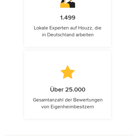
1.499
Lokale Experten auf Houzz, die
in Deutschland arbeiten
Über 25.000
Gesamtanzahl der Bewertungen
von Eigenheimbesitzern