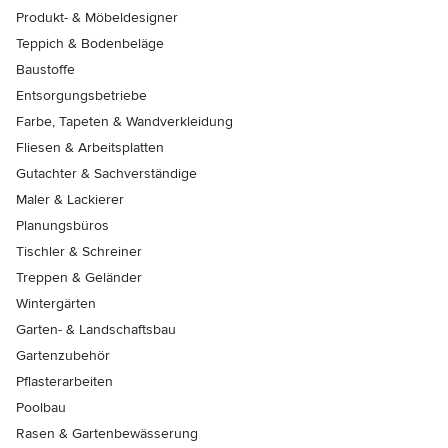
Produkt- & Möbeldesigner
Teppich & Bodenbeläge
Baustoffe
Entsorgungsbetriebe
Farbe, Tapeten & Wandverkleidung
Fliesen & Arbeitsplatten
Gutachter & Sachverständige
Maler & Lackierer
Planungsbüros
Tischler & Schreiner
Treppen & Geländer
Wintergärten
Garten- & Landschaftsbau
Gartenzubehör
Pflasterarbeiten
Poolbau
Rasen & Gartenbewässerung