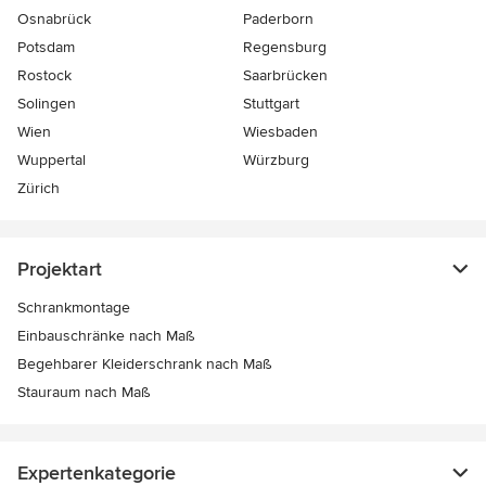
Osnabrück
Paderborn
Potsdam
Regensburg
Rostock
Saarbrücken
Solingen
Stuttgart
Wien
Wiesbaden
Wuppertal
Würzburg
Zürich
Projektart
Schrankmontage
Einbauschränke nach Maß
Begehbarer Kleiderschrank nach Maß
Stauraum nach Maß
Expertenkategorie