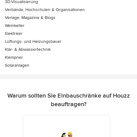
3D-Visualisierung
Verbände, Hochschulen & Organisationen
Verlage, Magazine & Blogs
Weinkeller
Elektriker
Lüftungs- und Heizungsbauer
Klär- & Abwassertechnik
Klempner
Solaranlagen
Warum sollten Sie Einbauschränke auf Houzz
beauftragen?