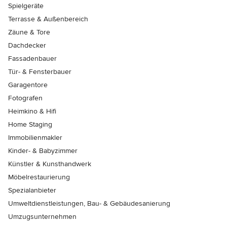
Spielgeräte
Terrasse & Außenbereich
Zäune & Tore
Dachdecker
Fassadenbauer
Tür- & Fensterbauer
Garagentore
Fotografen
Heimkino & Hifi
Home Staging
Immobilienmakler
Kinder- & Babyzimmer
Künstler & Kunsthandwerk
Möbelrestaurierung
Spezialanbieter
Umweltdienstleistungen, Bau- & Gebäudesanierung
Umzugsunternehmen