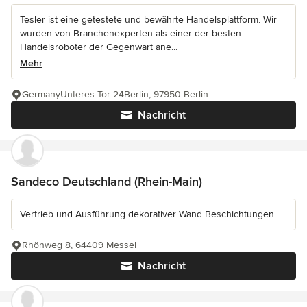
Tesler ist eine getestete und bewährte Handelsplattform. Wir
wurden von Branchenexperten als einer der besten
Handelsroboter der Gegenwart ane...
Mehr
GermanyUnteres Tor 24Berlin, 97950 Berlin
Nachricht
Sandeco Deutschland (Rhein-Main)
Vertrieb und Ausführung dekorativer Wand Beschichtungen
Rhönweg 8, 64409 Messel
Nachricht