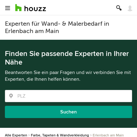
Experten für Wand- & Malerbedarf in
Erlenbach am Main
Finden Sie passende Experten in Ihrer
Nähe
Beantworten Sie ein paar Fragen und wir verbinden Sie mit
Experten, die Ihnen helfen können.
Suchen
Alle Experten
Farbe, Tapeten & Wandverkleidung
Erlenbach am Main