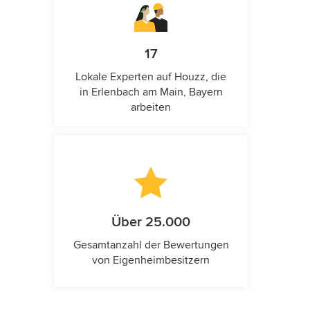
17
Lokale Experten auf Houzz, die
in Erlenbach am Main, Bayern
arbeiten
Über 25.000
Gesamtanzahl der Bewertungen
von Eigenheimbesitzern