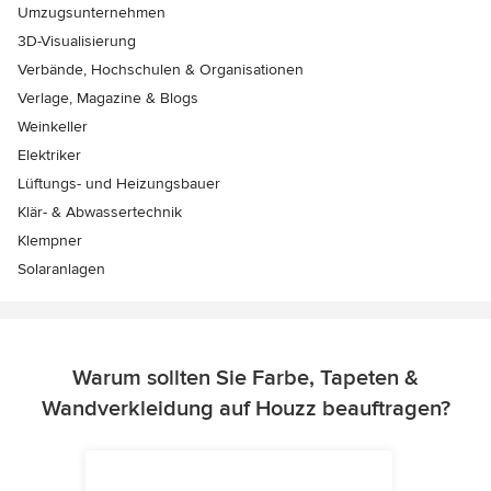
Umzugsunternehmen
3D-Visualisierung
Verbände, Hochschulen & Organisationen
Verlage, Magazine & Blogs
Weinkeller
Elektriker
Lüftungs- und Heizungsbauer
Klär- & Abwassertechnik
Klempner
Solaranlagen
Warum sollten Sie Farbe, Tapeten &
Wandverkleidung auf Houzz beauftragen?