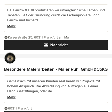
Bei Farrow & Ball produzieren wir unvergleichliche Farben und
Tapeten. Seit der Gründung durch die Farbenpioniere John
Farrow und Richard...
Mehr
Kaiserstraße 25, 60311 Frankfurt am Main
Nachricht
Besondere Malerarbeiten - Maler Rühl GmbH&CoKG
Gemeinsam mit unseren Kunden realisieren wir Projekte mit
hohem Anspruch. Die Abwicklung von Aufträgen aus einer
Hand, Gestaltungen, oder de...
Mehr
60311 Frankfurt