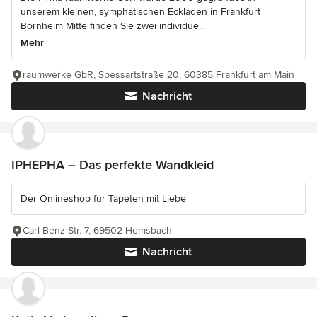
unserem kleinen, symphatischen Eckladen in Frankfurt
Bornheim Mitte finden Sie zwei individue...
Mehr
raumwerke GbR, Spessartstraße 20, 60385 Frankfurt am Main
Nachricht
IPHEPHA – Das perfekte Wandkleid
Der Onlineshop für Tapeten mit Liebe
Carl-Benz-Str. 7, 69502 Hemsbach
Nachricht