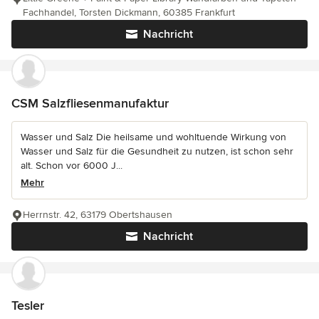
Fachhandel, Torsten Dickmann, 60385 Frankfurt
Nachricht
CSM Salzfliesenmanufaktur
Wasser und Salz Die heilsame und wohltuende Wirkung von
Wasser und Salz für die Gesundheit zu nutzen, ist schon sehr
alt. Schon vor 6000 J...
Mehr
Herrnstr. 42, 63179 Obertshausen
Nachricht
Tesler