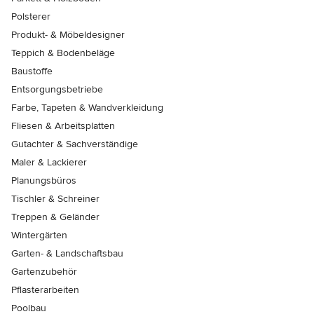
Polsterer
Produkt- & Möbeldesigner
Teppich & Bodenbeläge
Baustoffe
Entsorgungsbetriebe
Farbe, Tapeten & Wandverkleidung
Fliesen & Arbeitsplatten
Gutachter & Sachverständige
Maler & Lackierer
Planungsbüros
Tischler & Schreiner
Treppen & Geländer
Wintergärten
Garten- & Landschaftsbau
Gartenzubehör
Pflasterarbeiten
Poolbau