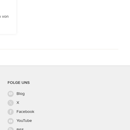
n von
FOLGE UNS
Blog
X
Facebook
YouTube
RSS