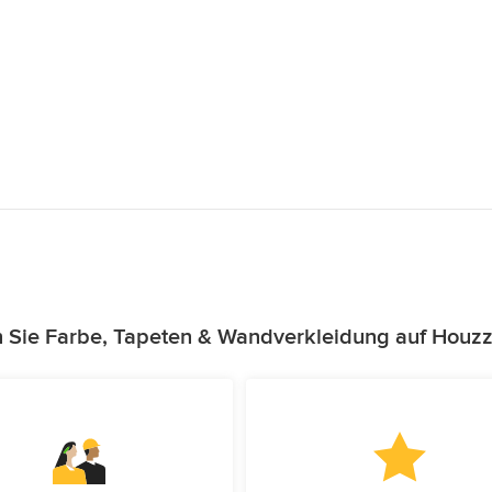
n Sie Farbe, Tapeten & Wandverkleidung auf Houzz