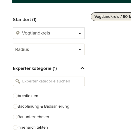
Vogtlandkreis / 50 
Standort (1)
Radius
Expertenkategorie (1)
Architekten
Badplanung & Badsanierung
Bauunternehmen
Innenarchitekten