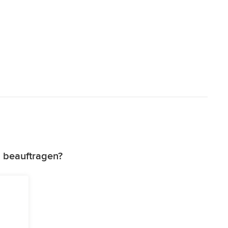
 beauftragen?