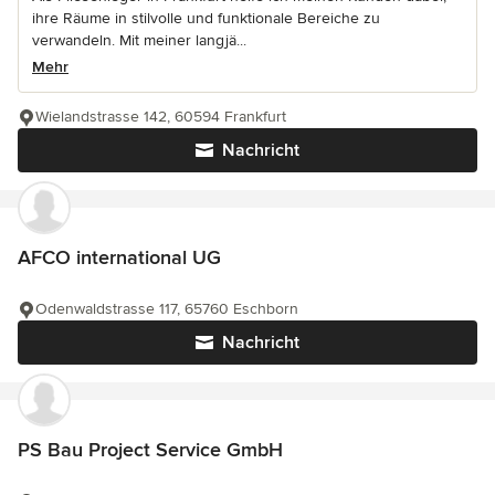
ihre Räume in stilvolle und funktionale Bereiche zu
verwandeln. Mit meiner langjä...
Mehr
Wielandstrasse 142, 60594 Frankfurt
Nachricht
AFCO international UG
Odenwaldstrasse 117, 65760 Eschborn
Nachricht
PS Bau Project Service GmbH