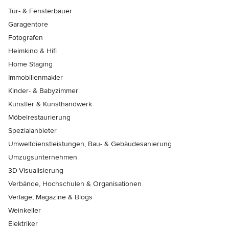
Tür- & Fensterbauer
Garagentore
Fotografen
Heimkino & Hifi
Home Staging
Immobilienmakler
Kinder- & Babyzimmer
Künstler & Kunsthandwerk
Möbelrestaurierung
Spezialanbieter
Umweltdienstleistungen, Bau- & Gebäudesanierung
Umzugsunternehmen
3D-Visualisierung
Verbände, Hochschulen & Organisationen
Verlage, Magazine & Blogs
Weinkeller
Elektriker