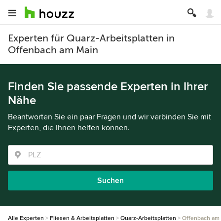
Experten für Quarz-Arbeitsplatten in
Offenbach am Main
Finden Sie passende Experten in Ihrer
Nähe
Beantworten Sie ein paar Fragen und wir verbinden Sie mit
Experten, die Ihnen helfen können.
Suchen
Alle Experten
Fliesen & Arbeitsplatten
Quarz-Arbeitsplatten
Offenbach am