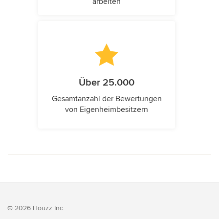
arbeiten
Über 25.000
Gesamtanzahl der Bewertungen
von Eigenheimbesitzern
© 2026 Houzz Inc.