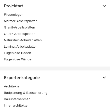
Projektart
Fliesenlegen
Marmor-Arbeitsplatten
Granit-Arbeitsplatten
Quarz-Arbeitsplatten
Naturstein-Arbeitsplatten
Laminat-Arbeitsplatten
Fugenlose Böden
Fugenlose Wände
Expertenkategorie
Architekten
Badplanung & Badsanierung
Bauunternehmen
Innenarchitekten