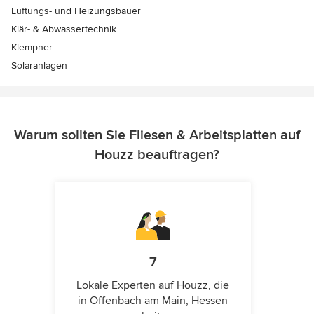
Lüftungs- und Heizungsbauer
Klär- & Abwassertechnik
Klempner
Solaranlagen
Warum sollten Sie Fliesen & Arbeitsplatten auf
Houzz beauftragen?
7
Lokale Experten auf Houzz, die
in Offenbach am Main, Hessen