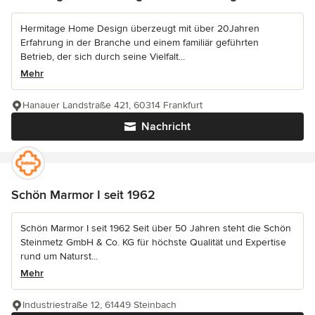
Hermitage Home Design überzeugt mit über 20Jahren
Erfahrung in der Branche und einem familiär geführten
Betrieb, der sich durch seine Vielfalt...
Mehr
Hanauer Landstraße 421, 60314 Frankfurt
Nachricht
Schön Marmor I seit 1962
Schön Marmor I seit 1962 Seit über 50 Jahren steht die Schön
Steinmetz GmbH & Co. KG für höchste Qualität und Expertise
rund um Naturst...
Mehr
Industriestraße 12, 61449 Steinbach