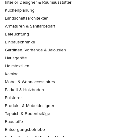
Interior Designer & Raumausstatter
Küchenplanung
Landschaftsarchitekten
Armaturen & Sanitärbedarf
Beleuchtung
Einbauschränke
Gardinen, Vorhänge & Jalousien
Hausgeräte
Heimtextilien
Kamine
Möbel & Wohnaccessoires
Parkett & Holzböden
Polsterer
Produkt- & Möbeldesigner
Teppich & Bodenbeläge
Baustoffe
Entsorgungsbetriebe