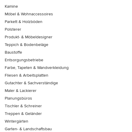
Kamine
Möbel & Wohnaccessoires
Parkett & Holzböden
Polsterer
Produkt- & Möbeldesigner
Teppich & Bodenbeläge
Baustoffe
Entsorgungsbetriebe
Farbe, Tapeten & Wandverkleidung
Fliesen & Arbeitsplatten
Gutachter & Sachverständige
Maler & Lackierer
Planungsbüros
Tischler & Schreiner
Treppen & Geländer
Wintergärten
Garten- & Landschaftsbau