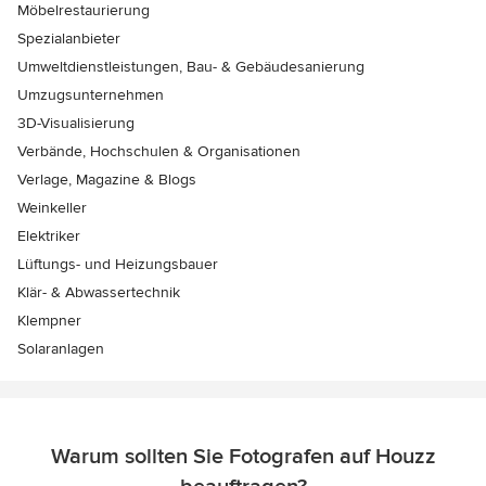
Möbelrestaurierung
Spezialanbieter
Umweltdienstleistungen, Bau- & Gebäudesanierung
Umzugsunternehmen
3D-Visualisierung
Verbände, Hochschulen & Organisationen
Verlage, Magazine & Blogs
Weinkeller
Elektriker
Lüftungs- und Heizungsbauer
Klär- & Abwassertechnik
Klempner
Solaranlagen
Warum sollten Sie Fotografen auf Houzz