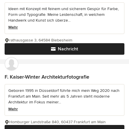
Ideen mit Konzept mit feinem und sicherem Gespür für Farbe,
Form und Typografie. Meine Leidenschaft, in welchem
Handwerk und Kunst sich überze...
Mehr
rathausgasse 3, 64584 Biebesheim
Nachricht
F. Kaiser-Winter Architekturfotografie
Geboren 1995 in Düsseldorf führte mich mein Weg 2020 nach
Frankfurt am Main. Seit mehr als 5 Jahren steht moderne
Architektur im Fokus meiner...
Mehr
Homburger Landstraße 840, 60437 Frankfurt am Main