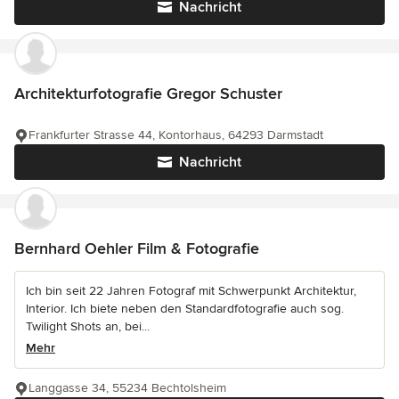
Nachricht
Architekturfotografie Gregor Schuster
Frankfurter Strasse 44, Kontorhaus, 64293 Darmstadt
Nachricht
Bernhard Oehler Film & Fotografie
Ich bin seit 22 Jahren Fotograf mit Schwerpunkt Architektur,
Interior. Ich biete neben den Standardfotografie auch sog.
Twilight Shots an, bei...
Mehr
Langgasse 34, 55234 Bechtolsheim