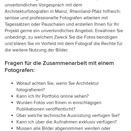
unverbindliches Vorgespräch mit dem
Architekturfotografen in Mainz, Rheinland-Pfalz hilfreich:
seriöse und professionelle Fotografen arbeiten mit
Tagessätzen oder Pauschalen und erstellen Ihnen für Ihr
Projekt gerne ein unverbindliches Angebot. Erwähnen Sie
unbedingt, zu welchem Zweck Sie die Fotos benötigen
und klären Sie im Vorfeld mit dem Fotograf die Rechte für
die weitere Nutzung der Bilder.
Fragen für die Zusammenarbeit mit einem
Fotografen:
Worauf achten Sie, wenn Sie Architektur
fotografieren?
Kann ich Ihr Portfolio online sehen?
Wurden Fotos von Ihnen in einschlägigen
Publikationen veröffentlicht?
Über welche technische Ausrüstung verfügen Sie?
Kann ich über die Aufnahmen exklusiv verfügen?
Müssen alle Bilder abgenommen werden oder