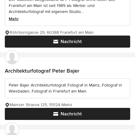
Frankfurt am Main ist seit 1989 als Werbe- und
Architekturfotograf mit eigenem Studio...
Mehr
Röhrborngasse 29, 60388 Frankfurt am Main
Nachricht
Architekturfotograf Peter Bajer
Peter Bajer Architekturfotograf, Fotograf in Mainz, Fotograf in
Wiesbaden, Fotograf in Frankfurt am Main
Mainzer Strasse 125, 55124 Mainz
Nachricht