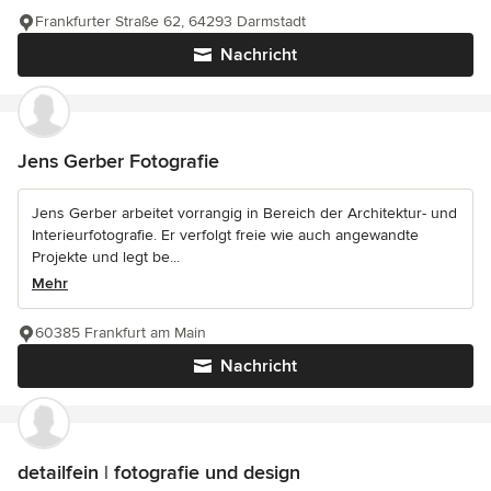
Frankfurter Straße 62, 64293 Darmstadt
Nachricht
Jens Gerber Fotografie
Jens Gerber arbeitet vorrangig in Bereich der Architektur- und
Interieurfotografie. Er verfolgt freie wie auch angewandte
Projekte und legt be...
Mehr
60385 Frankfurt am Main
Nachricht
detailfein | fotografie und design