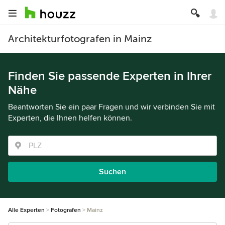
Architekturfotografen in Mainz
Finden Sie passende Experten in Ihrer
Nähe
Beantworten Sie ein paar Fragen und wir verbinden Sie mit
Experten, die Ihnen helfen können.
Suchen
Alle Experten
Fotografen
Mainz