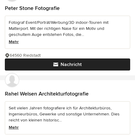
Peter Stone Fotografie
Fotograf Event/Porträt/Werbung/3D indoor-Touren mit
Matterport. Mit der richtigen Nase für ein Motiv und
geschultem Auge entstehen Fotos, die...
Mehr
64560 Riedstadt
Nachricht
Rahel Welsen Architekturfotografie
Seit vielen Jahren fotografiere ich für Architekturbüros,
Ingenieurbüros, Gewerke und sonstige Unternehmen. Dies
reicht von kleinen historisc...
Mehr