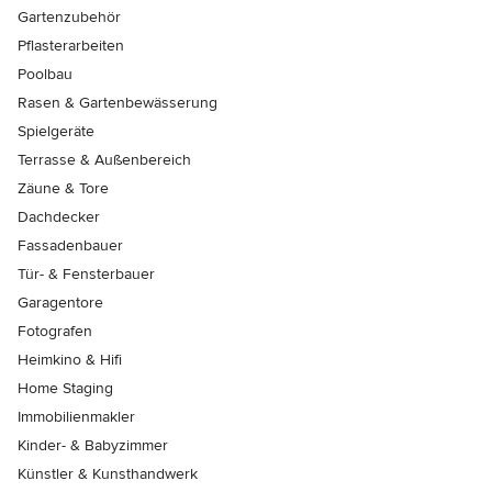
Gartenzubehör
Pflasterarbeiten
Poolbau
Rasen & Gartenbewässerung
Spielgeräte
Terrasse & Außenbereich
Zäune & Tore
Dachdecker
Fassadenbauer
Tür- & Fensterbauer
Garagentore
Fotografen
Heimkino & Hifi
Home Staging
Immobilienmakler
Kinder- & Babyzimmer
Künstler & Kunsthandwerk