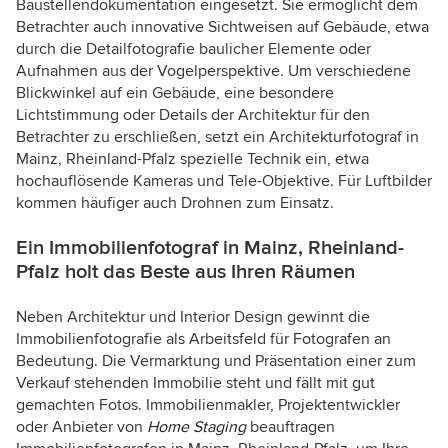
Baustellendokumentation eingesetzt. Sie ermöglicht dem
Betrachter auch innovative Sichtweisen auf Gebäude, etwa
durch die Detailfotografie baulicher Elemente oder
Aufnahmen aus der Vogelperspektive. Um verschiedene
Blickwinkel auf ein Gebäude, eine besondere
Lichtstimmung oder Details der Architektur für den
Betrachter zu erschließen, setzt ein Architekturfotograf in
Mainz, Rheinland-Pfalz spezielle Technik ein, etwa
hochauflösende Kameras und Tele-Objektive. Für Luftbilder
kommen häufiger auch Drohnen zum Einsatz.
Ein Immobilienfotograf in Mainz, Rheinland-
Pfalz holt das Beste aus Ihren Räumen
Neben Architektur und Interior Design gewinnt die
Immobilienfotografie als Arbeitsfeld für Fotografen an
Bedeutung. Die Vermarktung und Präsentation einer zum
Verkauf stehenden Immobilie steht und fällt mit gut
gemachten Fotos. Immobilienmakler, Projektentwickler
oder Anbieter von
Home Staging
beauftragen