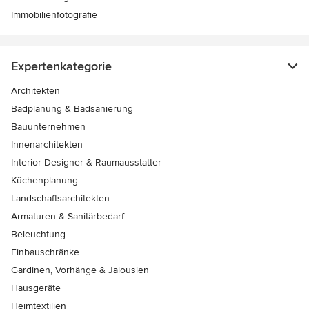
Immobilienfotografie
Expertenkategorie
Architekten
Badplanung & Badsanierung
Bauunternehmen
Innenarchitekten
Interior Designer & Raumausstatter
Küchenplanung
Landschaftsarchitekten
Armaturen & Sanitärbedarf
Beleuchtung
Einbauschränke
Gardinen, Vorhänge & Jalousien
Hausgeräte
Heimtextilien