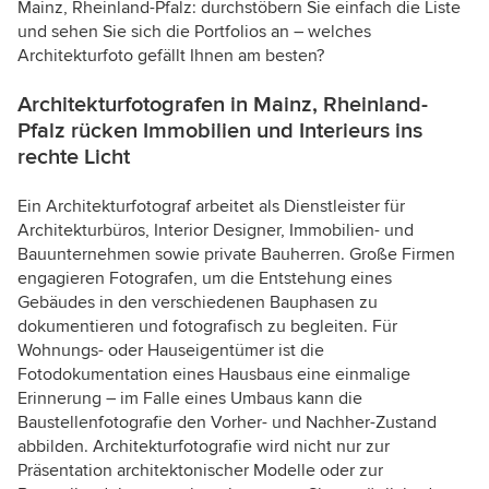
Mainz, Rheinland-Pfalz: durchstöbern Sie einfach die Liste
und sehen Sie sich die Portfolios an – welches
Architekturfoto gefällt Ihnen am besten?
Architekturfotografen in Mainz, Rheinland-
Pfalz rücken Immobilien und Interieurs ins
rechte Licht
Ein Architekturfotograf arbeitet als Dienstleister für
Architekturbüros, Interior Designer, Immobilien- und
Bauunternehmen sowie private Bauherren. Große Firmen
engagieren Fotografen, um die Entstehung eines
Gebäudes in den verschiedenen Bauphasen zu
dokumentieren und fotografisch zu begleiten. Für
Wohnungs- oder Hauseigentümer ist die
Fotodokumentation eines Hausbaus eine einmalige
Erinnerung – im Falle eines Umbaus kann die
Baustellenfotografie den Vorher- und Nachher-Zustand
abbilden. Architekturfotografie wird nicht nur zur
Präsentation architektonischer Modelle oder zur