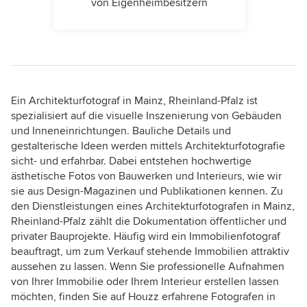
von Eigenheimbesitzern
Ein Architekturfotograf in Mainz, Rheinland-Pfalz ist
spezialisiert auf die visuelle Inszenierung von Gebäuden
und Inneneinrichtungen. Bauliche Details und
gestalterische Ideen werden mittels Architekturfotografie
sicht- und erfahrbar. Dabei entstehen hochwertige
ästhetische Fotos von Bauwerken und Interieurs, wie wir
sie aus Design-Magazinen und Publikationen kennen. Zu
den Dienstleistungen eines Architekturfotografen in Mainz,
Rheinland-Pfalz zählt die Dokumentation öffentlicher und
privater Bauprojekte. Häufig wird ein Immobilienfotograf
beauftragt, um zum Verkauf stehende Immobilien attraktiv
aussehen zu lassen. Wenn Sie professionelle Aufnahmen
von Ihrer Immobilie oder Ihrem Interieur erstellen lassen
möchten, finden Sie auf Houzz erfahrene Fotografen in