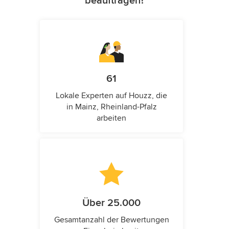
beauftragen?
61
Lokale Experten auf Houzz, die
in Mainz, Rheinland-Pfalz
arbeiten
Über 25.000
Gesamtanzahl der Bewertungen