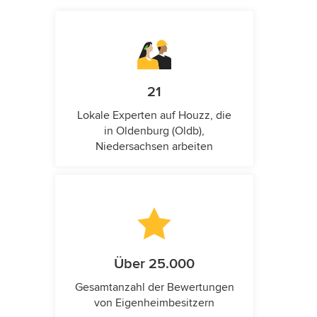
21
Lokale Experten auf Houzz, die
in Oldenburg (Oldb),
Niedersachsen arbeiten
Über 25.000
Gesamtanzahl der Bewertungen
von Eigenheimbesitzern