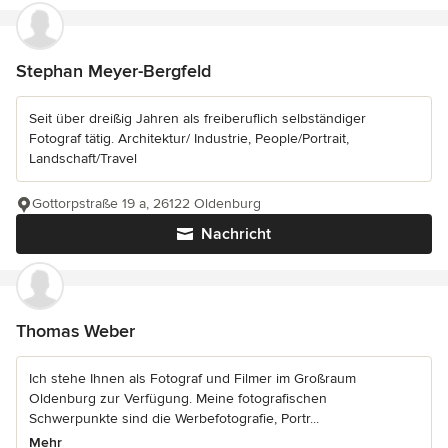
Stephan Meyer-Bergfeld
Seit über dreißig Jahren als freiberuflich selbständiger
Fotograf tätig. Architektur/ Industrie, People/Portrait,
Landschaft/Travel
Gottorpstraße 19 a, 26122 Oldenburg
Nachricht
Thomas Weber
Ich stehe Ihnen als Fotograf und Filmer im Großraum
Oldenburg zur Verfügung. Meine fotografischen
Schwerpunkte sind die Werbefotografie, Portr...
Mehr