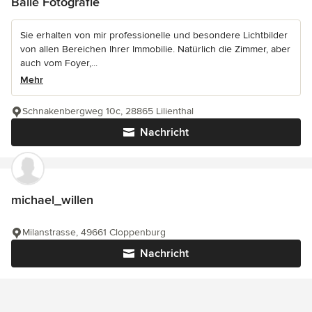
Ballé Fotografie
Sie erhalten von mir professionelle und besondere Lichtbilder
von allen Bereichen Ihrer Immobilie. Natürlich die Zimmer, aber
auch vom Foyer,...
Mehr
Schnakenbergweg 10c, 28865 Lilienthal
Nachricht
michael_willen
Milanstrasse, 49661 Cloppenburg
Nachricht