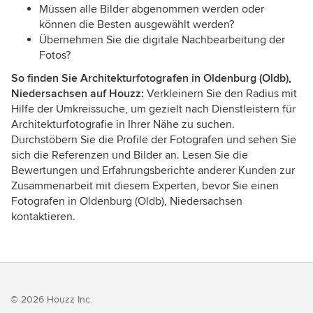
Müssen alle Bilder abgenommen werden oder
können die Besten ausgewählt werden?
Übernehmen Sie die digitale Nachbearbeitung der
Fotos?
So finden Sie Architekturfotografen in Oldenburg (Oldb),
Niedersachsen auf Houzz:
Verkleinern Sie den Radius mit
Hilfe der Umkreissuche, um gezielt nach Dienstleistern für
Architekturfotografie in Ihrer Nähe zu suchen.
Durchstöbern Sie die Profile der Fotografen und sehen Sie
sich die Referenzen und Bilder an. Lesen Sie die
Bewertungen und Erfahrungsberichte anderer Kunden zur
Zusammenarbeit mit diesem Experten, bevor Sie einen
Fotografen in Oldenburg (Oldb), Niedersachsen
kontaktieren.
© 2026 Houzz Inc.