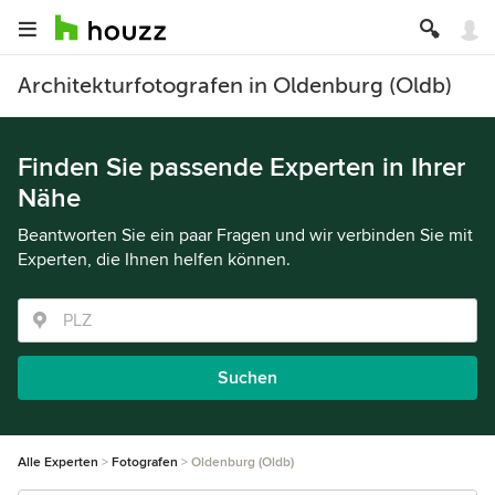
Architekturfotografen in Oldenburg (Oldb)
Finden Sie passende Experten in Ihrer
Nähe
Beantworten Sie ein paar Fragen und wir verbinden Sie mit
Experten, die Ihnen helfen können.
Suchen
Alle Experten
Fotografen
Oldenburg (Oldb)