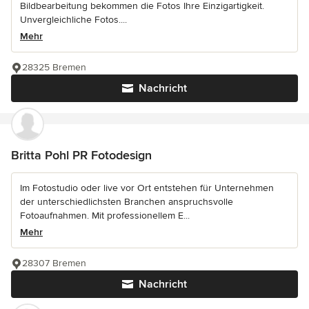
Bildbearbeitung bekommen die Fotos Ihre Einzigartigkeit.
Unvergleichliche Fotos....
Mehr
28325 Bremen
Nachricht
Britta Pohl PR Fotodesign
Im Fotostudio oder live vor Ort entstehen für Unternehmen
der unterschiedlichsten Branchen anspruchsvolle
Fotoaufnahmen. Mit professionellem E...
Mehr
28307 Bremen
Nachricht