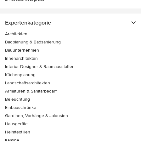
Expertenkategorie
Architekten
Badplanung & Badsanierung
Bauunternehmen
Innenarchitekten
Interior Designer & Raumausstatter
Küchenplanung
Landschaftsarchitekten
Armaturen & Sanitärbedarf
Beleuchtung
Einbauschränke
Gardinen, Vorhänge & Jalousien
Hausgeräte
Heimtextilien
Kamine