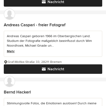
Nachricht
Andreas Caspari - freier Fotograf
Andreas Caspari geboren 1966 im Oberbergischen Land.
Studium der Fotografie maßgeblich beeinflusst durch Wim
Noordhoek, Michael Gnade un...
Mehr
Graf-Moltke-Straße 33, 28211 Bremen
Nachricht
Bernd Hackerl
Stimmungsvolle Fotos, die Emotionen auslösen! Durch meine