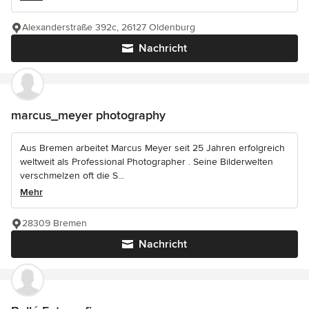
Alexanderstraße 392c, 26127 Oldenburg
Nachricht
marcus_meyer photography
Aus Bremen arbeitet Marcus Meyer seit 25 Jahren erfolgreich
weltweit als Professional Photographer . Seine Bilderwelten
verschmelzen oft die S...
Mehr
28309 Bremen
Nachricht