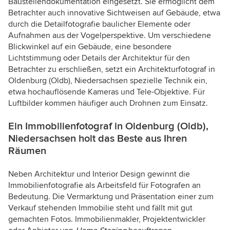
Baustellendokumentation eingesetzt. Sie ermöglicht dem
Betrachter auch innovative Sichtweisen auf Gebäude, etwa
durch die Detailfotografie baulicher Elemente oder
Aufnahmen aus der Vogelperspektive. Um verschiedene
Blickwinkel auf ein Gebäude, eine besondere
Lichtstimmung oder Details der Architektur für den
Betrachter zu erschließen, setzt ein Architekturfotograf in
Oldenburg (Oldb), Niedersachsen spezielle Technik ein,
etwa hochauflösende Kameras und Tele-Objektive. Für
Luftbilder kommen häufiger auch Drohnen zum Einsatz.
Ein Immobilienfotograf in Oldenburg (Oldb),
Niedersachsen holt das Beste aus Ihren
Räumen
Neben Architektur und Interior Design gewinnt die
Immobilienfotografie als Arbeitsfeld für Fotografen an
Bedeutung. Die Vermarktung und Präsentation einer zum
Verkauf stehenden Immobilie steht und fällt mit gut
gemachten Fotos. Immobilienmakler, Projektentwickler