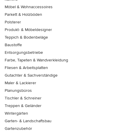
Möbel & Wohnaccessoires
Parkett & Holzböden
Polsterer
Produkt- & Möbeldesigner
Teppich & Bodenbeläge
Baustoffe
Entsorgungsbetriebe
Farbe, Tapeten & Wandverkleidung
Fliesen & Arbeitsplatten
Gutachter & Sachverständige
Maler & Lackierer
Planungsbüros
Tischler & Schreiner
Treppen & Geländer
Wintergärten
Garten- & Landschaftsbau
Gartenzubehör