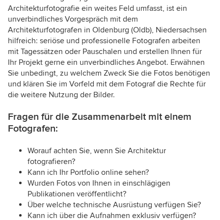
Architekturfotografie ein weites Feld umfasst, ist ein
unverbindliches Vorgespräch mit dem
Architekturfotografen in Oldenburg (Oldb), Niedersachsen
hilfreich: seriöse und professionelle Fotografen arbeiten
mit Tagessätzen oder Pauschalen und erstellen Ihnen für
Ihr Projekt gerne ein unverbindliches Angebot. Erwähnen
Sie unbedingt, zu welchem Zweck Sie die Fotos benötigen
und klären Sie im Vorfeld mit dem Fotograf die Rechte für
die weitere Nutzung der Bilder.
Fragen für die Zusammenarbeit mit einem
Fotografen:
Worauf achten Sie, wenn Sie Architektur
fotografieren?
Kann ich Ihr Portfolio online sehen?
Wurden Fotos von Ihnen in einschlägigen
Publikationen veröffentlicht?
Über welche technische Ausrüstung verfügen Sie?
Kann ich über die Aufnahmen exklusiv verfügen?