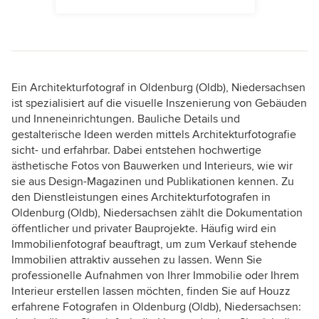
Ein Architekturfotograf in Oldenburg (Oldb), Niedersachsen
ist spezialisiert auf die visuelle Inszenierung von Gebäuden
und Inneneinrichtungen. Bauliche Details und
gestalterische Ideen werden mittels Architekturfotografie
sicht- und erfahrbar. Dabei entstehen hochwertige
ästhetische Fotos von Bauwerken und Interieurs, wie wir
sie aus Design-Magazinen und Publikationen kennen. Zu
den Dienstleistungen eines Architekturfotografen in
Oldenburg (Oldb), Niedersachsen zählt die Dokumentation
öffentlicher und privater Bauprojekte. Häufig wird ein
Immobilienfotograf beauftragt, um zum Verkauf stehende
Immobilien attraktiv aussehen zu lassen. Wenn Sie
professionelle Aufnahmen von Ihrer Immobilie oder Ihrem
Interieur erstellen lassen möchten, finden Sie auf Houzz
erfahrene Fotografen in Oldenburg (Oldb), Niedersachsen: