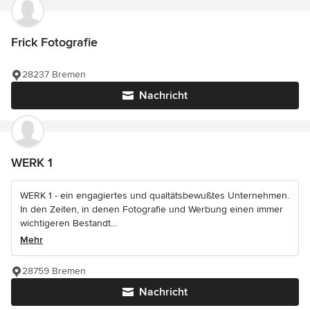
Frick Fotografie
28237 Bremen
Nachricht
WERK 1
WERK 1 - ein engagiertes und qualtätsbewußtes Unternehmen.
In den Zeiten, in denen Fotografie und Werbung einen immer
wichtigeren Bestandt...
Mehr
28759 Bremen
Nachricht