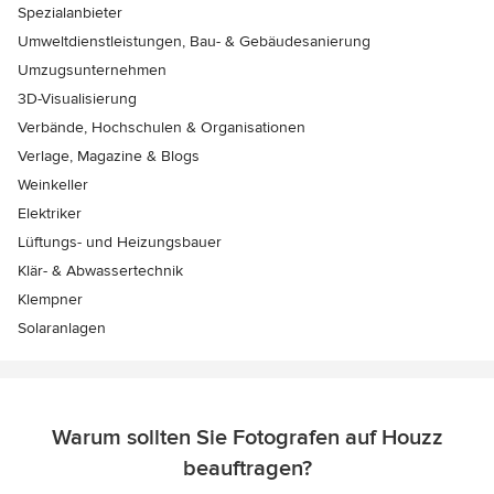
Spezialanbieter
Umweltdienstleistungen, Bau- & Gebäudesanierung
Umzugsunternehmen
3D-Visualisierung
Verbände, Hochschulen & Organisationen
Verlage, Magazine & Blogs
Weinkeller
Elektriker
Lüftungs- und Heizungsbauer
Klär- & Abwassertechnik
Klempner
Solaranlagen
Warum sollten Sie Fotografen auf Houzz
beauftragen?