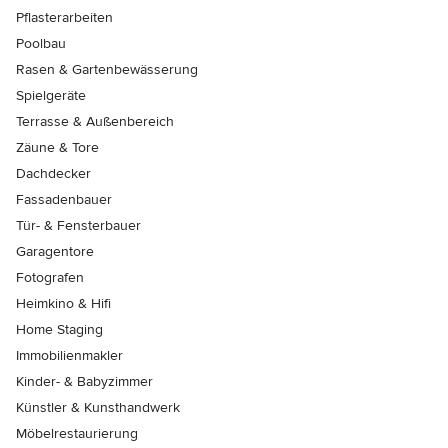
Pflasterarbeiten
Poolbau
Rasen & Gartenbewässerung
Spielgeräte
Terrasse & Außenbereich
Zäune & Tore
Dachdecker
Fassadenbauer
Tür- & Fensterbauer
Garagentore
Fotografen
Heimkino & Hifi
Home Staging
Immobilienmakler
Kinder- & Babyzimmer
Künstler & Kunsthandwerk
Möbelrestaurierung