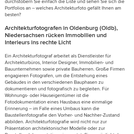
durchstöbern Sie einfach die Liste und sehen Sie sich die
Portfolios an – welches Architekturfoto gefällt Ihnen am
besten?
Architekturfotografen in Oldenburg (Oldb),
Niedersachsen rücken Immobilien und
Interieurs ins rechte Licht
Ein Architekturfotograf arbeitet als Dienstleister für
Architekturbüros, Interior Designer, Immobilien- und
Bauunternehmen sowie private Bauherren. Große Firmen
engagieren Fotografen, um die Entstehung eines
Gebäudes in den verschiedenen Bauphasen zu
dokumentieren und fotografisch zu begleiten. Für
Wohnungs- oder Hauseigentümer ist die
Fotodokumentation eines Hausbaus eine einmalige
Erinnerung – im Falle eines Umbaus kann die
Baustellenfotografie den Vorher- und Nachher-Zustand
abbilden. Architekturfotografie wird nicht nur zur
Präsentation architektonischer Modelle oder zur