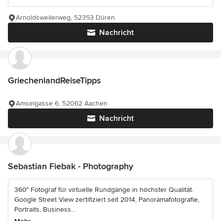
Arnoldsweilerweg, 52353 Düren
Nachricht
GriechenlandReiseTipps
Amselgasse 6, 52062 Aachen
Nachricht
Sebastian Fiebak - Photography
360° Fotograf für virtuelle Rundgänge in höchster Qualität.
Google Street View zertifiziert seit 2014, Panoramafotografie,
Portraits, Business...