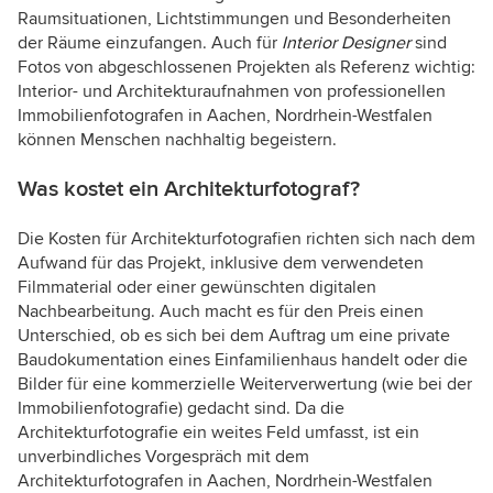
Raumsituationen, Lichtstimmungen und Besonderheiten
der Räume einzufangen. Auch für
Interior Designer
sind
Fotos von abgeschlossenen Projekten als Referenz wichtig:
Interior- und Architekturaufnahmen von professionellen
Immobilienfotografen in Aachen, Nordrhein-Westfalen
können Menschen nachhaltig begeistern.
Was kostet ein Architekturfotograf?
Die Kosten für Architekturfotografien richten sich nach dem
Aufwand für das Projekt, inklusive dem verwendeten
Filmmaterial oder einer gewünschten digitalen
Nachbearbeitung. Auch macht es für den Preis einen
Unterschied, ob es sich bei dem Auftrag um eine private
Baudokumentation eines Einfamilienhaus handelt oder die
Bilder für eine kommerzielle Weiterverwertung (wie bei der
Immobilienfotografie) gedacht sind. Da die
Architekturfotografie ein weites Feld umfasst, ist ein
unverbindliches Vorgespräch mit dem
Architekturfotografen in Aachen, Nordrhein-Westfalen