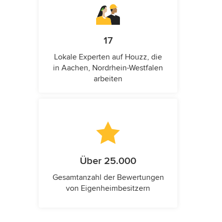
17
Lokale Experten auf Houzz, die
in Aachen, Nordrhein-Westfalen
arbeiten
Über 25.000
Gesamtanzahl der Bewertungen
von Eigenheimbesitzern