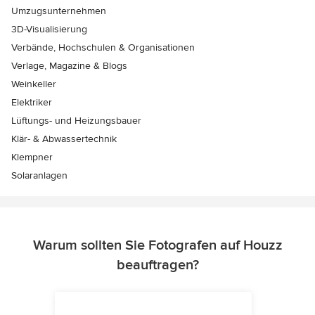
Umzugsunternehmen
3D-Visualisierung
Verbände, Hochschulen & Organisationen
Verlage, Magazine & Blogs
Weinkeller
Elektriker
Lüftungs- und Heizungsbauer
Klär- & Abwassertechnik
Klempner
Solaranlagen
Warum sollten Sie Fotografen auf Houzz
beauftragen?