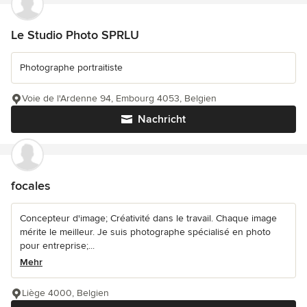
Le Studio Photo SPRLU
Photographe portraitiste
Voie de l'Ardenne 94, Embourg 4053, Belgien
Nachricht
focales
Concepteur d'image; Créativité dans le travail. Chaque image
mérite le meilleur. Je suis photographe spécialisé en photo
pour entreprise;...
Mehr
Liège 4000, Belgien