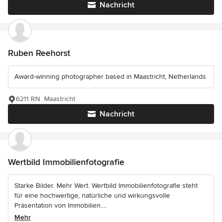
Nachricht
Ruben Reehorst
Award-winning photographer based in Maastricht, Netherlands
6211 RN Maastricht
Nachricht
Wertbild Immobilienfotografie
Starke Bilder. Mehr Wert. Wertbild Immobilienfotografie steht
für eine hochwertige, natürliche und wirkungsvolle
Präsentation von Immobilien....
Mehr