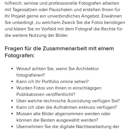
hilfreich: seriöse und professionelle Fotografen arbeiten
mit Tagessätzen oder Pauschalen und erstellen Ihnen für
Ihr Projekt gerne ein unverbindliches Angebot. Erwähnen
Sie unbedingt, zu welchem Zweck Sie die Fotos benötigen
und klären Sie im Vorfeld mit dem Fotograf die Rechte für
die weitere Nutzung der Bilder.
Fragen für die Zusammenarbeit mit einem
Fotografen:
Worauf achten Sie, wenn Sie Architektur
fotografieren?
Kann ich Ihr Portfolio online sehen?
Wurden Fotos von Ihnen in einschlägigen
Publikationen veröffentlicht?
Über welche technische Ausrüstung verfügen Sie?
Kann ich über die Aufnahmen exklusiv verfügen?
Müssen alle Bilder abgenommen werden oder
können die Besten ausgewählt werden?
Übernehmen Sie die digitale Nachbearbeitung der