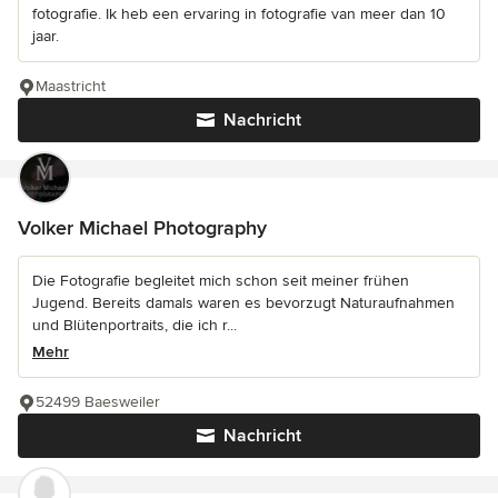
fotografie. Ik heb een ervaring in fotografie van meer dan 10
jaar.
Maastricht
Nachricht
Volker Michael Photography
Die Fotografie begleitet mich schon seit meiner frühen
Jugend. Bereits damals waren es bevorzugt Naturaufnahmen
und Blütenportraits, die ich r...
Mehr
52499 Baesweiler
Nachricht