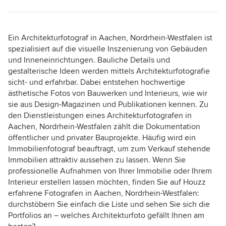
Ein Architekturfotograf in Aachen, Nordrhein-Westfalen ist
spezialisiert auf die visuelle Inszenierung von Gebäuden
und Inneneinrichtungen. Bauliche Details und
gestalterische Ideen werden mittels Architekturfotografie
sicht- und erfahrbar. Dabei entstehen hochwertige
ästhetische Fotos von Bauwerken und Interieurs, wie wir
sie aus Design-Magazinen und Publikationen kennen. Zu
den Dienstleistungen eines Architekturfotografen in
Aachen, Nordrhein-Westfalen zählt die Dokumentation
öffentlicher und privater Bauprojekte. Häufig wird ein
Immobilienfotograf beauftragt, um zum Verkauf stehende
Immobilien attraktiv aussehen zu lassen. Wenn Sie
professionelle Aufnahmen von Ihrer Immobilie oder Ihrem
Interieur erstellen lassen möchten, finden Sie auf Houzz
erfahrene Fotografen in Aachen, Nordrhein-Westfalen:
durchstöbern Sie einfach die Liste und sehen Sie sich die
Portfolios an – welches Architekturfoto gefällt Ihnen am