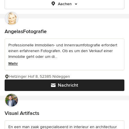
Aachen
AngelasFotografie
Professionelle Immobilien- und Innenraumfotografie erfordert
einen erfahrenen Fotografen. Ob es um den Verkauf einer
Immobilie geht oder um di...
Mehr
Hetzinger Hof 8, 52385 Nideggen
Nachricht
Visual Artifacts
En een man zaak gespecialiseerd in interieur en architectuur