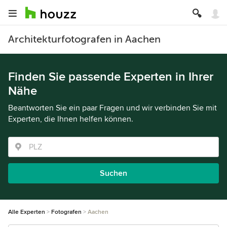
Architekturfotografen in Aachen
Finden Sie passende Experten in Ihrer
Nähe
Beantworten Sie ein paar Fragen und wir verbinden Sie mit
Experten, die Ihnen helfen können.
Suchen
Alle Experten
Fotografen
Aachen