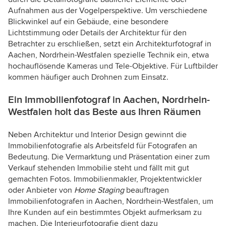
Aufnahmen aus der Vogelperspektive. Um verschiedene
Blickwinkel auf ein Gebäude, eine besondere
Lichtstimmung oder Details der Architektur für den
Betrachter zu erschließen, setzt ein Architekturfotograf in
Aachen, Nordrhein-Westfalen spezielle Technik ein, etwa
hochauflösende Kameras und Tele-Objektive. Für Luftbilder
kommen häufiger auch Drohnen zum Einsatz.
Ein Immobilienfotograf in Aachen, Nordrhein-
Westfalen holt das Beste aus Ihren Räumen
Neben Architektur und Interior Design gewinnt die
Immobilienfotografie als Arbeitsfeld für Fotografen an
Bedeutung. Die Vermarktung und Präsentation einer zum
Verkauf stehenden Immobilie steht und fällt mit gut
gemachten Fotos. Immobilienmakler, Projektentwickler
oder Anbieter von
Home Staging
beauftragen
Immobilienfotografen in Aachen, Nordrhein-Westfalen, um
Ihre Kunden auf ein bestimmtes Objekt aufmerksam zu
machen. Die Interieurfotografie dient dazu