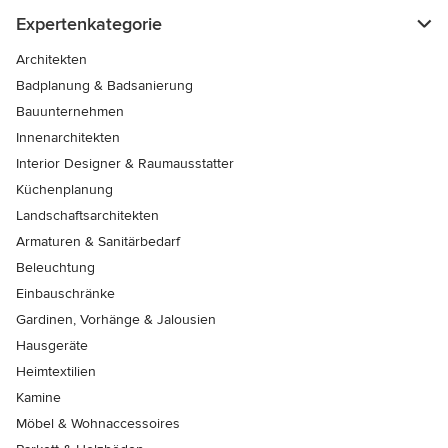
Expertenkategorie
Architekten
Badplanung & Badsanierung
Bauunternehmen
Innenarchitekten
Interior Designer & Raumausstatter
Küchenplanung
Landschaftsarchitekten
Armaturen & Sanitärbedarf
Beleuchtung
Einbauschränke
Gardinen, Vorhänge & Jalousien
Hausgeräte
Heimtextilien
Kamine
Möbel & Wohnaccessoires