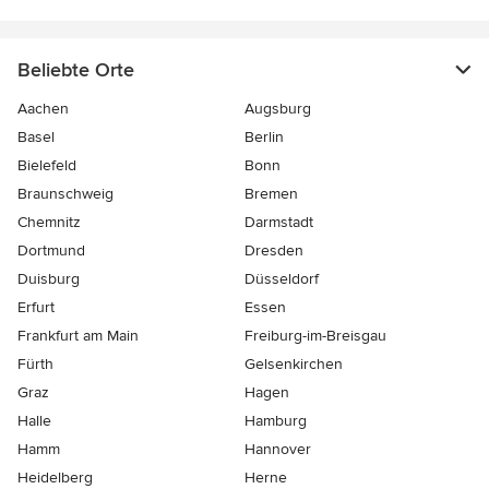
Beliebte Orte
Aachen
Augsburg
Basel
Berlin
Bielefeld
Bonn
Braunschweig
Bremen
Chemnitz
Darmstadt
Dortmund
Dresden
Duisburg
Düsseldorf
Erfurt
Essen
Frankfurt am Main
Freiburg-im-Breisgau
Fürth
Gelsenkirchen
Graz
Hagen
Halle
Hamburg
Hamm
Hannover
Heidelberg
Herne