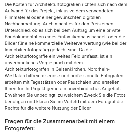
Die Kosten für Architekturfotografien richten sich nach dem
Aufwand für das Projekt, inklusive dem verwendeten
Filmmaterial oder einer gewünschten digitalen
Nachbearbeitung. Auch macht es für den Preis einen
Unterschied, ob es sich bei dem Auftrag um eine private
Baudokumentation eines Einfamilienhaus handelt oder die
Bilder für eine kommerzielle Weiterverwertung (wie bei der
Immobilienfotografie) gedacht sind. Da die
Architekturfotografie ein weites Feld umfasst, ist ein
unverbindliches Vorgespräch mit dem
Architekturfotografen in Gelsenkirchen, Nordrhein-
Westfalen hilfreich: seriöse und professionelle Fotografen
arbeiten mit Tagessätzen oder Pauschalen und erstellen
Ihnen für Ihr Projekt gerne ein unverbindliches Angebot.
Erwähnen Sie unbedingt, zu welchem Zweck Sie die Fotos
benötigen und klären Sie im Vorfeld mit dem Fotograf die
Rechte für die weitere Nutzung der Bilder.
Fragen für die Zusammenarbeit mit einem
Fotografen: