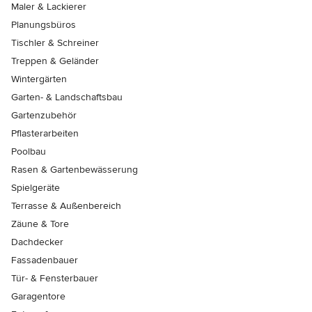
Maler & Lackierer
Planungsbüros
Tischler & Schreiner
Treppen & Geländer
Wintergärten
Garten- & Landschaftsbau
Gartenzubehör
Pflasterarbeiten
Poolbau
Rasen & Gartenbewässerung
Spielgeräte
Terrasse & Außenbereich
Zäune & Tore
Dachdecker
Fassadenbauer
Tür- & Fensterbauer
Garagentore