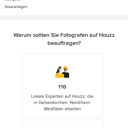
Solaranlagen
Warum sollten Sie Fotografen auf Houzz
beauftragen?
116
Lokale Experten auf Houzz, die
in Gelsenkirchen, Nordrhein-
Westfalen arbeiten