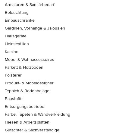
Armaturen & Sanitärbedarf
Beleuchtung
Einbauschränke
Gardinen, Vorhänge & Jalousien
Hausgeräte
Heimtextilien
Kamine
Möbel & Wohnaccessoires
Parkett & Holzböden
Polsterer
Produkt- & Möbeldesigner
Teppich & Bodenbeläge
Baustoffe
Entsorgungsbetriebe
Farbe, Tapeten & Wandverkleidung
Fliesen & Arbeitsplatten
Gutachter & Sachverständige