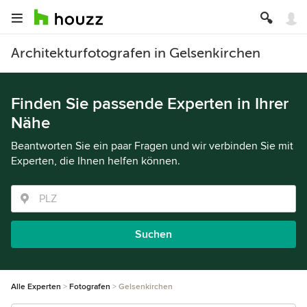
Architekturfotografen in Gelsenkirchen
Finden Sie passende Experten in Ihrer
Nähe
Beantworten Sie ein paar Fragen und wir verbinden Sie mit
Experten, die Ihnen helfen können.
Suchen
Alle Experten
Fotografen
Gelsenkirchen