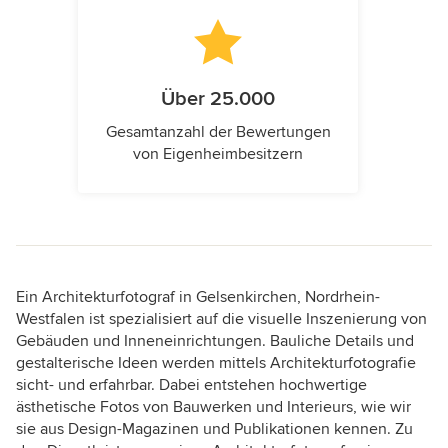
Über 25.000
Gesamtanzahl der Bewertungen
von Eigenheimbesitzern
Ein Architekturfotograf in Gelsenkirchen, Nordrhein-
Westfalen ist spezialisiert auf die visuelle Inszenierung von
Gebäuden und Inneneinrichtungen. Bauliche Details und
gestalterische Ideen werden mittels Architekturfotografie
sicht- und erfahrbar. Dabei entstehen hochwertige
ästhetische Fotos von Bauwerken und Interieurs, wie wir
sie aus Design-Magazinen und Publikationen kennen. Zu