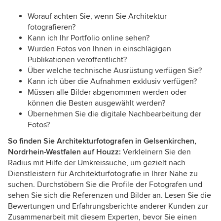
Worauf achten Sie, wenn Sie Architektur
fotografieren?
Kann ich Ihr Portfolio online sehen?
Wurden Fotos von Ihnen in einschlägigen
Publikationen veröffentlicht?
Über welche technische Ausrüstung verfügen Sie?
Kann ich über die Aufnahmen exklusiv verfügen?
Müssen alle Bilder abgenommen werden oder
können die Besten ausgewählt werden?
Übernehmen Sie die digitale Nachbearbeitung der
Fotos?
So finden Sie Architekturfotografen in Gelsenkirchen,
Nordrhein-Westfalen auf Houzz:
Verkleinern Sie den
Radius mit Hilfe der Umkreissuche, um gezielt nach
Dienstleistern für Architekturfotografie in Ihrer Nähe zu
suchen. Durchstöbern Sie die Profile der Fotografen und
sehen Sie sich die Referenzen und Bilder an. Lesen Sie die
Bewertungen und Erfahrungsberichte anderer Kunden zur
Zusammenarbeit mit diesem Experten, bevor Sie einen