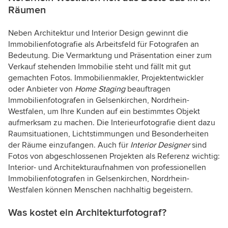
Räumen
Neben Architektur und Interior Design gewinnt die
Immobilienfotografie als Arbeitsfeld für Fotografen an
Bedeutung. Die Vermarktung und Präsentation einer zum
Verkauf stehenden Immobilie steht und fällt mit gut
gemachten Fotos. Immobilienmakler, Projektentwickler
oder Anbieter von
Home Staging
beauftragen
Immobilienfotografen in Gelsenkirchen, Nordrhein-
Westfalen, um Ihre Kunden auf ein bestimmtes Objekt
aufmerksam zu machen. Die Interieurfotografie dient dazu
Raumsituationen, Lichtstimmungen und Besonderheiten
der Räume einzufangen. Auch für
Interior Designer
sind
Fotos von abgeschlossenen Projekten als Referenz wichtig:
Interior- und Architekturaufnahmen von professionellen
Immobilienfotografen in Gelsenkirchen, Nordrhein-
Westfalen können Menschen nachhaltig begeistern.
Was kostet ein Architekturfotograf?