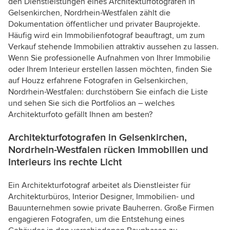
den Dienstleistungen eines Architekturfotografen in
Gelsenkirchen, Nordrhein-Westfalen zählt die
Dokumentation öffentlicher und privater Bauprojekte.
Häufig wird ein Immobilienfotograf beauftragt, um zum
Verkauf stehende Immobilien attraktiv aussehen zu lassen.
Wenn Sie professionelle Aufnahmen von Ihrer Immobilie
oder Ihrem Interieur erstellen lassen möchten, finden Sie
auf Houzz erfahrene Fotografen in Gelsenkirchen,
Nordrhein-Westfalen: durchstöbern Sie einfach die Liste
und sehen Sie sich die Portfolios an – welches
Architekturfoto gefällt Ihnen am besten?
Architekturfotografen in Gelsenkirchen,
Nordrhein-Westfalen rücken Immobilien und
Interieurs ins rechte Licht
Ein Architekturfotograf arbeitet als Dienstleister für
Architekturbüros, Interior Designer, Immobilien- und
Bauunternehmen sowie private Bauherren. Große Firmen
engagieren Fotografen, um die Entstehung eines