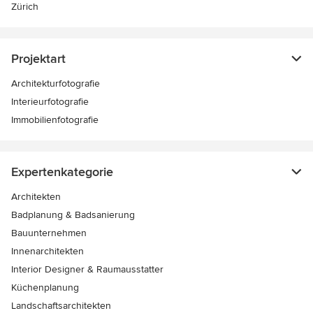
Zürich
Projektart
Architekturfotografie
Interieurfotografie
Immobilienfotografie
Expertenkategorie
Architekten
Badplanung & Badsanierung
Bauunternehmen
Innenarchitekten
Interior Designer & Raumausstatter
Küchenplanung
Landschaftsarchitekten