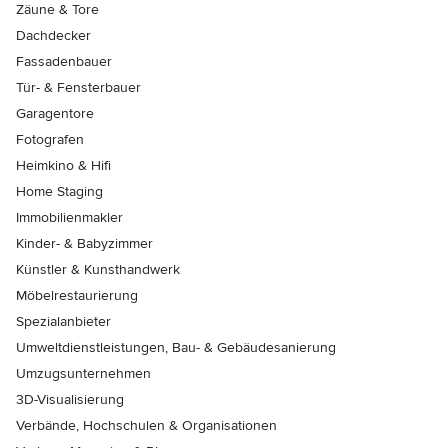
Zäune & Tore
Dachdecker
Fassadenbauer
Tür- & Fensterbauer
Garagentore
Fotografen
Heimkino & Hifi
Home Staging
Immobilienmakler
Kinder- & Babyzimmer
Künstler & Kunsthandwerk
Möbelrestaurierung
Spezialanbieter
Umweltdienstleistungen, Bau- & Gebäudesanierung
Umzugsunternehmen
3D-Visualisierung
Verbände, Hochschulen & Organisationen