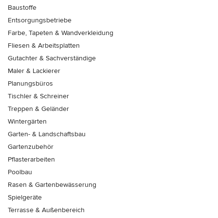
Baustoffe
Entsorgungsbetriebe
Farbe, Tapeten & Wandverkleidung
Fliesen & Arbeitsplatten
Gutachter & Sachverständige
Maler & Lackierer
Planungsbüros
Tischler & Schreiner
Treppen & Geländer
Wintergärten
Garten- & Landschaftsbau
Gartenzubehör
Pflasterarbeiten
Poolbau
Rasen & Gartenbewässerung
Spielgeräte
Terrasse & Außenbereich