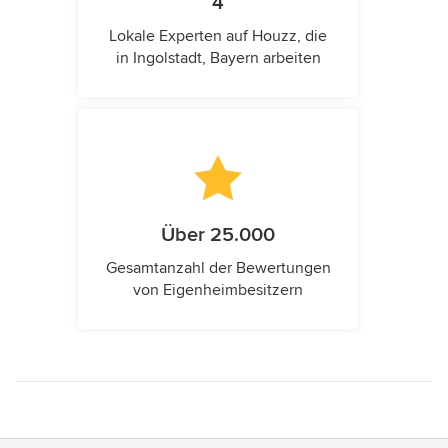
4
Lokale Experten auf Houzz, die
in Ingolstadt, Bayern arbeiten
Über 25.000
Gesamtanzahl der Bewertungen
von Eigenheimbesitzern