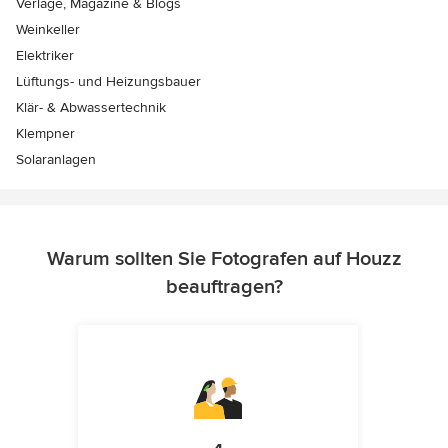
Verlage, Magazine & Blogs
Weinkeller
Elektriker
Lüftungs- und Heizungsbauer
Klär- & Abwassertechnik
Klempner
Solaranlagen
Warum sollten Sie Fotografen auf Houzz
beauftragen?