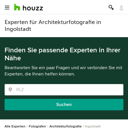
Experten für Architekturfotografie in
Ingolstadt
Finden Sie passende Experten in Ihrer
Nähe
Beantworten Sie ein paar Fragen und wir verbinden Sie mit
Experten, die Ihnen helfen können.
Suchen
Alle Experten
Fotografen
Architekturfotografie
Ingolstadt