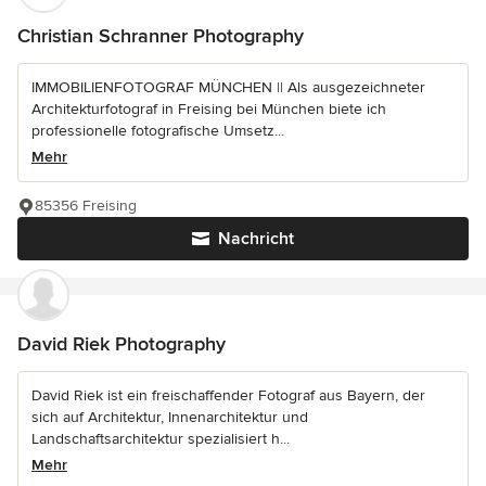
Christian Schranner Photography
IMMOBILIENFOTOGRAF MÜNCHEN || Als ausgezeichneter
Architekturfotograf in Freising bei München biete ich
professionelle fotografische Umsetz...
Mehr
85356 Freising
Nachricht
David Riek Photography
David Riek ist ein freischaffender Fotograf aus Bayern, der
sich auf Architektur, Innenarchitektur und
Landschaftsarchitektur spezialisiert h...
Mehr