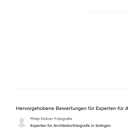
Hervorgehobene Bewertungen für Experten für Arc
Philip Kistner Fotografie
Experten für Architekturfotografie in Solingen